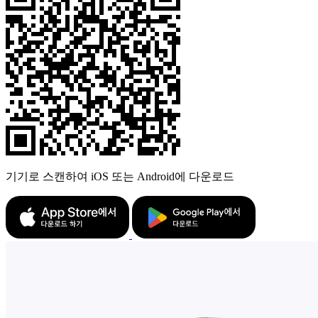
기기로 스캔하여 iOS 또는 Android에 다운로드