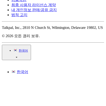
최종 사용자 라이선스 계약
내 개인정보 판매/공유 금지
법적 고지
Talkpal, Inc., 2810 N Church St, Wilmington, Delaware 19802, US
© 2026 모든 권리 보유.
한국어
한국어