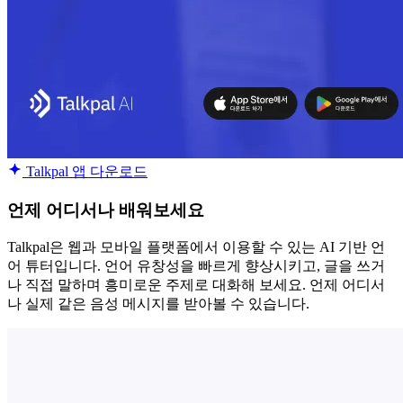
Talkpal 앱 다운로드
언제 어디서나 배워보세요
Talkpal은 웹과 모바일 플랫폼에서 이용할 수 있는 AI 기반 언
어 튜터입니다. 언어 유창성을 빠르게 향상시키고, 글을 쓰거
나 직접 말하며 흥미로운 주제로 대화해 보세요. 언제 어디서
나 실제 같은 음성 메시지를 받아볼 수 있습니다.