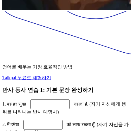
언어를 배우는 가장 효율적인 방법
Talkpal 무료로 체험하기
반사 동사 연습 1: 기본 문장 완성하기
1. वह हर सुबह
नहाता है. (자기 자신에게 행
위를 나타내는 반사 대명사)
2. मैं हमेशा
को साफ़ रखता हूँ. (자기 자신을 가