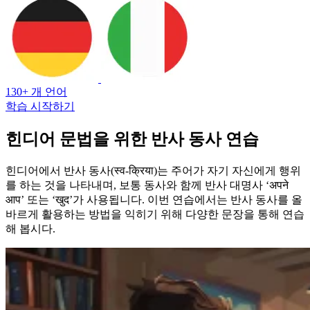
130+ 개 언어
학습 시작하기
힌디어 문법을 위한 반사 동사 연습
힌디어에서 반사 동사(स्व-क्रिया)는 주어가 자기 자신에게 행위
를 하는 것을 나타내며, 보통 동사와 함께 반사 대명사 ‘अपने
आप’ 또는 ‘खुद’가 사용됩니다. 이번 연습에서는 반사 동사를 올
바르게 활용하는 방법을 익히기 위해 다양한 문장을 통해 연습
해 봅시다.