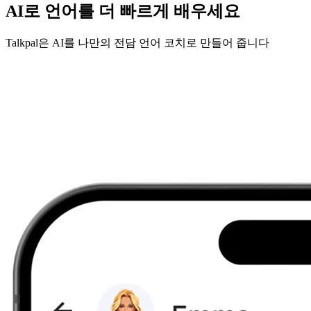
AI로 언어를 더 빠르게 배우세요
Talkpal은 AI를 나만의 전담 언어 코치로 만들어 줍니다