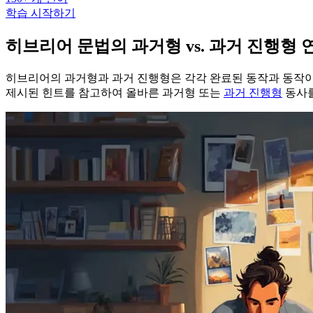
학습 시작하기
히브리어 문법의 과거형 vs. 과거 진행형 
히브리어의 과거형과 과거 진행형은 각각 완료된 동작과 동작이 
제시된 힌트를 참고하여 올바른 과거형 또는
과거 진행형
동사를