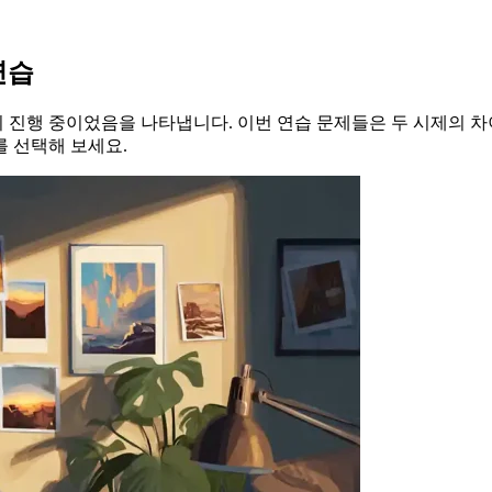
연습
진행 중이었음을 나타냅니다. 이번 연습 문제들은 두 시제의 차
 선택해 보세요.