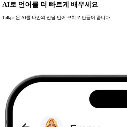
AI로 언어를 더 빠르게 배우세요
Talkpal은 AI를 나만의 전담 언어 코치로 만들어 줍니다