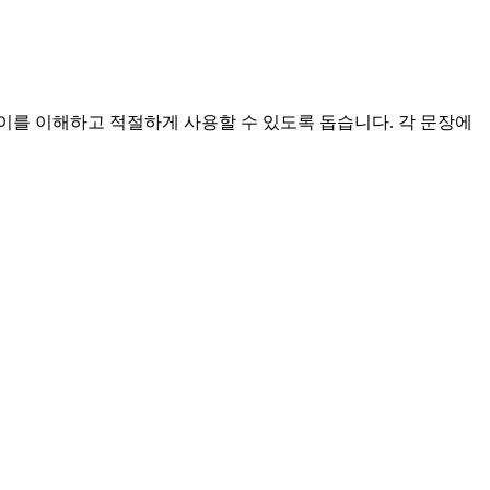
이를 이해하고 적절하게 사용할 수 있도록 돕습니다. 각 문장에