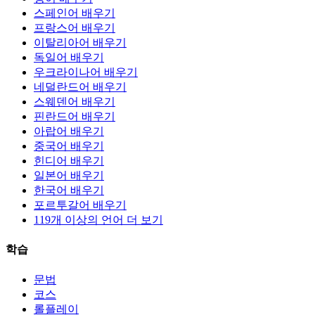
스페인어 배우기
프랑스어 배우기
이탈리아어 배우기
독일어 배우기
우크라이나어 배우기
네덜란드어 배우기
스웨덴어 배우기
핀란드어 배우기
아랍어 배우기
중국어 배우기
힌디어 배우기
일본어 배우기
한국어 배우기
포르투갈어 배우기
119개 이상의 언어 더 보기
학습
문법
코스
롤플레이