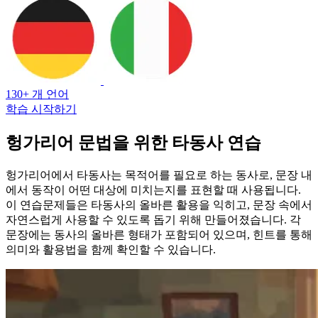
130+ 개 언어
학습 시작하기
헝가리어 문법을 위한 타동사 연습
헝가리어에서 타동사는 목적어를 필요로 하는 동사로, 문장 내
에서 동작이 어떤 대상에 미치는지를 표현할 때 사용됩니다.
이 연습문제들은 타동사의 올바른 활용을 익히고, 문장 속에서
자연스럽게 사용할 수 있도록 돕기 위해 만들어졌습니다. 각
문장에는 동사의 올바른 형태가 포함되어 있으며, 힌트를 통해
의미와 활용법을 함께 확인할 수 있습니다.