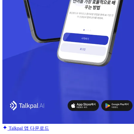
Talkpal 앱 다운로드