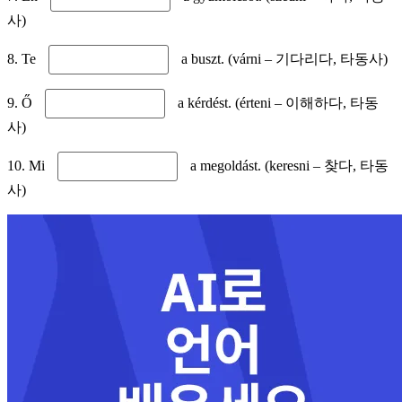
사)
8. Te
a buszt. (várni – 기다리다, 타동사)
9. Ő
a kérdést. (érteni – 이해하다, 타동
사)
10. Mi
a megoldást. (keresni – 찾다, 타동
사)