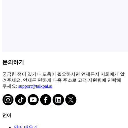
문의하기
궁금한 점이 있거나 도움이 필요하시면 언제든지 저희에게 알
려주세요. 언제든 편하게 다음 주소로 고객 지원팀에 연락해
주세요:
support@talkpal.ai
언어
영어 배우기