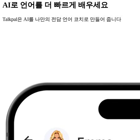
AI로 언어를 더 빠르게 배우세요
Talkpal은 AI를 나만의 전담 언어 코치로 만들어 줍니다