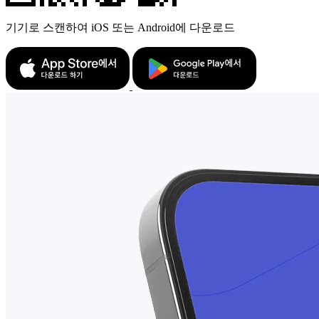
기기로 스캔하여 iOS 또는 Android에 다운로드