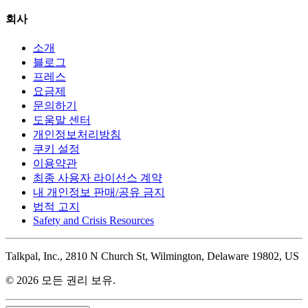
회사
소개
블로그
프레스
요금제
문의하기
도움말 센터
개인정보처리방침
쿠키 설정
이용약관
최종 사용자 라이선스 계약
내 개인정보 판매/공유 금지
법적 고지
Safety and Crisis Resources
Talkpal, Inc., 2810 N Church St, Wilmington, Delaware 19802, US
© 2026 모든 권리 보유.