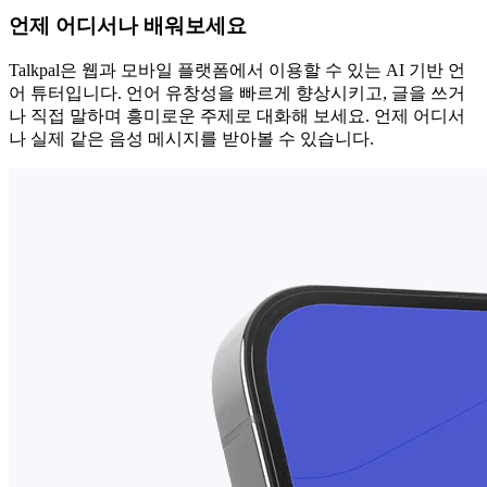
언제 어디서나 배워보세요
Talkpal은 웹과 모바일 플랫폼에서 이용할 수 있는 AI 기반 언
어 튜터입니다. 언어 유창성을 빠르게 향상시키고, 글을 쓰거
나 직접 말하며 흥미로운 주제로 대화해 보세요. 언제 어디서
나 실제 같은 음성 메시지를 받아볼 수 있습니다.