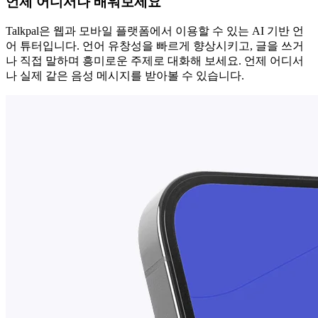
언제 어디서나 배워보세요
Talkpal은 웹과 모바일 플랫폼에서 이용할 수 있는 AI 기반 언
어 튜터입니다. 언어 유창성을 빠르게 향상시키고, 글을 쓰거
나 직접 말하며 흥미로운 주제로 대화해 보세요. 언제 어디서
나 실제 같은 음성 메시지를 받아볼 수 있습니다.