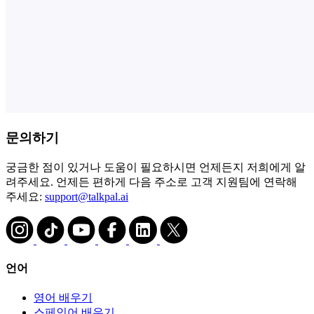
문의하기
궁금한 점이 있거나 도움이 필요하시면 언제든지 저희에게 알
려주세요. 언제든 편하게 다음 주소로 고객 지원팀에 연락해
주세요:
support@talkpal.ai
언어
영어 배우기
스페인어 배우기