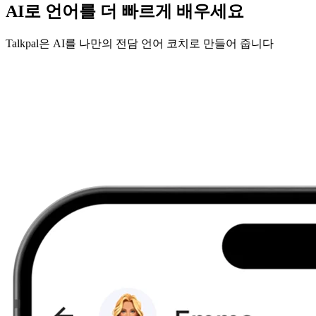
AI로 언어를 더 빠르게 배우세요
Talkpal은 AI를 나만의 전담 언어 코치로 만들어 줍니다