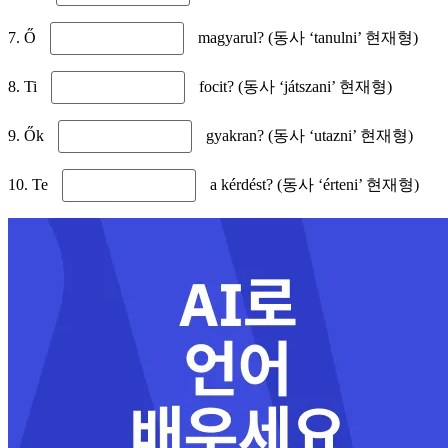
7. Ő
magyarul? (동사 ‘tanulni’ 현재형)
8. Ti
focit? (동사 ‘játszani’ 현재형)
9. Ők
gyakran? (동사 ‘utazni’ 현재형)
10. Te
a kérdést? (동사 ‘érteni’ 현재형)