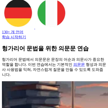
130+ 개 언어
학습 시작하기
헝가리어 문법을 위한 의문문 연습
헝가리어 문법에서 의문문은 문장의 어순과 의문사가 중요한
역할을 합니다. 이번 연습에서는 기본적인
의문문
형성과 의문
사 사용법을 익혀, 자연스럽게 질문을 만들 수 있도록 도와줍
니다.