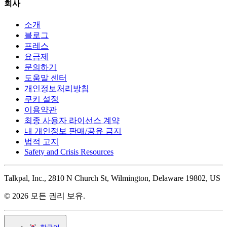
회사
소개
블로그
프레스
요금제
문의하기
도움말 센터
개인정보처리방침
쿠키 설정
이용약관
최종 사용자 라이선스 계약
내 개인정보 판매/공유 금지
법적 고지
Safety and Crisis Resources
Talkpal, Inc., 2810 N Church St, Wilmington, Delaware 19802, US
© 2026 모든 권리 보유.