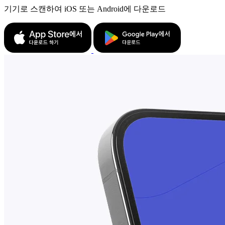
기기로 스캔하여 iOS 또는 Android에 다운로드