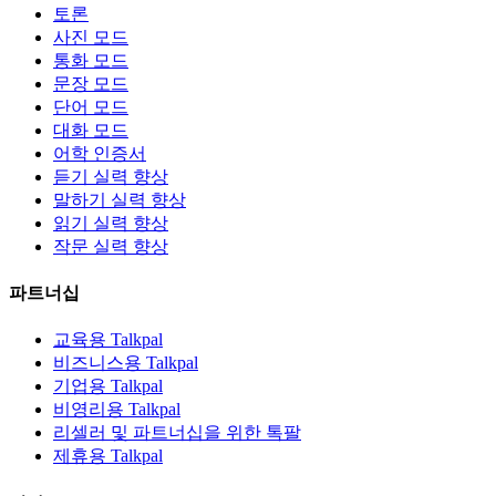
토론
사진 모드
통화 모드
문장 모드
단어 모드
대화 모드
어학 인증서
듣기 실력 향상
말하기 실력 향상
읽기 실력 향상
작문 실력 향상
파트너십
교육용 Talkpal
비즈니스용 Talkpal
기업용 Talkpal
비영리용 Talkpal
리셀러 및 파트너십을 위한 톡팔
제휴용 Talkpal