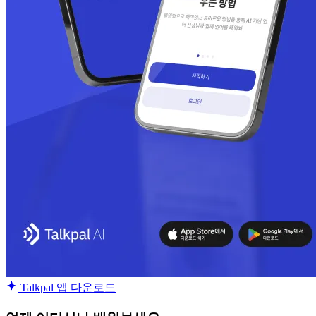
Talkpal 앱 다운로드