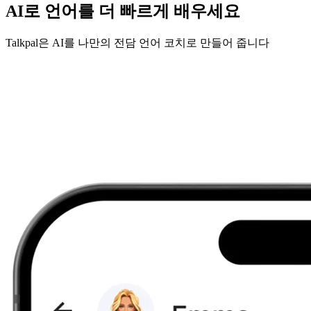
AI로 언어를 더 빠르게 배우세요
Talkpal은 AI를 나만의 전담 언어 코치로 만들어 줍니다