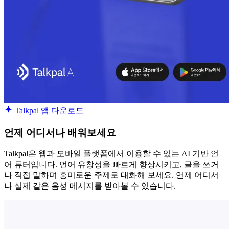
Talkpal 앱 다운로드
언제 어디서나 배워보세요
Talkpal은 웹과 모바일 플랫폼에서 이용할 수 있는 AI 기반 언
어 튜터입니다. 언어 유창성을 빠르게 향상시키고, 글을 쓰거
나 직접 말하며 흥미로운 주제로 대화해 보세요. 언제 어디서
나 실제 같은 음성 메시지를 받아볼 수 있습니다.