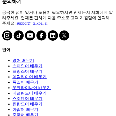
문의하기
궁금한 점이 있거나 도움이 필요하시면 언제든지 저희에게 알
려주세요. 언제든 편하게 다음 주소로 고객 지원팀에 연락해
주세요:
support@talkpal.ai
언어
영어 배우기
스페인어 배우기
프랑스어 배우기
이탈리아어 배우기
독일어 배우기
우크라이나어 배우기
네덜란드어 배우기
스웨덴어 배우기
핀란드어 배우기
아랍어 배우기
중국어 배우기