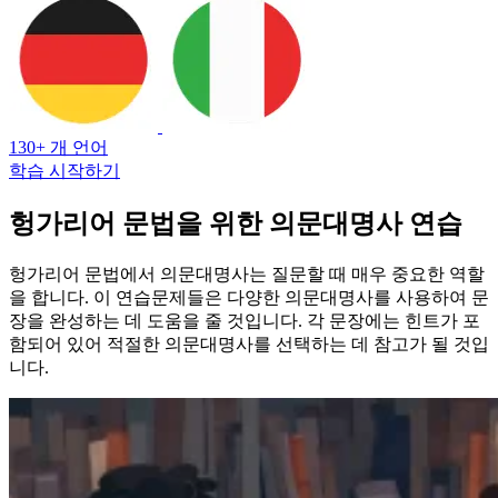
130+ 개 언어
학습 시작하기
헝가리어 문법을 위한 의문대명사 연습
헝가리어 문법에서 의문대명사는 질문할 때 매우 중요한 역할
을 합니다. 이 연습문제들은 다양한 의문대명사를 사용하여 문
장을 완성하는 데 도움을 줄 것입니다. 각 문장에는 힌트가 포
함되어 있어 적절한 의문대명사를 선택하는 데 참고가 될 것입
니다.