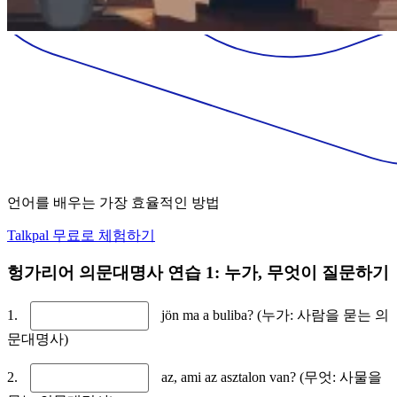
언어를 배우는 가장 효율적인 방법
Talkpal 무료로 체험하기
헝가리어 의문대명사 연습 1: 누가, 무엇이 질문하기
1.
jön ma a buliba? (누가: 사람을 묻는 의
문대명사)
2.
az, ami az asztalon van? (무엇: 사물을