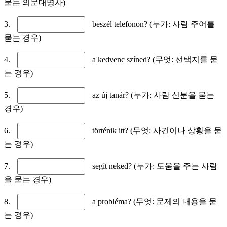
묻는 의문대명사)
3.
beszél telefonon? (누가: 사람 주어를
묻는 경우)
4.
a kedvenc színed? (무엇: 선택지를 묻
는 경우)
5.
az új tanár? (누가: 사람 신분을 묻는
경우)
6.
történik itt? (무엇: 사건이나 상황을 묻
는 경우)
7.
segít neked? (누가: 도움을 주는 사람
을 묻는 경우)
8.
a probléma? (무엇: 문제의 내용을 묻
는 경우)