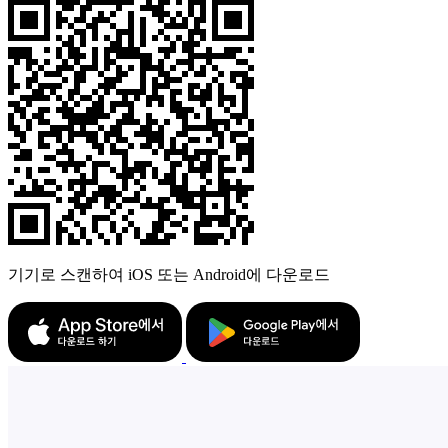
기기로 스캔하여 iOS 또는 Android에 다운로드