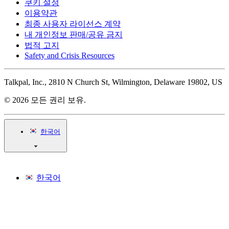
쿠키 설정
이용약관
최종 사용자 라이선스 계약
내 개인정보 판매/공유 금지
법적 고지
Safety and Crisis Resources
Talkpal, Inc., 2810 N Church St, Wilmington, Delaware 19802, US
© 2026 모든 권리 보유.
한국어
한국어