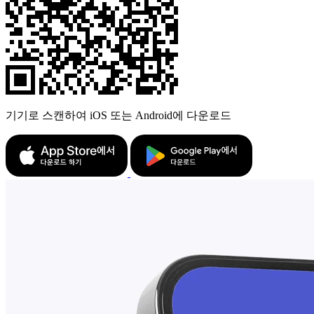
기기로 스캔하여 iOS 또는 Android에 다운로드