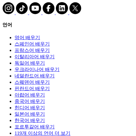
언어
영어 배우기
스페인어 배우기
프랑스어 배우기
이탈리아어 배우기
독일어 배우기
우크라이나어 배우기
네덜란드어 배우기
스웨덴어 배우기
핀란드어 배우기
아랍어 배우기
중국어 배우기
힌디어 배우기
일본어 배우기
한국어 배우기
포르투갈어 배우기
119개 이상의 언어 더 보기