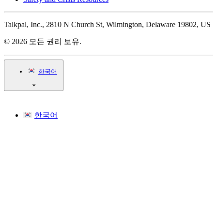
Talkpal, Inc., 2810 N Church St, Wilmington, Delaware 19802, US
© 2026 모든 권리 보유.
한국어
한국어