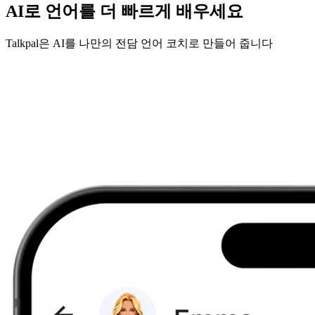
AI로 언어를 더 빠르게 배우세요
Talkpal은 AI를 나만의 전담 언어 코치로 만들어 줍니다