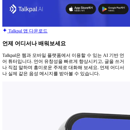
Talkpal 앱 다운로드
언제 어디서나 배워보세요
Talkpal은 웹과 모바일 플랫폼에서 이용할 수 있는 AI 기반 언
어 튜터입니다. 언어 유창성을 빠르게 향상시키고, 글을 쓰거
나 직접 말하며 흥미로운 주제로 대화해 보세요. 언제 어디서
나 실제 같은 음성 메시지를 받아볼 수 있습니다.