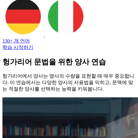
130+ 개 언어
학습 시작하기
헝가리어 문법을 위한 양사 연습
헝가리어에서 양사는 명사의 수량을 표현할 때 매우 중요합니
다. 이 연습에서는 다양한 양사의 사용법을 익히고, 문맥에 맞
는 적절한 양사를 선택하는 능력을 키워봅니다.