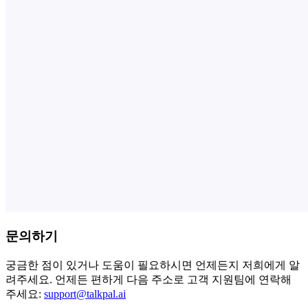
문의하기
궁금한 점이 있거나 도움이 필요하시면 언제든지 저희에게 알
려주세요. 언제든 편하게 다음 주소로 고객 지원팀에 연락해
주세요:
support@talkpal.ai