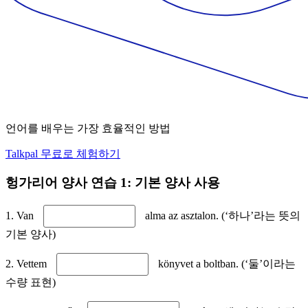
언어를 배우는 가장 효율적인 방법
Talkpal 무료로 체험하기
헝가리어 양사 연습 1: 기본 양사 사용
1. Van
alma az asztalon. (‘하나’라는 뜻의
기본 양사)
2. Vettem
könyvet a boltban. (‘둘’이라는
수량 표현)