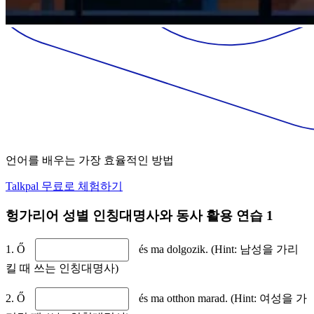
언어를 배우는 가장 효율적인 방법
Talkpal 무료로 체험하기
헝가리어 성별 인칭대명사와 동사 활용 연습 1
1. Ő
és ma dolgozik. (Hint: 남성을 가리
킬 때 쓰는 인칭대명사)
2. Ő
és ma otthon marad. (Hint: 여성을 가