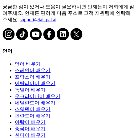
궁금한 점이 있거나 도움이 필요하시면 언제든지 저희에게 알
려주세요. 언제든 편하게 다음 주소로 고객 지원팀에 연락해
주세요:
support@talkpal.ai
언어
영어 배우기
스페인어 배우기
프랑스어 배우기
이탈리아어 배우기
독일어 배우기
우크라이나어 배우기
네덜란드어 배우기
스웨덴어 배우기
핀란드어 배우기
아랍어 배우기
중국어 배우기
힌디어 배우기