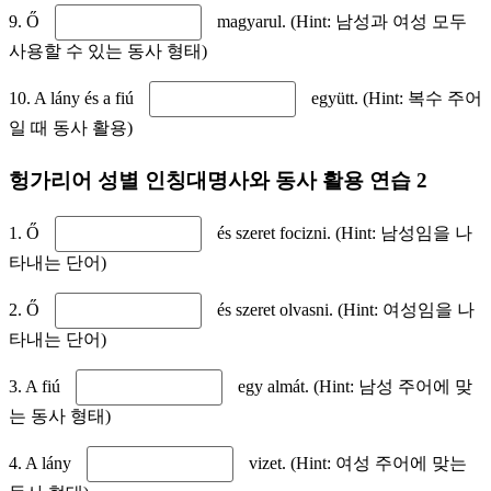
9. Ő
magyarul. (Hint: 남성과 여성 모두
사용할 수 있는 동사 형태)
10. A lány és a fiú
együtt. (Hint: 복수 주어
일 때 동사 활용)
헝가리어 성별 인칭대명사와 동사 활용 연습 2
1. Ő
és szeret focizni. (Hint: 남성임을 나
타내는 단어)
2. Ő
és szeret olvasni. (Hint: 여성임을 나
타내는 단어)
3. A fiú
egy almát. (Hint: 남성 주어에 맞
는 동사 형태)
4. A lány
vizet. (Hint: 여성 주어에 맞는