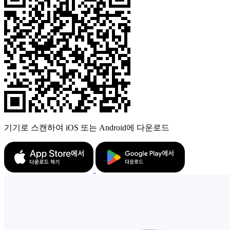
기기로 스캔하여 iOS 또는 Android에 다운로드