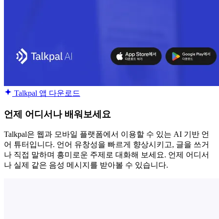
Talkpal 앱 다운로드
언제 어디서나 배워보세요
Talkpal은 웹과 모바일 플랫폼에서 이용할 수 있는 AI 기반 언
어 튜터입니다. 언어 유창성을 빠르게 향상시키고, 글을 쓰거
나 직접 말하며 흥미로운 주제로 대화해 보세요. 언제 어디서
나 실제 같은 음성 메시지를 받아볼 수 있습니다.