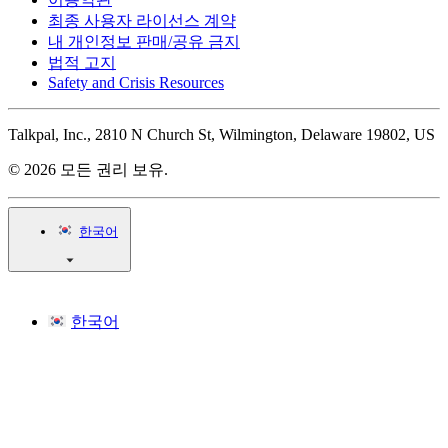
최종 사용자 라이선스 계약
내 개인정보 판매/공유 금지
법적 고지
Safety and Crisis Resources
Talkpal, Inc., 2810 N Church St, Wilmington, Delaware 19802, US
© 2026 모든 권리 보유.
한국어
한국어