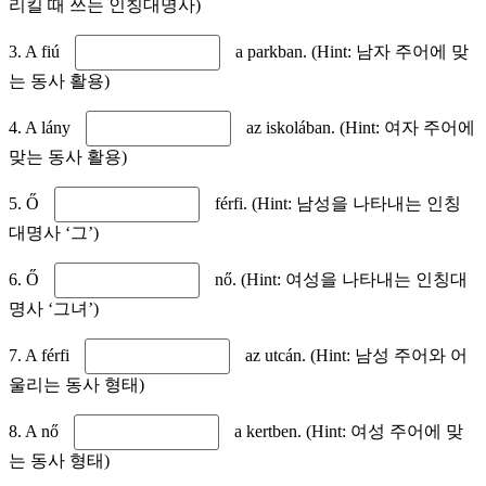
리킬 때 쓰는 인칭대명사)
3. A fiú
a parkban. (Hint: 남자 주어에 맞
는 동사 활용)
4. A lány
az iskolában. (Hint: 여자 주어에
맞는 동사 활용)
5. Ő
férfi. (Hint: 남성을 나타내는 인칭
대명사 ‘그’)
6. Ő
nő. (Hint: 여성을 나타내는 인칭대
명사 ‘그녀’)
7. A férfi
az utcán. (Hint: 남성 주어와 어
울리는 동사 형태)
8. A nő
a kertben. (Hint: 여성 주어에 맞
는 동사 형태)