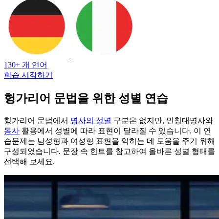
130+ 개 언어
학습 시작하기
헝가리어 문법을 위한 성별 연습
헝가리어 문법에서
명사의 성별
구분은 없지만, 인칭대명사와
동사
활용에서 성별에 따라 표현이 달라질 수 있습니다. 이 연
습문제는 남성형과 여성형 표현을 익히는 데 도움을 주기 위해
구성되었습니다. 문장 속 힌트를 참고하여 올바른 성별 형태를
선택해 보세요.