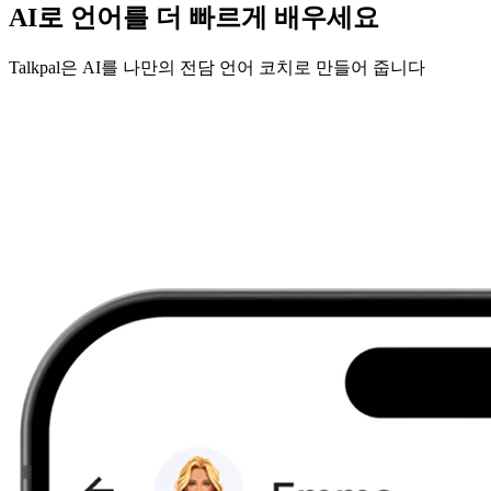
AI로 언어를 더 빠르게 배우세요
Talkpal은 AI를 나만의 전담 언어 코치로 만들어 줍니다