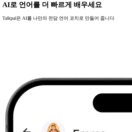
AI로 언어를 더 빠르게 배우세요
Talkpal은 AI를 나만의 전담 언어 코치로 만들어 줍니다