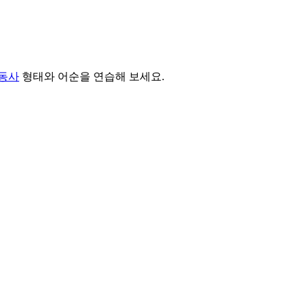
동사
형태와 어순을 연습해 보세요.