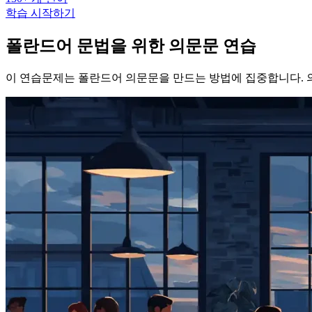
학습 시작하기
폴란드어 문법을 위한 의문문 연습
이 연습문제는 폴란드어 의문문을 만드는 방법에 집중합니다. 