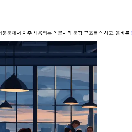
의문문에서 자주 사용되는 의문사와 문장 구조를 익히고, 올바른