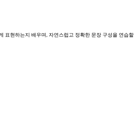
게 표현하는지 배우며, 자연스럽고 정확한 문장 구성을 연습할