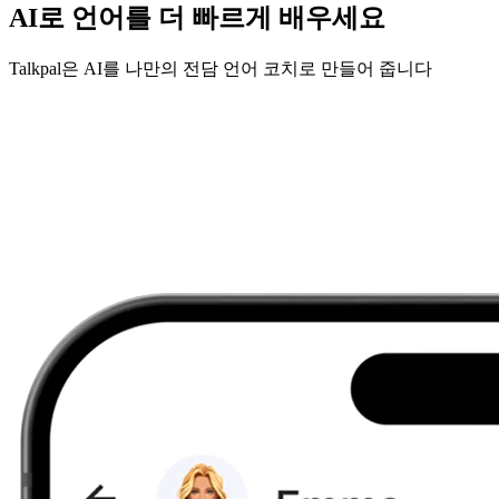
AI로 언어를 더 빠르게 배우세요
Talkpal은 AI를 나만의 전담 언어 코치로 만들어 줍니다