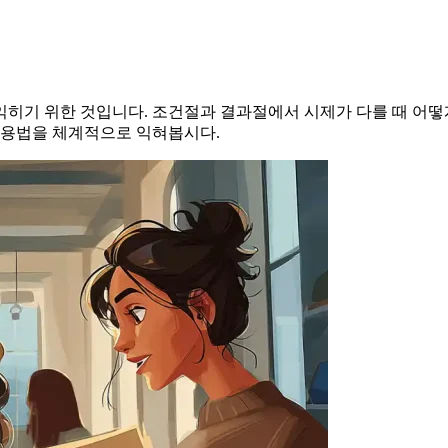
히기 위한 것입니다. 조건절과 결과절에서 시제가 다를 때 어떻
사용법을 체계적으로 익혀봅시다.