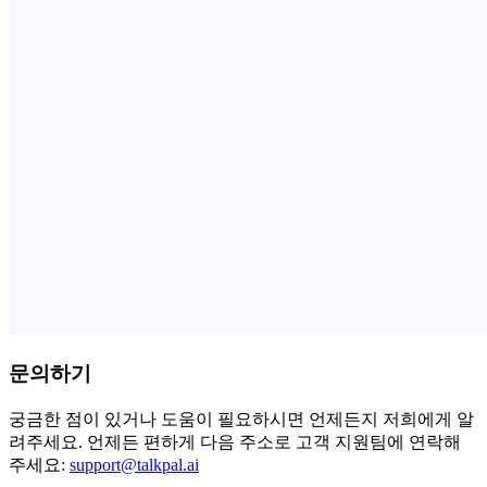
문의하기
궁금한 점이 있거나 도움이 필요하시면 언제든지 저희에게 알
려주세요. 언제든 편하게 다음 주소로 고객 지원팀에 연락해
주세요:
support@talkpal.ai