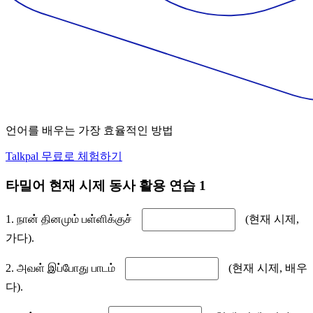
언어를 배우는 가장 효율적인 방법
Talkpal 무료로 체험하기
타밀어 현재 시제 동사 활용 연습 1
1. நான் தினமும் பள்ளிக்குச்
(현재 시제,
가다).
2. அவள் இப்போது பாடம்
(현재 시제, 배우
다).