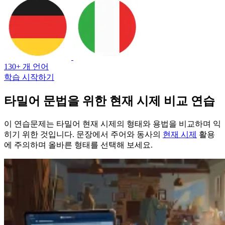
130+ 개 언어
학습 시작하기
타밀어 문법을 위한 현재 시제 비교 연습
이 연습문제는 타밀어 현재 시제의 형태와 용법을 비교하며 익
히기 위한 것입니다. 문장에서 주어와 동사의
현재 시제
활용
에 주의하며 올바른 형태를 선택해 보세요.