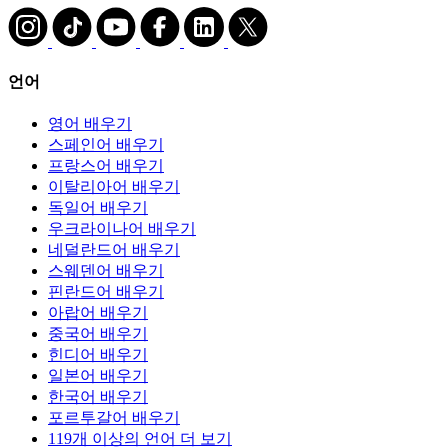
언어
영어 배우기
스페인어 배우기
프랑스어 배우기
이탈리아어 배우기
독일어 배우기
우크라이나어 배우기
네덜란드어 배우기
스웨덴어 배우기
핀란드어 배우기
아랍어 배우기
중국어 배우기
힌디어 배우기
일본어 배우기
한국어 배우기
포르투갈어 배우기
119개 이상의 언어 더 보기