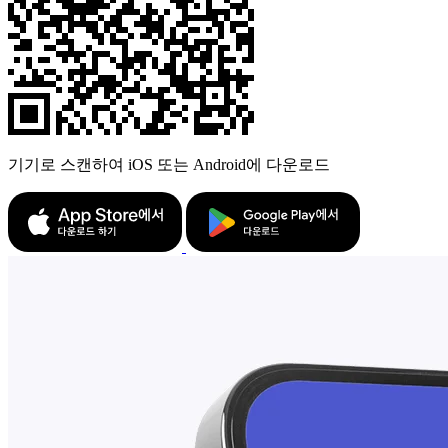
기기로 스캔하여 iOS 또는 Android에 다운로드