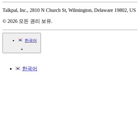
Talkpal, Inc., 2810 N Church St, Wilmington, Delaware 19802, US
© 2026 모든 권리 보유.
한국어
한국어