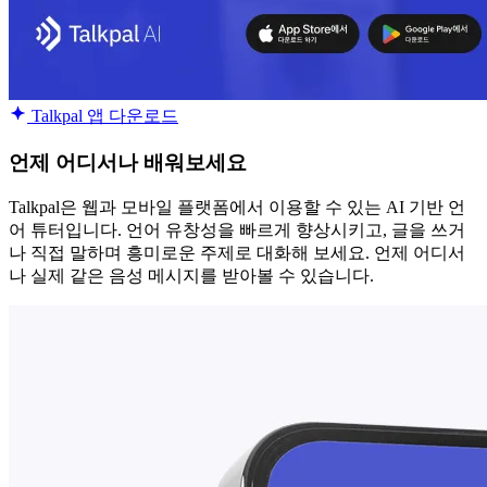
Talkpal 앱 다운로드
언제 어디서나 배워보세요
Talkpal은 웹과 모바일 플랫폼에서 이용할 수 있는 AI 기반 언
어 튜터입니다. 언어 유창성을 빠르게 향상시키고, 글을 쓰거
나 직접 말하며 흥미로운 주제로 대화해 보세요. 언제 어디서
나 실제 같은 음성 메시지를 받아볼 수 있습니다.