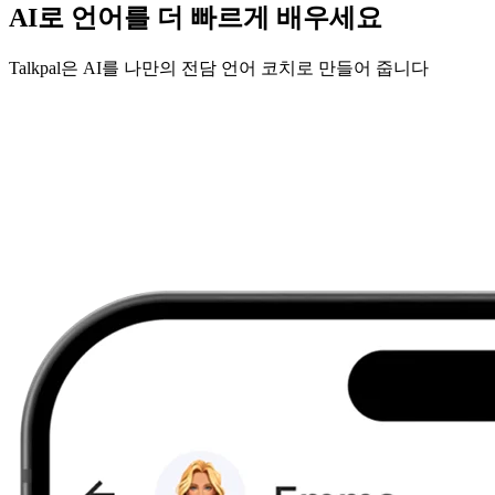
AI로 언어를 더 빠르게 배우세요
Talkpal은 AI를 나만의 전담 언어 코치로 만들어 줍니다