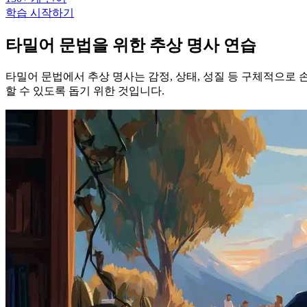
학습 시작하기
타밀어 문법을 위한 추상 명사 연습
타밀어 문법에서 추상 명사는 감정, 상태, 성질 등 구체적으로
할 수 있도록 돕기 위한 것입니다.