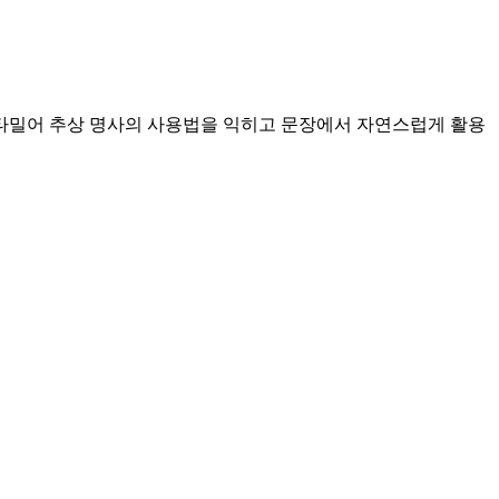
 타밀어 추상 명사의 사용법을 익히고 문장에서 자연스럽게 활용