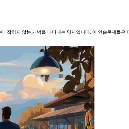
 손에 잡히지 않는 개념을 나타내는 명사입니다. 이 연습문제들은