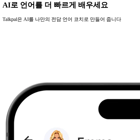
AI로 언어를 더 빠르게 배우세요
Talkpal은 AI를 나만의 전담 언어 코치로 만들어 줍니다