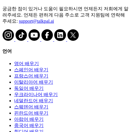
궁금한 점이 있거나 도움이 필요하시면 언제든지 저희에게 알
려주세요. 언제든 편하게 다음 주소로 고객 지원팀에 연락해
주세요:
support@talkpal.ai
언어
영어 배우기
스페인어 배우기
프랑스어 배우기
이탈리아어 배우기
독일어 배우기
우크라이나어 배우기
네덜란드어 배우기
스웨덴어 배우기
핀란드어 배우기
아랍어 배우기
중국어 배우기
힌디어 배우기