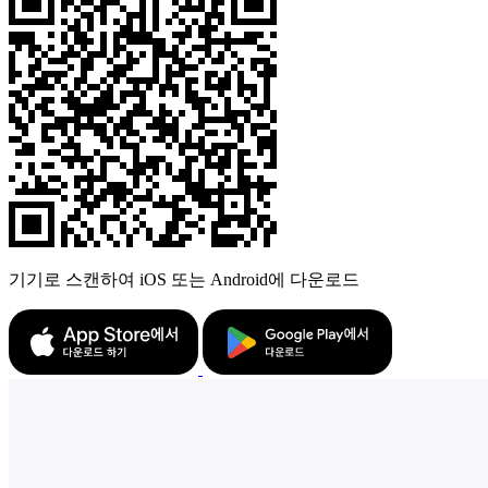
기기로 스캔하여 iOS 또는 Android에 다운로드