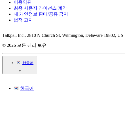
이용약관
최종 사용자 라이선스 계약
내 개인정보 판매/공유 금지
법적 고지
Talkpal, Inc., 2810 N Church St, Wilmington, Delaware 19802, US
© 2026 모든 권리 보유.
한국어
한국어