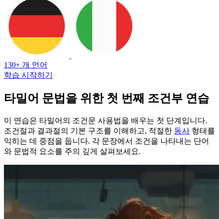
130+ 개 언어
학습 시작하기
타밀어 문법을 위한 첫 번째 조건부 연습
이 연습은 타밀어의 조건문 사용법을 배우는 첫 단계입니다.
조건절과 결과절의 기본 구조를 이해하고, 적절한
동사
형태를
익히는 데 중점을 둡니다. 각 문장에서 조건을 나타내는 단어
와 문법적 요소를 주의 깊게 살펴보세요.