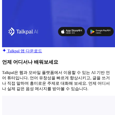
Talkpal 앱 다운로드
언제 어디서나 배워보세요
Talkpal은 웹과 모바일 플랫폼에서 이용할 수 있는 AI 기반 언
어 튜터입니다. 언어 유창성을 빠르게 향상시키고, 글을 쓰거
나 직접 말하며 흥미로운 주제로 대화해 보세요. 언제 어디서
나 실제 같은 음성 메시지를 받아볼 수 있습니다.