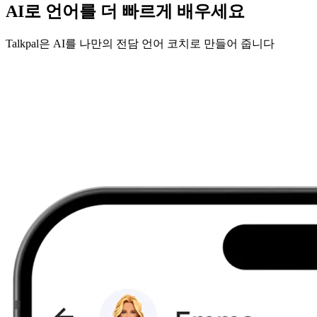
AI로 언어를 더 빠르게 배우세요
Talkpal은 AI를 나만의 전담 언어 코치로 만들어 줍니다