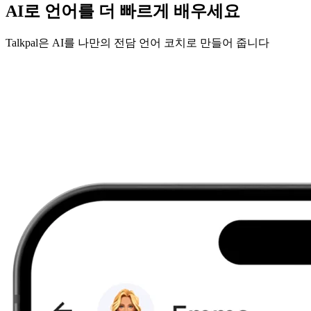
AI로 언어를 더 빠르게 배우세요
Talkpal은 AI를 나만의 전담 언어 코치로 만들어 줍니다