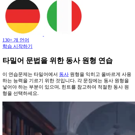
130+ 개 언어
학습 시작하기
타밀어 문법을 위한 동사 원형 연습
이 연습문제는 타밀어에서
동사
원형을 익히고 올바르게 사용
하는 능력을 기르기 위한 것입니다. 각 문장에는 동사 원형을
넣어야 하는 부분이 있으며, 힌트를 참고하여 적절한 동사 원
형을 선택하세요.