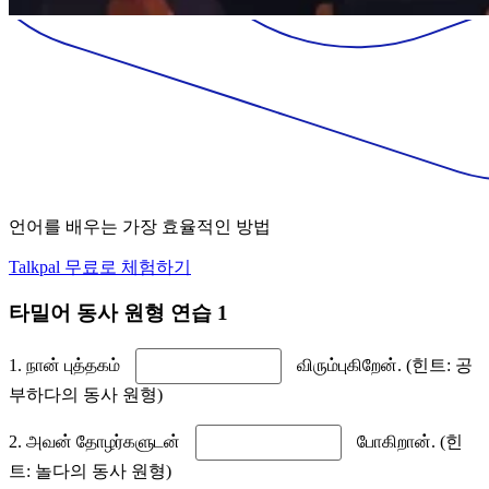
언어를 배우는 가장 효율적인 방법
Talkpal 무료로 체험하기
타밀어 동사 원형 연습 1
1. நான் புத்தகம்
விரும்புகிறேன். (힌트: 공
부하다의 동사 원형)
2. அவன் தோழர்களுடன்
போகிறான். (힌
트: 놀다의 동사 원형)