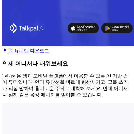
Talkpal 앱 다운로드
언제 어디서나 배워보세요
Talkpal은 웹과 모바일 플랫폼에서 이용할 수 있는 AI 기반 언
어 튜터입니다. 언어 유창성을 빠르게 향상시키고, 글을 쓰거
나 직접 말하며 흥미로운 주제로 대화해 보세요. 언제 어디서
나 실제 같은 음성 메시지를 받아볼 수 있습니다.