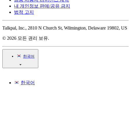
내 개인정보 판매/공유 금지
법적 고지
Talkpal, Inc., 2810 N Church St, Wilmington, Delaware 19802, US
© 2026 모든 권리 보유.
한국어
한국어