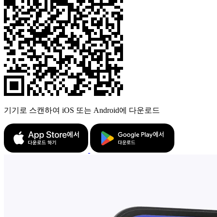
기기로 스캔하여 iOS 또는 Android에 다운로드