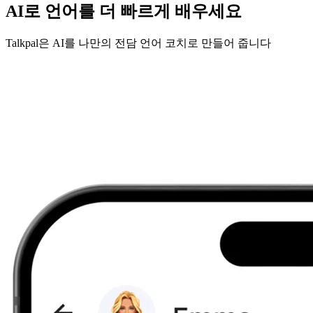
AI로 언어를 더 빠르게 배우세요
Talkpal은 AI를 나만의 전담 언어 코치로 만들어 줍니다