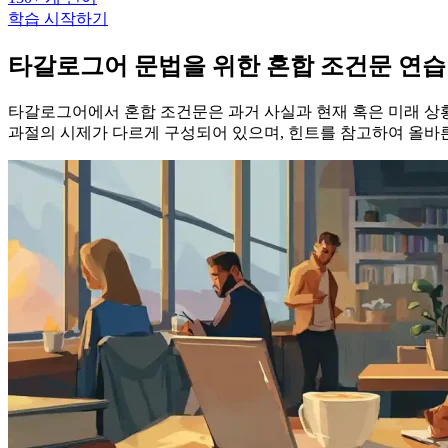
학습 시작하기
타갈로그어 문법을 위한 혼합 조건문 연습
타갈로그어에서 혼합 조건문은 과거 사실과 현재 혹은 미래 상황
과절의 시제가 다르게 구성되어 있으며, 힌트를 참고하여 올바