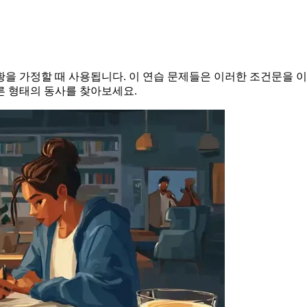
을 가정할 때 사용됩니다. 이 연습 문제들은 이러한 조건문을 이
른 형태의 동사를 찾아보세요.