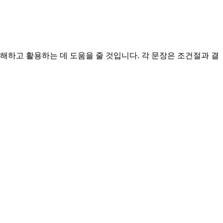
해하고 활용하는 데 도움을 줄 것입니다. 각 문장은 조건절과 결