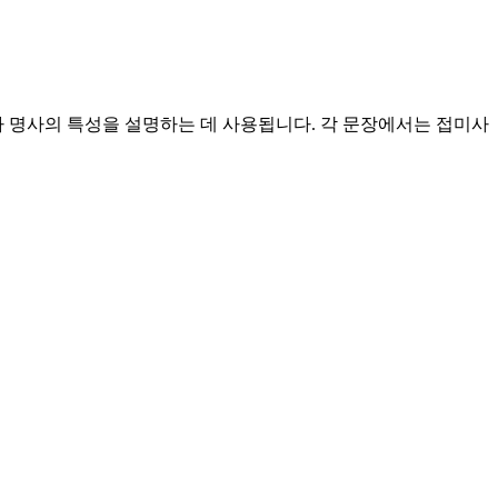
 명사의 특성을 설명하는 데 사용됩니다. 각 문장에서는 접미사