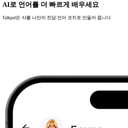
AI로 언어를 더 빠르게 배우세요
Talkpal은 AI를 나만의 전담 언어 코치로 만들어 줍니다