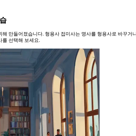
연습
위해 만들어졌습니다. 형용사 접미사는 명사를 형용사로 바꾸거나
사를 선택해 보세요.