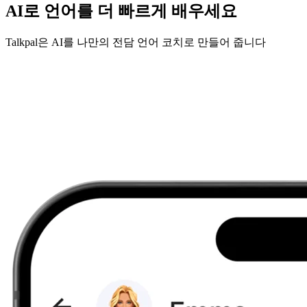
AI로 언어를 더 빠르게 배우세요
Talkpal은 AI를 나만의 전담 언어 코치로 만들어 줍니다