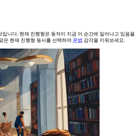
입니다. 현재 진행형은 동작이 지금 이 순간에 일어나고 있음을 나타내
알맞은 현재 진행형 동사를 선택하여
문법
감각을 키워보세요.