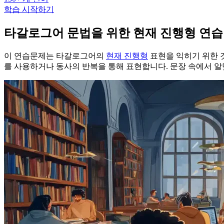
학습 시작하기
타갈로그어 문법을 위한 현재 진행형 연습
이 연습문제는 타갈로그어의
현재 진행형
표현을 익히기 위한 것
를 사용하거나 동사의 반복을 통해 표현합니다. 문장 속에서 