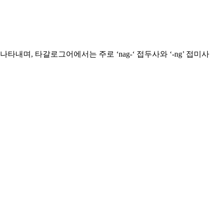
며, 타갈로그어에서는 주로 ‘nag-‘ 접두사와 ‘-ng’ 접미사