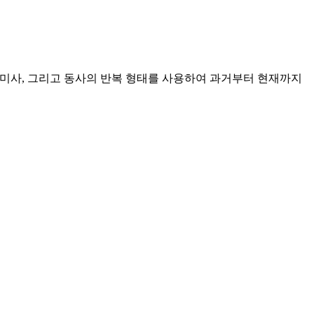
g’ 접미사, 그리고 동사의 반복 형태를 사용하여 과거부터 현재까지