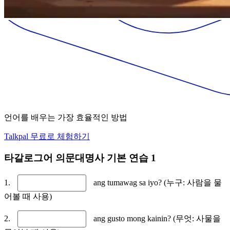
언어를 배우는 가장 효율적인 방법
Talkpal 무료로 체험하기
타갈로그어 의문대명사 기본 연습 1
1.
ang tumawag sa iyo? (누구: 사람을 물
어볼 때 사용)
2.
ang gusto mong kainin? (무엇: 사물을