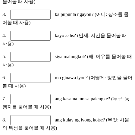
물어볼 때 사용)
3.
ka pupunta ngayon? (어디: 장소를 물
어볼 때 사용)
4.
kayo aalis? (언제: 시간을 물어볼 때
사용)
5.
siya malungkot? (왜: 이유를 물어볼 때
사용)
6.
mo ginawa iyon? (어떻게: 방법을 물어
볼 때 사용)
7.
ang kasama mo sa palengke? (누구: 동
행자를 물어볼 때 사용)
8.
ang kulay ng iyong kotse? (무엇: 사물
의 특성을 물어볼 때 사용)