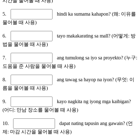
시간을 물어볼 때 사용)
5.
hindi ka sumama kahapon? (왜: 이유를
물어볼 때 사용)
6.
tayo makakarating sa mall? (어떻게: 방
법을 물어볼 때 사용)
7.
ang tumulong sa iyo sa proyekto? (누구:
도움을 준 사람을 물어볼 때 사용)
8.
ang tawag sa hayop na iyon? (무엇: 이
름을 물어볼 때 사용)
9.
kayo nagkita ng iyong mga kaibigan?
(어디: 만남 장소를 물어볼 때 사용)
10.
dapat nating tapusin ang gawain? (언
제: 마감 시간을 물어볼 때 사용)