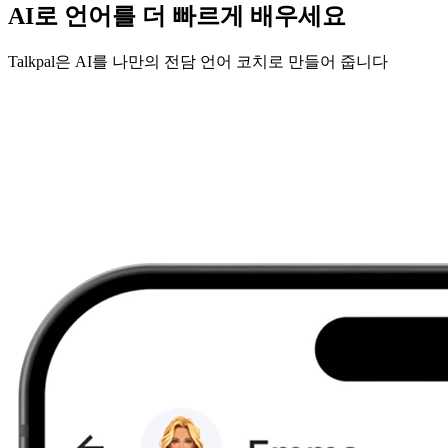
AI로 언어를 더 빠르게 배우세요
Talkpal은 AI를 나만의 전담 언어 코치로 만들어 줍니다