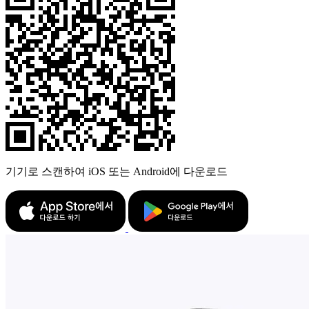
기기로 스캔하여 iOS 또는 Android에 다운로드