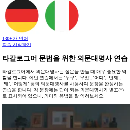
130+ 개 언어
학습 시작하기
타갈로그어 문법을 위한 의문대명사 연습
타갈로그어에서 의문대명사는 질문을 만들 때 매우 중요한 역
할을 합니다. 이번 연습에서는 ‘누구’, ‘무엇’, ‘어디’, ‘언제’,
‘왜’, ‘어떻게’ 등의 의문대명사를 사용하여 문장을 완성하는
연습을 합니다. 각 문장에는 답이 되는 의문대명사가 별표(*)
로 표시되어 있으니, 의미와 용법을 잘 익혀보세요.