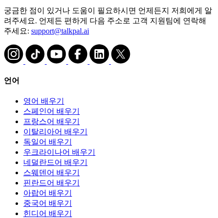
궁금한 점이 있거나 도움이 필요하시면 언제든지 저희에게 알
려주세요. 언제든 편하게 다음 주소로 고객 지원팀에 연락해
주세요:
support@talkpal.ai
언어
영어 배우기
스페인어 배우기
프랑스어 배우기
이탈리아어 배우기
독일어 배우기
우크라이나어 배우기
네덜란드어 배우기
스웨덴어 배우기
핀란드어 배우기
아랍어 배우기
중국어 배우기
힌디어 배우기