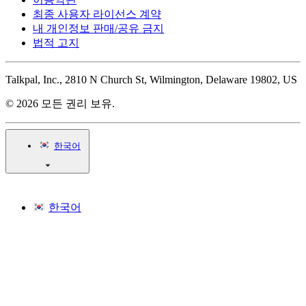
최종 사용자 라이선스 계약
내 개인정보 판매/공유 금지
법적 고지
Talkpal, Inc., 2810 N Church St, Wilmington, Delaware 19802, US
© 2026 모든 권리 보유.
한국어
한국어