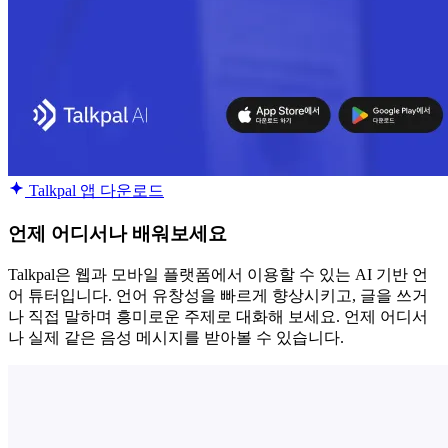
Talkpal 앱 다운로드
언제 어디서나 배워보세요
Talkpal은 웹과 모바일 플랫폼에서 이용할 수 있는 AI 기반 언
어 튜터입니다. 언어 유창성을 빠르게 향상시키고, 글을 쓰거
나 직접 말하며 흥미로운 주제로 대화해 보세요. 언제 어디서
나 실제 같은 음성 메시지를 받아볼 수 있습니다.