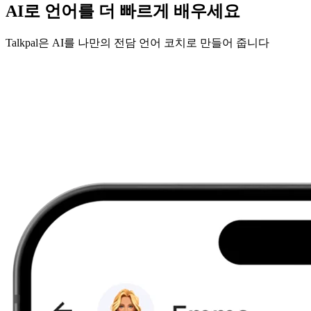
AI로 언어를 더 빠르게 배우세요
Talkpal은 AI를 나만의 전담 언어 코치로 만들어 줍니다