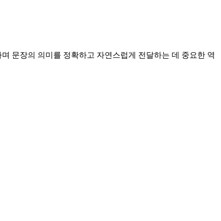
식하며 문장의 의미를 정확하고 자연스럽게 전달하는 데 중요한 역