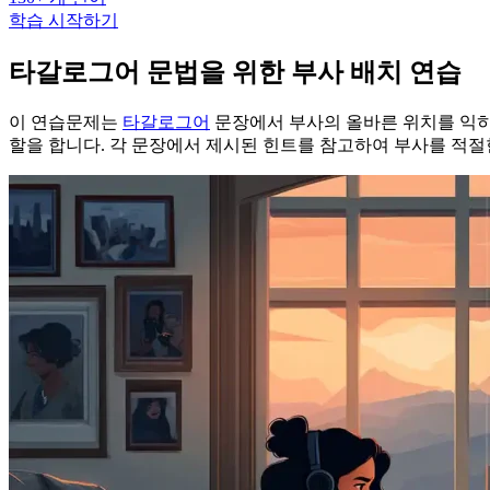
학습 시작하기
타갈로그어 문법을 위한 부사 배치 연습
이 연습문제는
타갈로그어
문장에서 부사의 올바른 위치를 익히
할을 합니다. 각 문장에서 제시된 힌트를 참고하여 부사를 적절