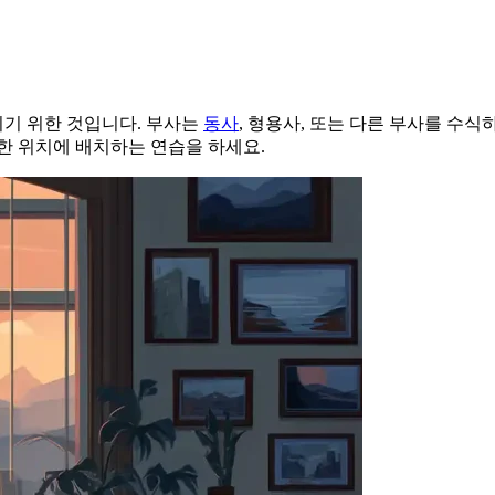
기 위한 것입니다. 부사는
동사
, 형용사, 또는 다른 부사를 수
한 위치에 배치하는 연습을 하세요.