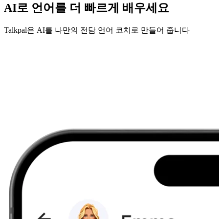
AI로 언어를 더 빠르게 배우세요
Talkpal은 AI를 나만의 전담 언어 코치로 만들어 줍니다