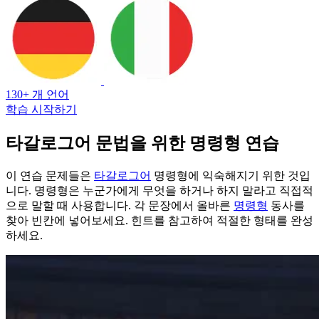
130+ 개 언어
학습 시작하기
타갈로그어 문법을 위한 명령형 연습
이 연습 문제들은
타갈로그어
명령형에 익숙해지기 위한 것입
니다. 명령형은 누군가에게 무엇을 하거나 하지 말라고 직접적
으로 말할 때 사용합니다. 각 문장에서 올바른
명령형
동사를
찾아 빈칸에 넣어보세요. 힌트를 참고하여 적절한 형태를 완성
하세요.