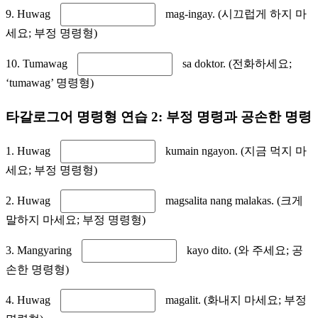
9. Huwag
mag-ingay. (시끄럽게 하지 마
세요; 부정 명령형)
10. Tumawag
sa doktor. (전화하세요;
‘tumawag’ 명령형)
타갈로그어 명령형 연습 2: 부정 명령과 공손한 명령
1. Huwag
kumain ngayon. (지금 먹지 마
세요; 부정 명령형)
2. Huwag
magsalita nang malakas. (크게
말하지 마세요; 부정 명령형)
3. Mangyaring
kayo dito. (와 주세요; 공
손한 명령형)
4. Huwag
magalit. (화내지 마세요; 부정