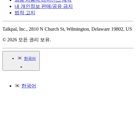
내 개인정보 판매/공유 금지
법적 고지
Talkpal, Inc., 2810 N Church St, Wilmington, Delaware 19802, US
© 2026 모든 권리 보유.
한국어
한국어