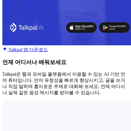
Talkpal 앱 다운로드
언제 어디서나 배워보세요
Talkpal은 웹과 모바일 플랫폼에서 이용할 수 있는 AI 기반 언
어 튜터입니다. 언어 유창성을 빠르게 향상시키고, 글을 쓰거
나 직접 말하며 흥미로운 주제로 대화해 보세요. 언제 어디서
나 실제 같은 음성 메시지를 받아볼 수 있습니다.