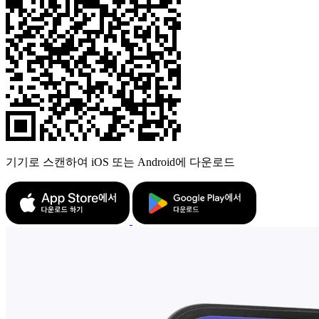
기기로 스캔하여 iOS 또는 Android에 다운로드