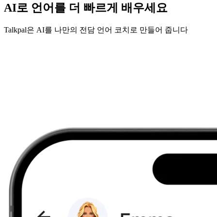
AI로 언어를 더 빠르게 배우세요
Talkpal은 AI를 나만의 전담 언어 코치로 만들어 줍니다