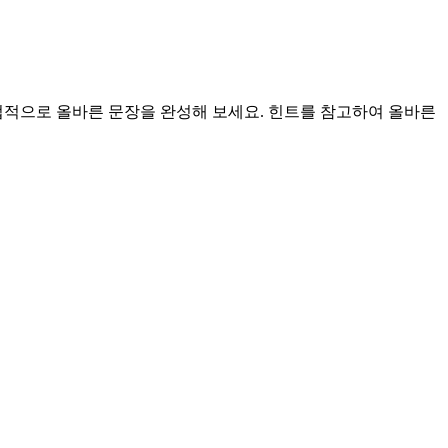
적으로 올바른 문장을 완성해 보세요. 힌트를 참고하여 올바른