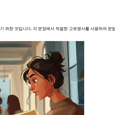
 위한 것입니다. 각 문장에서 적절한 고유명사를 사용하여 문법