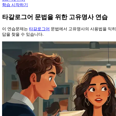
학습 시작하기
타갈로그어 문법을 위한 고유명사 연습
이 연습문제는
타갈로그어
문법에서 고유명사의 사용법을 익히기
답을 찾을 수 있습니다.