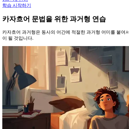
학습 시작하기
카자흐어 문법을 위한 과거형 연습
카자흐어 과거형은 동사의 어간에 적절한 과거형 어미를 붙여서
이 될 것입니다.