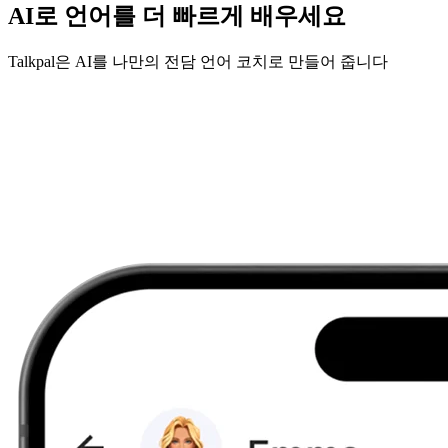
AI로 언어를 더 빠르게 배우세요
Talkpal은 AI를 나만의 전담 언어 코치로 만들어 줍니다