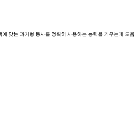
맥에 맞는 과거형 동사를 정확히 사용하는 능력을 키우는데 도움