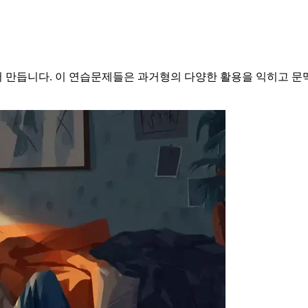
 만듭니다. 이 연습문제들은 과거형의 다양한 활용을 익히고 문