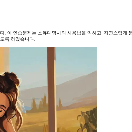
. 이 연습문제는 소유대명사의 사용법을 익히고, 자연스럽게 문장
도록 하였습니다.