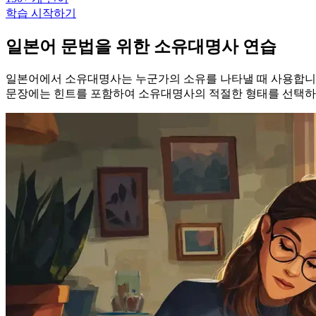
학습 시작하기
일본어 문법을 위한 소유대명사 연습
일본어에서 소유대명사는 누군가의 소유를 나타낼 때 사용합니다
문장에는 힌트를 포함하여 소유대명사의 적절한 형태를 선택하