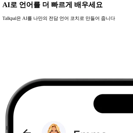
AI로 언어를 더 빠르게 배우세요
Talkpal은 AI를 나만의 전담 언어 코치로 만들어 줍니다