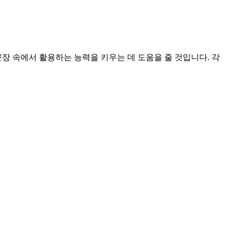
 속에서 활용하는 능력을 키우는 데 도움을 줄 것입니다. 각