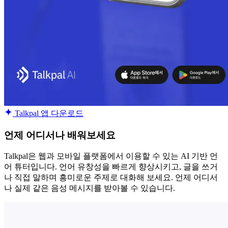
Talkpal 앱 다운로드
언제 어디서나 배워보세요
Talkpal은 웹과 모바일 플랫폼에서 이용할 수 있는 AI 기반 언
어 튜터입니다. 언어 유창성을 빠르게 향상시키고, 글을 쓰거
나 직접 말하며 흥미로운 주제로 대화해 보세요. 언제 어디서
나 실제 같은 음성 메시지를 받아볼 수 있습니다.