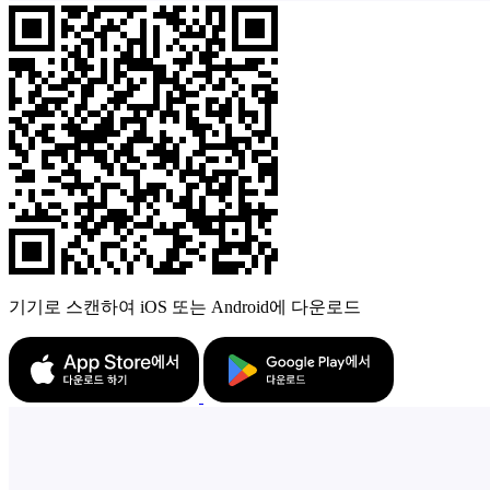
기기로 스캔하여 iOS 또는 Android에 다운로드