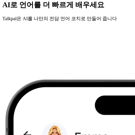
AI로 언어를 더 빠르게 배우세요
Talkpal은 AI를 나만의 전담 언어 코치로 만들어 줍니다