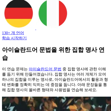
130+ 개 언어
학습 시작하기
아이슬란드어 문법을 위한 집합 명사 연
습
이 연습 문제는
아이슬란드어 문법
중 집합 명사에 관한 이해
를 돕기 위해 만들어졌습니다. 집합 명사는 여러 개체가 모여
하나의 집합을 이루는 명사로, 아이슬란드어에서의 활용과 형
태 변화를 정확히 익히는 데 중점을 둡니다. 아래 문장들을 통
해 집합 명사의 올바른 형태와 사용법을 연습해 보세요.