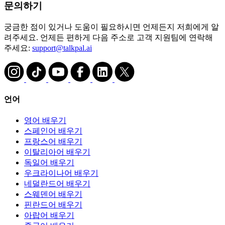
문의하기
궁금한 점이 있거나 도움이 필요하시면 언제든지 저희에게 알
려주세요. 언제든 편하게 다음 주소로 고객 지원팀에 연락해
주세요:
support@talkpal.ai
언어
영어 배우기
스페인어 배우기
프랑스어 배우기
이탈리아어 배우기
독일어 배우기
우크라이나어 배우기
네덜란드어 배우기
스웨덴어 배우기
핀란드어 배우기
아랍어 배우기