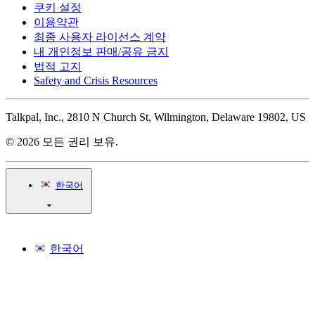
쿠키 설정
이용약관
최종 사용자 라이선스 계약
내 개인정보 판매/공유 금지
법적 고지
Safety and Crisis Resources
Talkpal, Inc., 2810 N Church St, Wilmington, Delaware 19802, US
© 2026 모든 권리 보유.
한국어
한국어