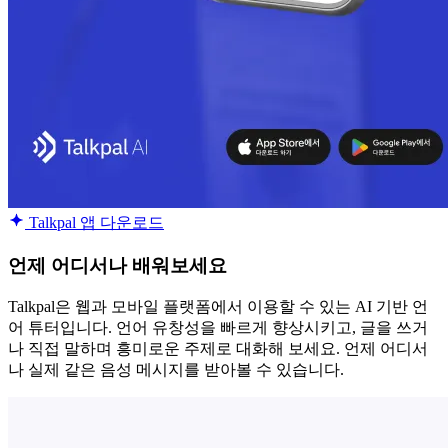
Talkpal 앱 다운로드
언제 어디서나 배워보세요
Talkpal은 웹과 모바일 플랫폼에서 이용할 수 있는 AI 기반 언
어 튜터입니다. 언어 유창성을 빠르게 향상시키고, 글을 쓰거
나 직접 말하며 흥미로운 주제로 대화해 보세요. 언제 어디서
나 실제 같은 음성 메시지를 받아볼 수 있습니다.