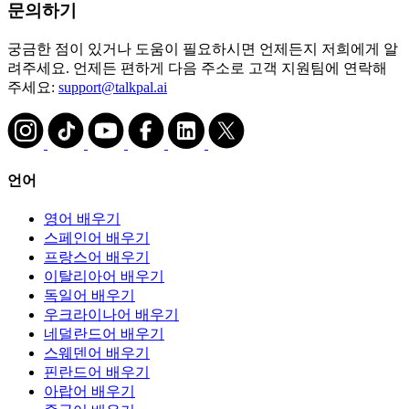
문의하기
궁금한 점이 있거나 도움이 필요하시면 언제든지 저희에게 알
려주세요. 언제든 편하게 다음 주소로 고객 지원팀에 연락해
주세요:
support@talkpal.ai
언어
영어 배우기
스페인어 배우기
프랑스어 배우기
이탈리아어 배우기
독일어 배우기
우크라이나어 배우기
네덜란드어 배우기
스웨덴어 배우기
핀란드어 배우기
아랍어 배우기