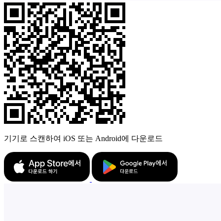
기기로 스캔하여 iOS 또는 Android에 다운로드