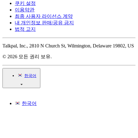
쿠키 설정
이용약관
최종 사용자 라이선스 계약
내 개인정보 판매/공유 금지
법적 고지
Talkpal, Inc., 2810 N Church St, Wilmington, Delaware 19802, US
© 2026 모든 권리 보유.
한국어
한국어