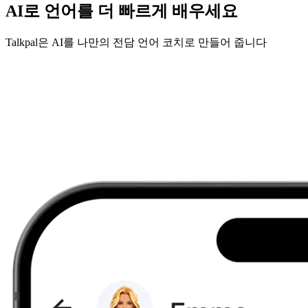
AI로 언어를 더 빠르게 배우세요
Talkpal은 AI를 나만의 전담 언어 코치로 만들어 줍니다