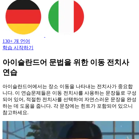
130+ 개 언어
학습 시작하기
아이슬란드어 문법을 위한 이동 전치사
연습
아이슬란드어에서는 장소 이동을 나타내는 전치사가 중요합
니다. 이 연습문제들은 이동 전치사를 사용하는 문장들로 구성
되어 있어, 적절한 전치사를 선택하여 자연스러운 문장을 완성
하는 데 도움을 줍니다. 각 문장에는 힌트가 포함되어 있으니
참고하세요.