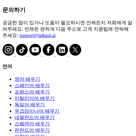
문의하기
궁금한 점이 있거나 도움이 필요하시면 언제든지 저희에게 알
려주세요. 언제든 편하게 다음 주소로 고객 지원팀에 연락해
주세요:
support@talkpal.ai
언어
영어 배우기
스페인어 배우기
프랑스어 배우기
이탈리아어 배우기
독일어 배우기
우크라이나어 배우기
네덜란드어 배우기
스웨덴어 배우기
핀란드어 배우기