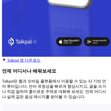
Talkpal 앱 다운로드
언제 어디서나 배워보세요
Talkpal은 웹과 모바일 플랫폼에서 이용할 수 있는 AI 기반 언
어 튜터입니다. 언어 유창성을 빠르게 향상시키고, 글을 쓰거
나 직접 말하며 흥미로운 주제로 대화해 보세요. 언제 어디서
나 실제 같은 음성 메시지를 받아볼 수 있습니다.