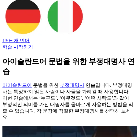
130+ 개 언어
학습 시작하기
아이슬란드어 문법을 위한 부정대명사 연
습
아이슬란드어
문법을 위한
부정대명사
연습입니다. 부정대명
사는 특정하지 않은 사람이나 사물을 가리킬 때 사용합니다.
이번 연습에서는 ‘누구도’, ‘아무것도’, ‘어떤 사람도’와 같이
부정적인 의미를 가진 대명사를 올바르게 사용하는 방법을 익
힐 수 있습니다. 각 문장에 적절한 부정대명사를 선택해 보세
요.