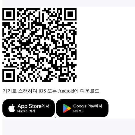
기기로 스캔하여 iOS 또는 Android에 다운로드