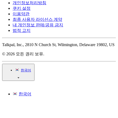
개인정보처리방침
쿠키 설정
이용약관
최종 사용자 라이선스 계약
내 개인정보 판매/공유 금지
법적 고지
Talkpal, Inc., 2810 N Church St, Wilmington, Delaware 19802, US
© 2026 모든 권리 보유.
한국어
한국어