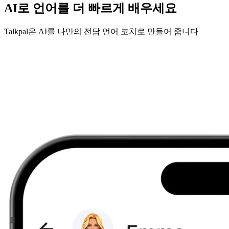
AI로 언어를 더 빠르게 배우세요
Talkpal은 AI를 나만의 전담 언어 코치로 만들어 줍니다