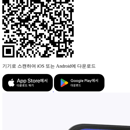
기기로 스캔하여 iOS 또는 Android에 다운로드