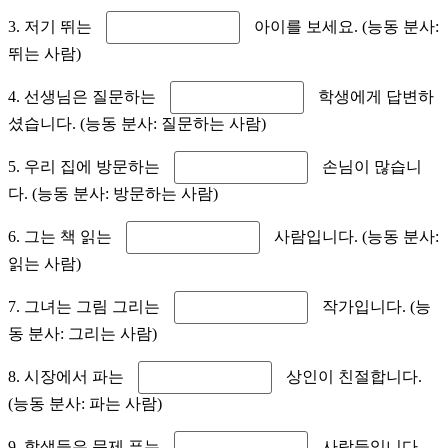
3. 저기 뛰는
아이를 보세요. (능동 분사:
뛰는 사람)
4. 선생님은 질문하는
학생에게 답변하
셨습니다. (능동 분사: 질문하는 사람)
5. 우리 집에 방문하는
손님이 많습니
다. (능동 분사: 방문하는 사람)
6. 그는 책 읽는
사람입니다. (능동 분사:
읽는 사람)
7. 그녀는 그림 그리는
작가입니다. (능
동 분사: 그리는 사람)
8. 시장에서 파는
상인이 친절합니다.
(능동 분사: 파는 사람)
9. 학생들은 문제 푸는
사람들입니다.