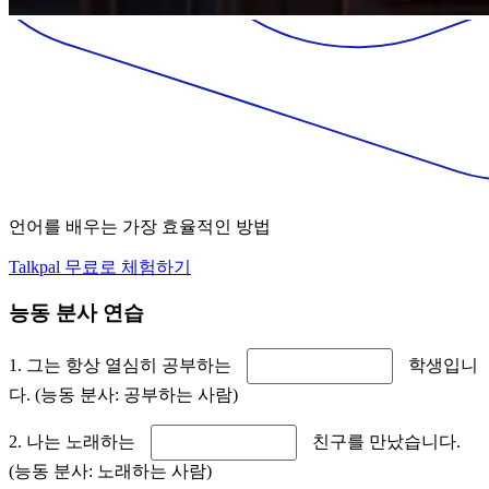
언어를 배우는 가장 효율적인 방법
Talkpal 무료로 체험하기
능동 분사 연습
1. 그는 항상 열심히 공부하는
학생입니
다. (능동 분사: 공부하는 사람)
2. 나는 노래하는
친구를 만났습니다.
(능동 분사: 노래하는 사람)