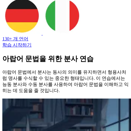
130+ 개 언어
학습 시작하기
아랍어 문법을 위한 분사 연습
아랍어 문법에서 분사는 동사의 의미를 유지하면서 형용사처
럼 명사를 수식할 수 있는 중요한 형태입니다. 이 연습에서는
능동 분사와 수동 분사를 사용하여 아랍어 문법을 이해하고 익
히는 데 도움을 줄 것입니다.