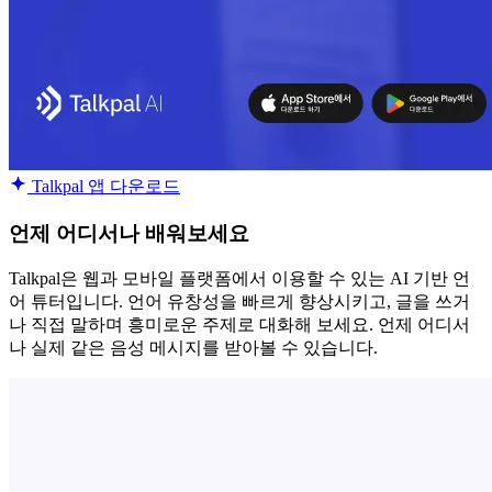
Talkpal 앱 다운로드
언제 어디서나 배워보세요
Talkpal은 웹과 모바일 플랫폼에서 이용할 수 있는 AI 기반 언
어 튜터입니다. 언어 유창성을 빠르게 향상시키고, 글을 쓰거
나 직접 말하며 흥미로운 주제로 대화해 보세요. 언제 어디서
나 실제 같은 음성 메시지를 받아볼 수 있습니다.