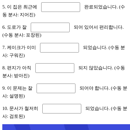
5. 이 집은 최근에
완료되었습니다. (수
동 분사: 지어진)
6. 도로가 잘
되어 있어서 편리합니다.
(수동 분사: 포장된)
7. 케이크가 이미
되었습니다. (수동 분
사: 구워진)
8. 편지가 아직
되지 않았습니다. (수동
분사: 받아진)
9. 이 문제는 잘
되어야 합니다. (수동 분
사: 설명된)
10. 문서가 철저히
되었습니다. (수동 분
사: 검토된)