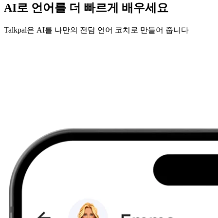
AI로 언어를 더 빠르게 배우세요
Talkpal은 AI를 나만의 전담 언어 코치로 만들어 줍니다