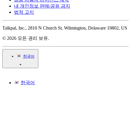
내 개인정보 판매/공유 금지
법적 고지
Talkpal, Inc., 2810 N Church St, Wilmington, Delaware 19802, US
© 2026 모든 권리 보유.
한국어
한국어