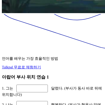
언어를 배우는 가장 효율적인 방법
Talkpal 무료로 체험하기
아랍어 부사 위치 연습 1
1. 그는
달렸다. (부사가 동사 바로 뒤에
위치합니다)
2. 나는
행복하다. (부사가 형용사 앞에