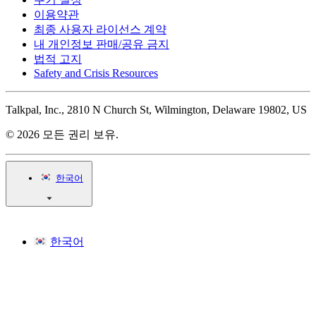
이용약관
최종 사용자 라이선스 계약
내 개인정보 판매/공유 금지
법적 고지
Safety and Crisis Resources
Talkpal, Inc., 2810 N Church St, Wilmington, Delaware 19802, US
© 2026 모든 권리 보유.
한국어
한국어