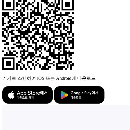
기기로 스캔하여 iOS 또는 Android에 다운로드