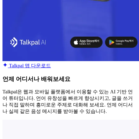
Talkpal 앱 다운로드
언제 어디서나 배워보세요
Talkpal은 웹과 모바일 플랫폼에서 이용할 수 있는 AI 기반 언
어 튜터입니다. 언어 유창성을 빠르게 향상시키고, 글을 쓰거
나 직접 말하며 흥미로운 주제로 대화해 보세요. 언제 어디서
나 실제 같은 음성 메시지를 받아볼 수 있습니다.