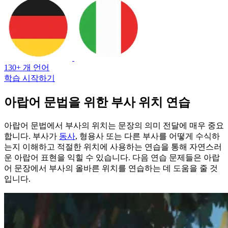
130+ 개 언어
학습 시작하기
아랍어 문법을 위한 부사 위치 연습
아랍어 문법에서 부사의 위치는 문장의 의미 전달에 매우 중요
합니다. 부사가
동사
, 형용사 또는 다른 부사를 어떻게 수식하
는지 이해하고 적절한 위치에 사용하는 연습을 통해 자연스러
운 아랍어 표현을 익힐 수 있습니다. 다음 연습 문제들은 아랍
어 문장에서 부사의 올바른 위치를 연습하는 데 도움을 줄 것
입니다.