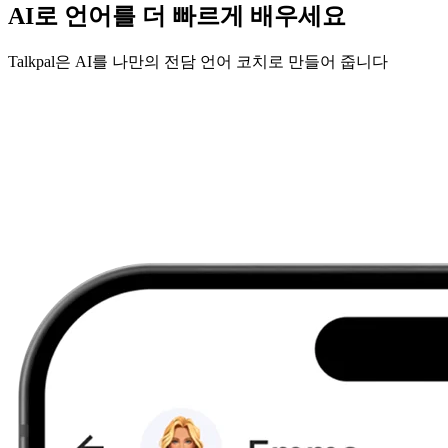
AI로 언어를 더 빠르게 배우세요
Talkpal은 AI를 나만의 전담 언어 코치로 만들어 줍니다