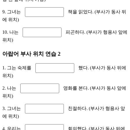
9. 그녀는
책을 읽었다. (부사가 동사 뒤
에 위치)
10. 나는
피곤하다. (부사가 형용사 앞에
위치)
아랍어 부사 위치 연습 2
1. 그는 숙제를
했다. (부사가 동사 뒤에
위치)
2. 나는
영화를 본다. (부사가 동사 앞에
위치)
3. 그녀는
친절하다. (부사가 형용사 앞
에 위치)
4. 우리는
회의했다. (부사가 동사 뒤에