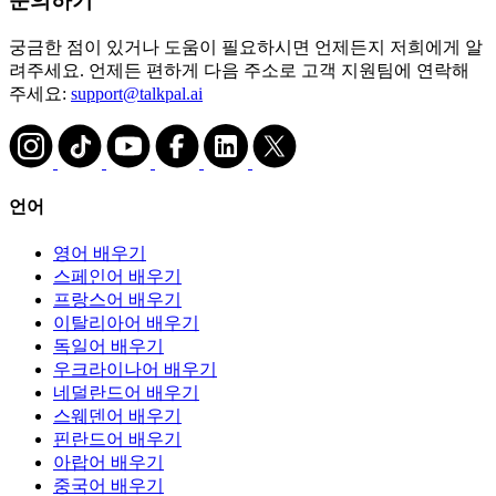
문의하기
궁금한 점이 있거나 도움이 필요하시면 언제든지 저희에게 알
려주세요. 언제든 편하게 다음 주소로 고객 지원팀에 연락해
주세요:
support@talkpal.ai
언어
영어 배우기
스페인어 배우기
프랑스어 배우기
이탈리아어 배우기
독일어 배우기
우크라이나어 배우기
네덜란드어 배우기
스웨덴어 배우기
핀란드어 배우기
아랍어 배우기
중국어 배우기