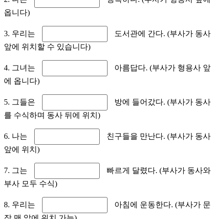
옵니다)
3. 우리는
도서관에 간다. (부사가 동사
앞에 위치할 수 있습니다)
4. 그녀는
아름답다. (부사가 형용사 앞
에 옵니다)
5. 그들은
방에 들어갔다. (부사가 동사
를 수식하며 동사 뒤에 위치)
6. 나는
친구들을 만난다. (부사가 동사
앞에 위치)
7. 그는
빠르게 달렸다. (부사가 동사와
부사 모두 수식)
8. 우리는
아침에 운동한다. (부사가 문
장 맨 앞에 위치 가능)