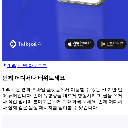
Talkpal 앱 다운로드
언제 어디서나 배워보세요
Talkpal은 웹과 모바일 플랫폼에서 이용할 수 있는 AI 기반 언
어 튜터입니다. 언어 유창성을 빠르게 향상시키고, 글을 쓰거
나 직접 말하며 흥미로운 주제로 대화해 보세요. 언제 어디서
나 실제 같은 음성 메시지를 받아볼 수 있습니다.