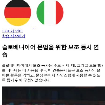
130+ 개 언어
학습 시작하기
슬로베니아어 문법을 위한 보조 동사 연
습
슬로베니아어에서 보조 동사는 주로 시제, 태, 그리고 모드(법)
를 나타내는 데 사용됩니다. 이 연습문제들은 보조 동사의 올
바른 활용을 익히고, 문장 속에서 자연스럽게 사용할 수 있도
록 돕기 위해 구성되었습니다.