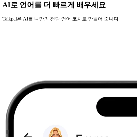
AI로 언어를 더 빠르게 배우세요
Talkpal은 AI를 나만의 전담 언어 코치로 만들어 줍니다