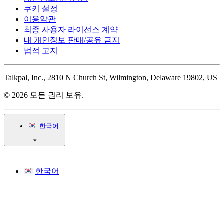
쿠키 설정
이용약관
최종 사용자 라이선스 계약
내 개인정보 판매/공유 금지
법적 고지
Talkpal, Inc., 2810 N Church St, Wilmington, Delaware 19802, US
© 2026 모든 권리 보유.
한국어
한국어