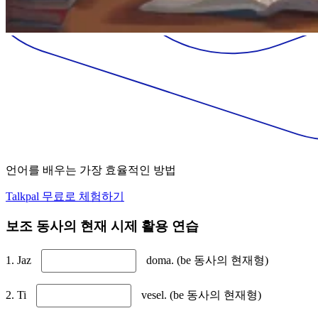
언어를 배우는 가장 효율적인 방법
Talkpal 무료로 체험하기
보조 동사의 현재 시제 활용 연습
1. Jaz
doma. (be 동사의 현재형)
2. Ti
vesel. (be 동사의 현재형)