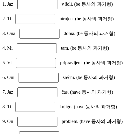
1. Jaz
v šoli. (be 동사의 과거형)
2. Ti
utrujen. (be 동사의 과거형)
3. Ona
doma. (be 동사의 과거형)
4. Mi
tam. (be 동사의 과거형)
5. Vi
pripravljeni. (be 동사의 과거형)
6. Oni
srečni. (be 동사의 과거형)
7. Jaz
čas. (have 동사의 과거형)
8. Ti
knjigo. (have 동사의 과거형)
9. On
problem. (have 동사의 과거형)