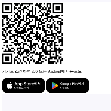
기기로 스캔하여 iOS 또는 Android에 다운로드