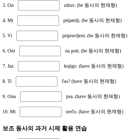
3. On
zdrav. (be 동사의 현재형)
4. Mi
prijatelji. (be 동사의 현재형)
5. Vi
pripravljeni. (be 동사의 현재형)
6. Oni
na poti. (be 동사의 현재형)
7. Jaz
knjigo. (have 동사의 현재형)
8. Ti
čas? (have 동사의 현재형)
9. Ona
psa. (have 동사의 현재형)
10. Mi
srečo. (have 동사의 현재형)
보조 동사의 과거 시제 활용 연습