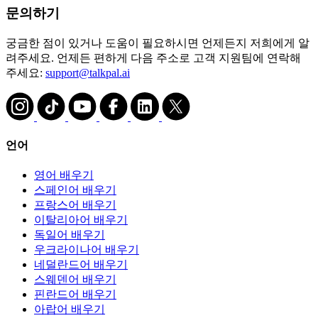
문의하기
궁금한 점이 있거나 도움이 필요하시면 언제든지 저희에게 알
려주세요. 언제든 편하게 다음 주소로 고객 지원팀에 연락해
주세요:
support@talkpal.ai
언어
영어 배우기
스페인어 배우기
프랑스어 배우기
이탈리아어 배우기
독일어 배우기
우크라이나어 배우기
네덜란드어 배우기
스웨덴어 배우기
핀란드어 배우기
아랍어 배우기