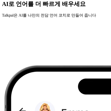
AI로 언어를 더 빠르게 배우세요
Talkpal은 AI를 나만의 전담 언어 코치로 만들어 줍니다