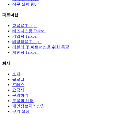
작문 실력 향상
파트너십
교육용 Talkpal
비즈니스용 Talkpal
기업용 Talkpal
비영리용 Talkpal
리셀러 및 파트너십을 위한 톡팔
제휴용 Talkpal
회사
소개
블로그
프레스
요금제
문의하기
도움말 센터
개인정보처리방침
쿠키 설정