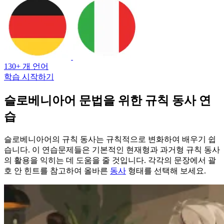
130+ 개 언어
학습 시작하기
슬로베니아어 문법을 위한 규칙 동사 연
습
슬로베니아어의 규칙 동사는 규칙적으로 변화하여 배우기 쉽
습니다. 이 연습문제들은 기본적인 현재형과 과거형 규칙 동사
의 활용을 익히는 데 도움을 줄 것입니다. 각각의 문장에서 괄
호 안 힌트를 참고하여 올바른
동사
형태를 선택해 보세요.