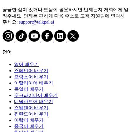
궁금한 점이 있거나 도움이 필요하시면 언제든지 저희에게 알
려주세요. 언제든 편하게 다음 주소로 고객 지원팀에 연락해
주세요:
support@talkpal.ai
언어
영어 배우기
스페인어 배우기
프랑스어 배우기
이탈리아어 배우기
독일어 배우기
우크라이나어 배우기
네덜란드어 배우기
스웨덴어 배우기
핀란드어 배우기
아랍어 배우기
중국어 배우기