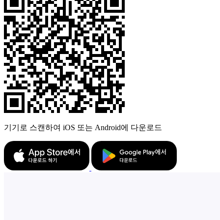
기기로 스캔하여 iOS 또는 Android에 다운로드