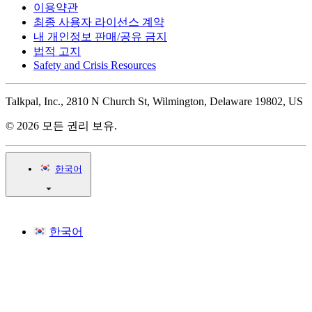
이용약관
최종 사용자 라이선스 계약
내 개인정보 판매/공유 금지
법적 고지
Safety and Crisis Resources
Talkpal, Inc., 2810 N Church St, Wilmington, Delaware 19802, US
© 2026 모든 권리 보유.
한국어
한국어