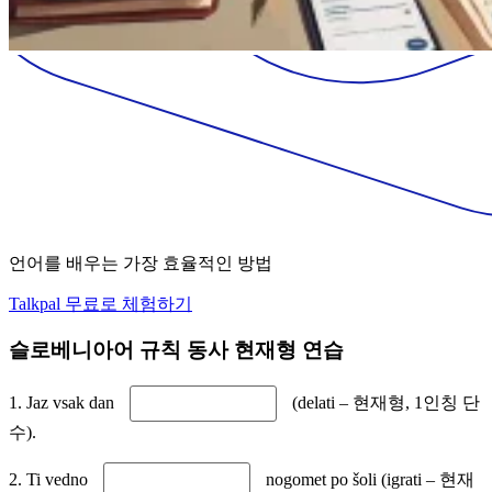
언어를 배우는 가장 효율적인 방법
Talkpal 무료로 체험하기
슬로베니아어 규칙 동사 현재형 연습
1. Jaz vsak dan
(delati – 현재형, 1인칭 단
수).
2. Ti vedno
nogomet po šoli (igrati – 현재