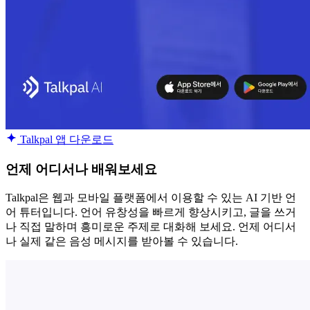
Talkpal 앱 다운로드
언제 어디서나 배워보세요
Talkpal은 웹과 모바일 플랫폼에서 이용할 수 있는 AI 기반 언
어 튜터입니다. 언어 유창성을 빠르게 향상시키고, 글을 쓰거
나 직접 말하며 흥미로운 주제로 대화해 보세요. 언제 어디서
나 실제 같은 음성 메시지를 받아볼 수 있습니다.