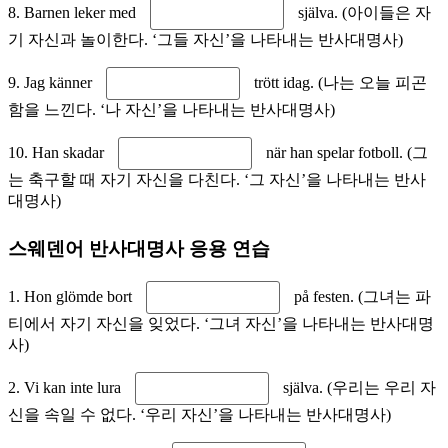
8. Barnen leker med
själva. (아이들은 자
기 자신과 놀이한다. ‘그들 자신’을 나타내는 반사대명사)
9. Jag känner
trött idag. (나는 오늘 피곤
함을 느낀다. ‘나 자신’을 나타내는 반사대명사)
10. Han skadar
när han spelar fotboll. (그
는 축구할 때 자기 자신을 다친다. ‘그 자신’을 나타내는 반사
대명사)
스웨덴어 반사대명사 응용 연습
1. Hon glömde bort
på festen. (그녀는 파
티에서 자기 자신을 잊었다. ‘그녀 자신’을 나타내는 반사대명
사)
2. Vi kan inte lura
själva. (우리는 우리 자
신을 속일 수 없다. ‘우리 자신’을 나타내는 반사대명사)