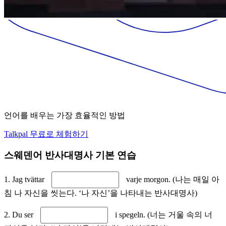
언어를 배우는 가장 효율적인 방법
Talkpal 무료로 체험하기
스웨덴어 반사대명사 기본 연습
1. Jag tvättar
varje morgon. (나는 매일 아
침 나 자신을 씻는다. ‘나 자신’을 나타내는 반사대명사)
2. Du ser
i spegeln. (너는 거울 속의 너