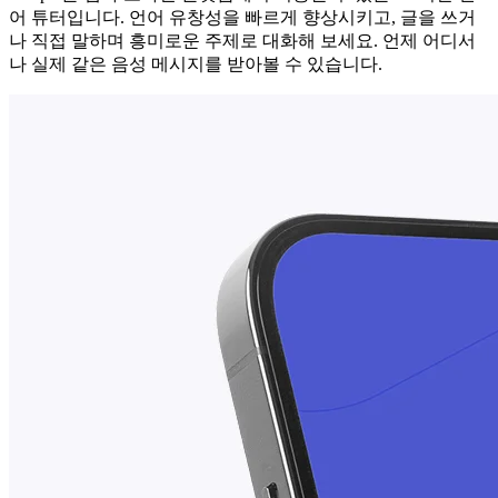
어 튜터입니다. 언어 유창성을 빠르게 향상시키고, 글을 쓰거
나 직접 말하며 흥미로운 주제로 대화해 보세요. 언제 어디서
나 실제 같은 음성 메시지를 받아볼 수 있습니다.