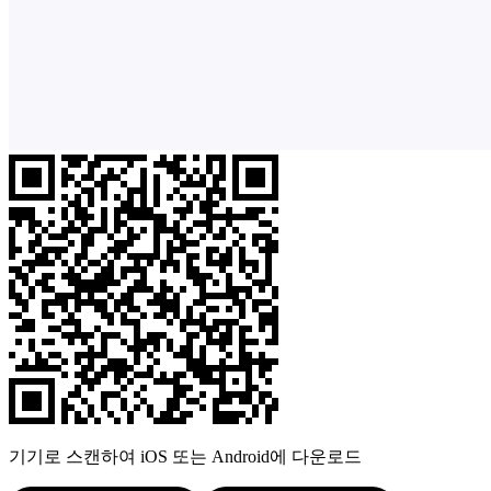
기기로 스캔하여 iOS 또는 Android에 다운로드