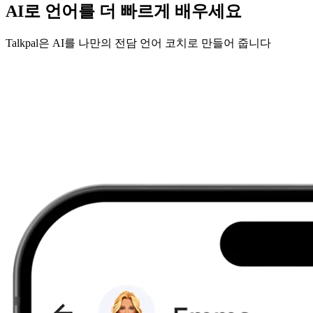
AI로 언어를 더 빠르게 배우세요
Talkpal은 AI를 나만의 전담 언어 코치로 만들어 줍니다