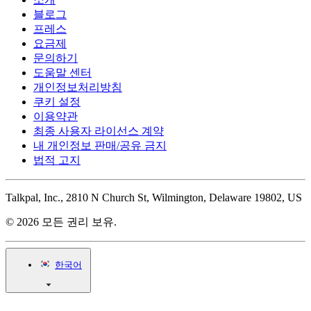
블로그
프레스
요금제
문의하기
도움말 센터
개인정보처리방침
쿠키 설정
이용약관
최종 사용자 라이선스 계약
내 개인정보 판매/공유 금지
법적 고지
Talkpal, Inc., 2810 N Church St, Wilmington, Delaware 19802, US
© 2026 모든 권리 보유.
한국어