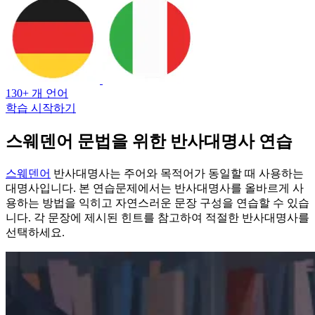
130+ 개 언어
학습 시작하기
스웨덴어 문법을 위한 반사대명사 연습
스웨덴어
반사대명사는 주어와 목적어가 동일할 때 사용하는
대명사입니다. 본 연습문제에서는 반사대명사를 올바르게 사
용하는 방법을 익히고 자연스러운 문장 구성을 연습할 수 있습
니다. 각 문장에 제시된 힌트를 참고하여 적절한 반사대명사를
선택하세요.