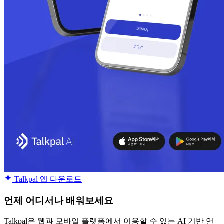
Talkpal 앱 다운로드
언제 어디서나 배워보세요
Talkpal은 웹과 모바일 플랫폼에서 이용할 수 있는 AI 기반 언