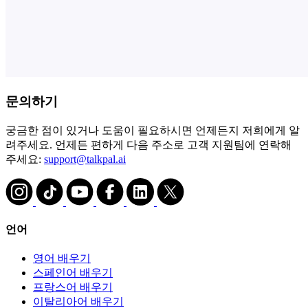
문의하기
궁금한 점이 있거나 도움이 필요하시면 언제든지 저희에게 알
려주세요. 언제든 편하게 다음 주소로 고객 지원팀에 연락해
주세요:
support@talkpal.ai
언어
영어 배우기
스페인어 배우기
프랑스어 배우기
이탈리아어 배우기