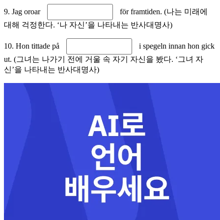
9. Jag oroar
för framtiden. (나는 미래에
대해 걱정한다. ‘나 자신’을 나타내는 반사대명사)
10. Hon tittade på
i spegeln innan hon gick
ut. (그녀는 나가기 전에 거울 속 자기 자신을 봤다. ‘그녀 자
신’을 나타내는 반사대명사)