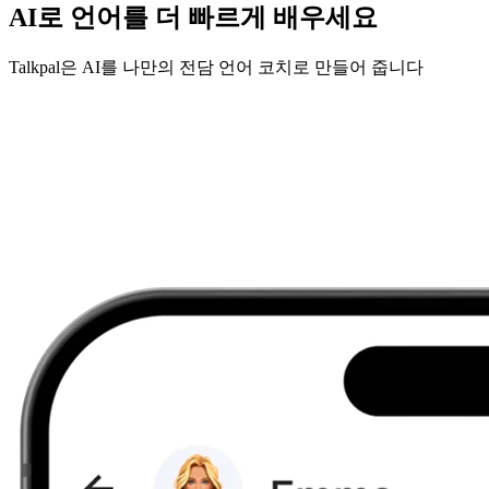
AI로 언어를 더 빠르게 배우세요
Talkpal은 AI를 나만의 전담 언어 코치로 만들어 줍니다