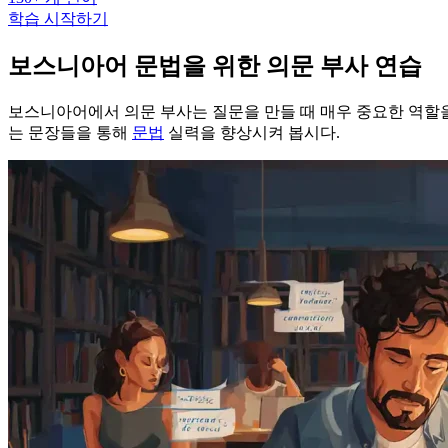
학습 시작하기
보스니아어 문법을 위한 의문 부사 연습
보스니아어에서 의문 부사는 질문을 만들 때 매우 중요한 역할을 합니다. 이번
는 문장들을 통해
문법
실력을 향상시켜 봅시다.