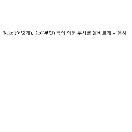
 ‘kako’(어떻게), ‘što’(무엇) 등의 의문 부사를 올바르게 사용하