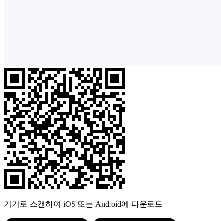
기기로 스캔하여 iOS 또는 Android에 다운로드