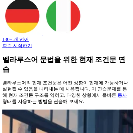
130+ 개 언어
학습 시작하기
벨라루스어 문법을 위한 현재 조건문 연
습
벨라루스어의 현재 조건문은 어떤 상황이 현재에 가능하거나
실현될 수 있음을 나타내는 데 사용됩니다. 이 연습문제를 통
해 현재 조건문 구조를 익히고, 다양한 상황에서 올바른
동사
형태를 사용하는 방법을 연습해 보세요.