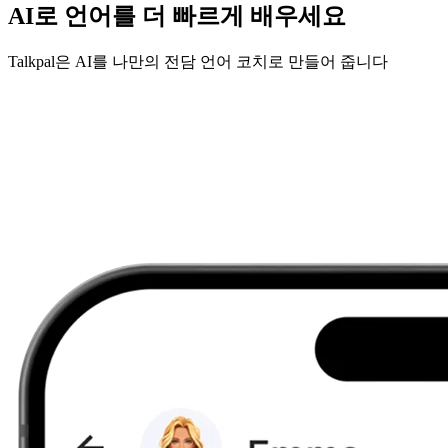
AI로 언어를 더 빠르게 배우세요
Talkpal은 AI를 나만의 전담 언어 코치로 만들어 줍니다