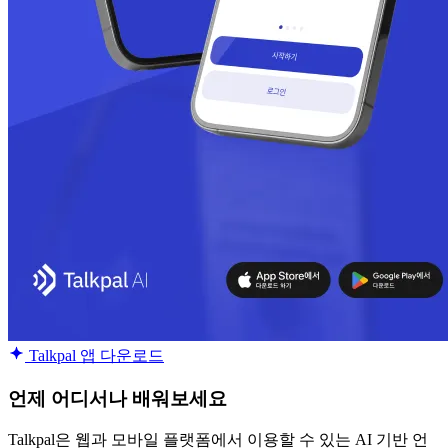
Talkpal 앱 다운로드
언제 어디서나 배워보세요
Talkpal은 웹과 모바일 플랫폼에서 이용할 수 있는 AI 기반 언