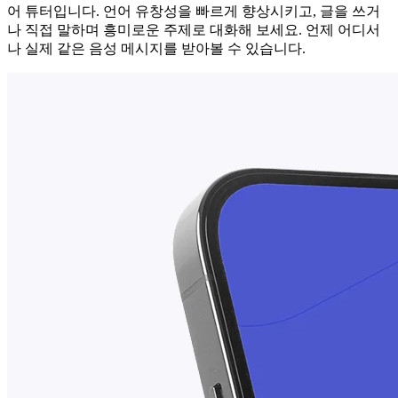
어 튜터입니다. 언어 유창성을 빠르게 향상시키고, 글을 쓰거
나 직접 말하며 흥미로운 주제로 대화해 보세요. 언제 어디서
나 실제 같은 음성 메시지를 받아볼 수 있습니다.