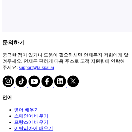
문의하기
궁금한 점이 있거나 도움이 필요하시면 언제든지 저희에게 알
려주세요. 언제든 편하게 다음 주소로 고객 지원팀에 연락해
주세요:
support@talkpal.ai
언어
영어 배우기
스페인어 배우기
프랑스어 배우기
이탈리아어 배우기