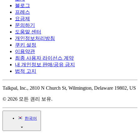
블로그
프레스
요금제
문의하기
도움말 센터
개인정보처리방침
쿠키 설정
이용약관
최종 사용자 라이선스 계약
내 개인정보 판매/공유 금지
법적 고지
Talkpal, Inc., 2810 N Church St, Wilmington, Delaware 19802, US
© 2026 모든 권리 보유.
한국어