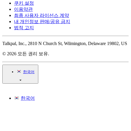
쿠키 설정
이용약관
최종 사용자 라이선스 계약
내 개인정보 판매/공유 금지
법적 고지
Talkpal, Inc., 2810 N Church St, Wilmington, Delaware 19802, US
© 2026 모든 권리 보유.
한국어
한국어