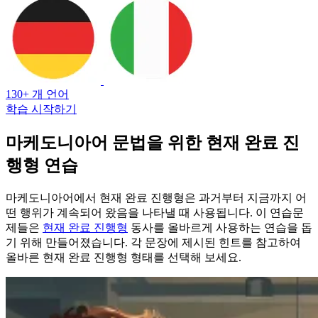
130+ 개 언어
학습 시작하기
마케도니아어 문법을 위한 현재 완료 진
행형 연습
마케도니아어에서 현재 완료 진행형은 과거부터 지금까지 어
떤 행위가 계속되어 왔음을 나타낼 때 사용됩니다. 이 연습문
제들은
현재 완료 진행형
동사를 올바르게 사용하는 연습을 돕
기 위해 만들어졌습니다. 각 문장에 제시된 힌트를 참고하여
올바른 현재 완료 진행형 형태를 선택해 보세요.