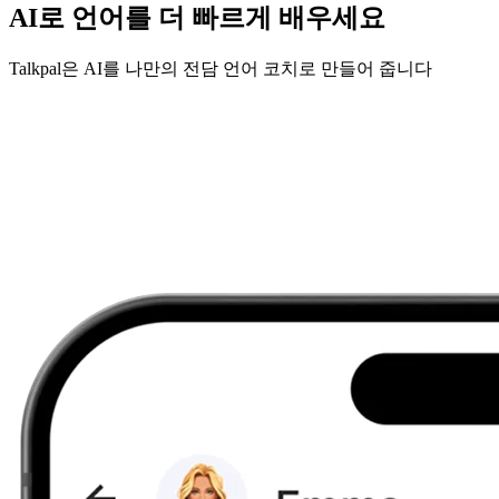
AI로 언어를 더 빠르게 배우세요
Talkpal은 AI를 나만의 전담 언어 코치로 만들어 줍니다