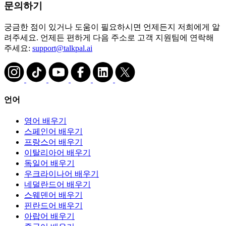
문의하기
궁금한 점이 있거나 도움이 필요하시면 언제든지 저희에게 알
려주세요. 언제든 편하게 다음 주소로 고객 지원팀에 연락해
주세요:
support@talkpal.ai
언어
영어 배우기
스페인어 배우기
프랑스어 배우기
이탈리아어 배우기
독일어 배우기
우크라이나어 배우기
네덜란드어 배우기
스웨덴어 배우기
핀란드어 배우기
아랍어 배우기