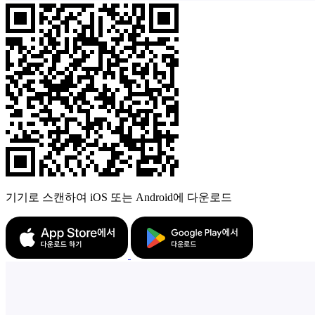
기기로 스캔하여 iOS 또는 Android에 다운로드