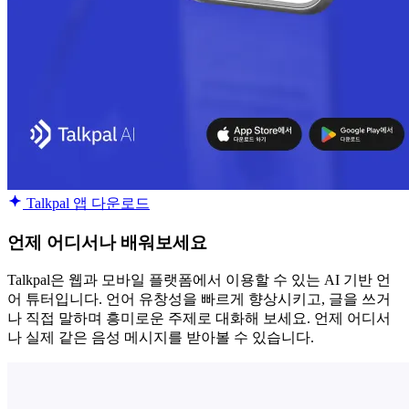
Talkpal 앱 다운로드
언제 어디서나 배워보세요
Talkpal은 웹과 모바일 플랫폼에서 이용할 수 있는 AI 기반 언
어 튜터입니다. 언어 유창성을 빠르게 향상시키고, 글을 쓰거
나 직접 말하며 흥미로운 주제로 대화해 보세요. 언제 어디서
나 실제 같은 음성 메시지를 받아볼 수 있습니다.