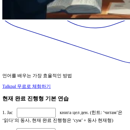
언어를 배우는 가장 효율적인 방법
Talkpal 무료로 체험하기
현재 완료 진행형 기본 연습
1. Јас
книга цел ден. (힌트: ‘читам’은
‘읽다’의 동사, 현재 완료 진행형은 ‘сум’ + 동사 현재형)