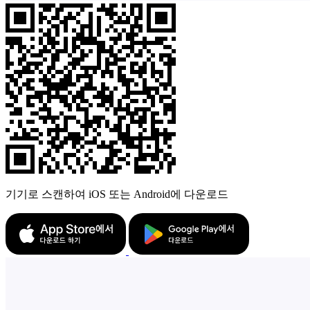
기기로 스캔하여 iOS 또는 Android에 다운로드