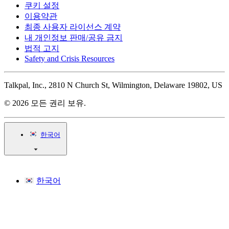
쿠키 설정
이용약관
최종 사용자 라이선스 계약
내 개인정보 판매/공유 금지
법적 고지
Safety and Crisis Resources
Talkpal, Inc., 2810 N Church St, Wilmington, Delaware 19802, US
© 2026 모든 권리 보유.
한국어
한국어