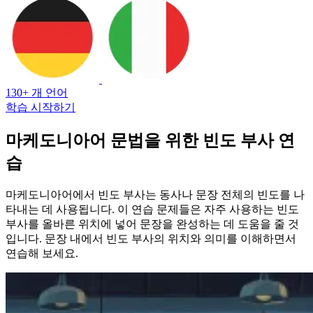
130+ 개 언어
학습 시작하기
마케도니아어 문법을 위한 빈도 부사 연
습
마케도니아어에서 빈도 부사는 동사나 문장 전체의 빈도를 나
타내는 데 사용됩니다. 이 연습 문제들은 자주 사용하는 빈도
부사를 올바른 위치에 넣어 문장을 완성하는 데 도움을 줄 것
입니다. 문장 내에서 빈도 부사의 위치와 의미를 이해하면서
연습해 보세요.