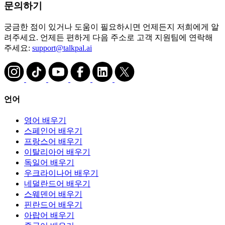
문의하기
궁금한 점이 있거나 도움이 필요하시면 언제든지 저희에게 알
려주세요. 언제든 편하게 다음 주소로 고객 지원팀에 연락해
주세요:
support@talkpal.ai
언어
영어 배우기
스페인어 배우기
프랑스어 배우기
이탈리아어 배우기
독일어 배우기
우크라이나어 배우기
네덜란드어 배우기
스웨덴어 배우기
핀란드어 배우기
아랍어 배우기