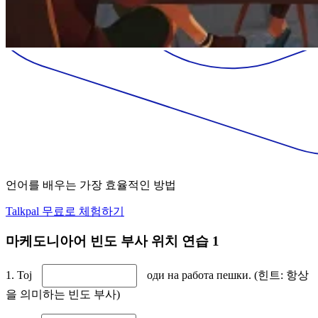
언어를 배우는 가장 효율적인 방법
Talkpal 무료로 체험하기
마케도니아어 빈도 부사 위치 연습 1
1. Тој
оди на работа пешки. (힌트: 항상
을 의미하는 빈도 부사)