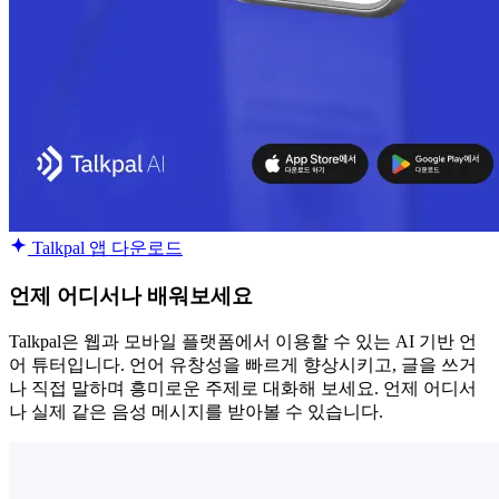
Talkpal 앱 다운로드
언제 어디서나 배워보세요
Talkpal은 웹과 모바일 플랫폼에서 이용할 수 있는 AI 기반 언
어 튜터입니다. 언어 유창성을 빠르게 향상시키고, 글을 쓰거
나 직접 말하며 흥미로운 주제로 대화해 보세요. 언제 어디서
나 실제 같은 음성 메시지를 받아볼 수 있습니다.