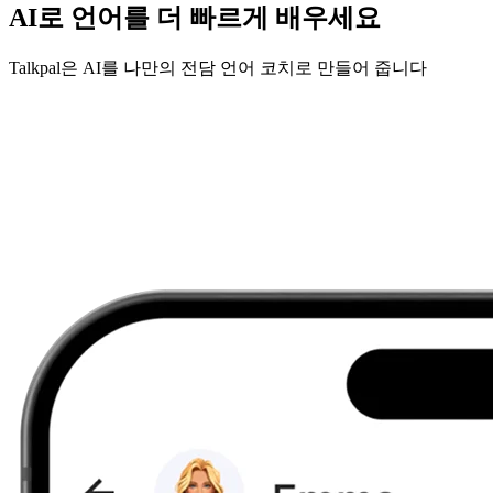
AI로 언어를 더 빠르게 배우세요
Talkpal은 AI를 나만의 전담 언어 코치로 만들어 줍니다