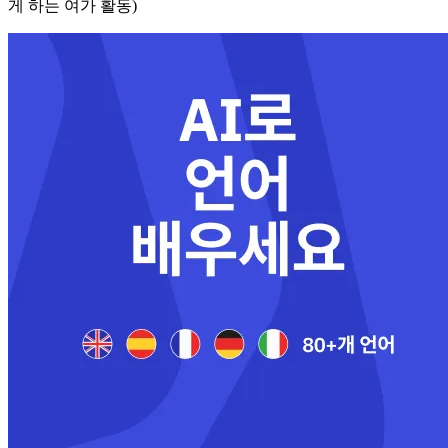
게 하는 여가 활동)