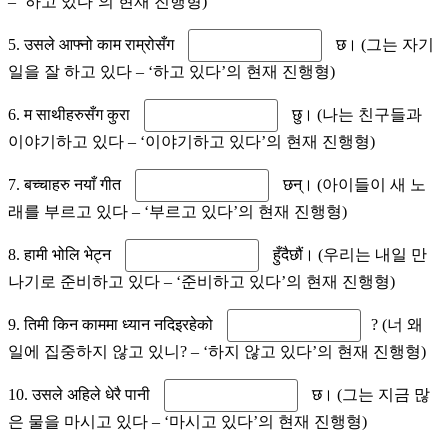
– ‘하고 있다’의 현재 진행형)
5. उसले आफ्नो काम राम्रोसँग
छ। (그는 자기
일을 잘 하고 있다 – ‘하고 있다’의 현재 진행형)
6. म साथीहरुसँग कुरा
छु। (나는 친구들과
이야기하고 있다 – ‘이야기하고 있다’의 현재 진행형)
7. बच्चाहरु नयाँ गीत
छन्। (아이들이 새 노
래를 부르고 있다 – ‘부르고 있다’의 현재 진행형)
8. हामी भोलि भेट्न
हुँदैछौं। (우리는 내일 만
나기로 준비하고 있다 – ‘준비하고 있다’의 현재 진행형)
9. तिमी किन काममा ध्यान नदिइरहेको
? (너 왜
일에 집중하지 않고 있니? – ‘하지 않고 있다’의 현재 진행형)
10. उसले अहिले धेरै पानी
छ। (그는 지금 많
은 물을 마시고 있다 – ‘마시고 있다’의 현재 진행형)