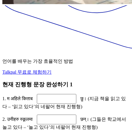
언어를 배우는 가장 효율적인 방법
Talkpal 무료로 체험하기
현재 진행형 문장 완성하기 1
1. म अहिले किताब
छु। (지금 책을 읽고 있
다 – ‘읽고 있다’의 네팔어 현재 진행형)
2. उनीहरु स्कूलमा
छन्। (그들은 학교에서
놀고 있다 – ‘놀고 있다’의 네팔어 현재 진행형)