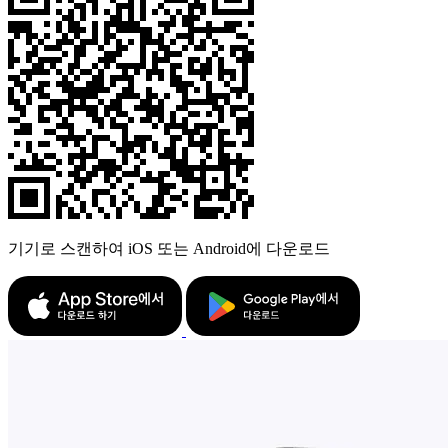
기기로 스캔하여 iOS 또는 Android에 다운로드