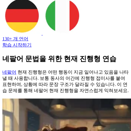
130+ 개 언어
학습 시작하기
네팔어 문법을 위한 현재 진행형 연습
네팔어
현재 진행형은 어떤 행동이 지금 일어나고 있음을 나타
낼 때 사용합니다. 보통 동사의 어간에 진행형 접미사를 붙여
표현하며, 상황에 따라 문장 구조가 달라질 수 있습니다. 이 연
습 문제를 통해 네팔어 현재 진행형을 자연스럽게 익혀보세요.