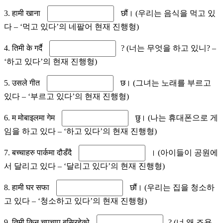
3. हामी खाना
छौं। (우리는 음식을 먹고 있
다 – ‘먹고 있다’의 네팔어 현재 진행형)
4. तिमी के गर्दै
? (너는 무엇을 하고 있니? –
‘하고 있다’의 현재 진행형)
5. उसले गीत
छ। (그녀는 노래를 부르고
있다 – ‘부르고 있다’의 현재 진행형)
6. म मोबाइलमा गेम
छु। (나는 휴대폰으로 게
임을 하고 있다 – ‘하고 있다’의 현재 진행형)
7. बच्चाहरु पार्कमा दौडँदै
। (아이들이 공원에
서 달리고 있다 – ‘달리고 있다’의 현재 진행형)
8. हामी घर सफा
छौं। (우리는 집을 청소하
고 있다 – ‘청소하고 있다’의 현재 진행형)
9. तिमी किन चुपचाप बसिरहेको
? (너 왜 조용