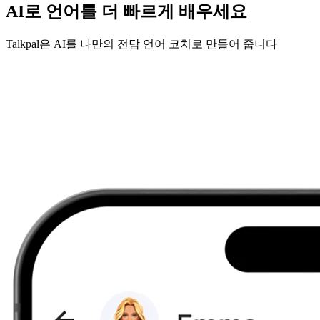
AI로 언어를 더 빠르게 배우세요
Talkpal은 AI를 나만의 전담 언어 코치로 만들어 줍니다