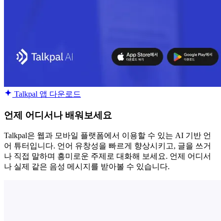
Talkpal 앱 다운로드
언제 어디서나 배워보세요
Talkpal은 웹과 모바일 플랫폼에서 이용할 수 있는 AI 기반 언
어 튜터입니다. 언어 유창성을 빠르게 향상시키고, 글을 쓰거
나 직접 말하며 흥미로운 주제로 대화해 보세요. 언제 어디서
나 실제 같은 음성 메시지를 받아볼 수 있습니다.