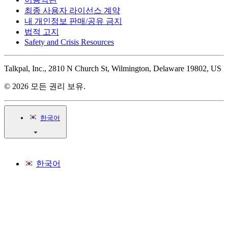
최종 사용자 라이선스 계약
내 개인정보 판매/공유 금지
법적 고지
Safety and Crisis Resources
Talkpal, Inc., 2810 N Church St, Wilmington, Delaware 19802, US
© 2026 모든 권리 보유.
한국어
한국어