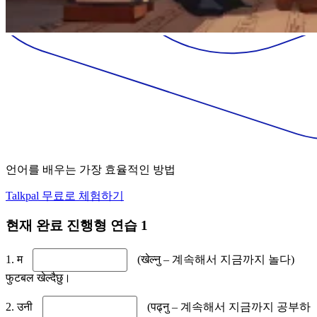
언어를 배우는 가장 효율적인 방법
Talkpal 무료로 체험하기
현재 완료 진행형 연습 1
1. म
(खेल्नु – 계속해서 지금까지 놀다)
फुटबल खेल्दैछु।
2. उनी
(पढ्नु – 계속해서 지금까지 공부하