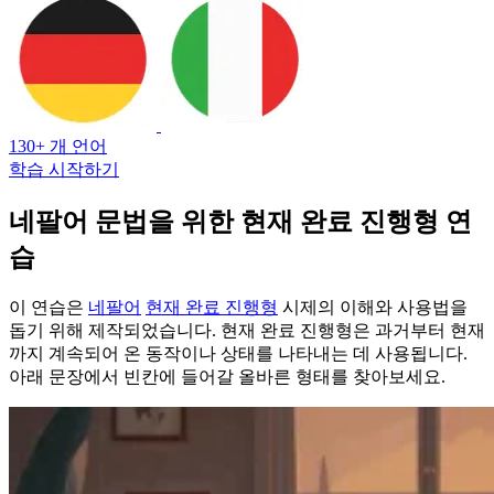
130+ 개 언어
학습 시작하기
네팔어 문법을 위한 현재 완료 진행형 연
습
이 연습은
네팔어
현재 완료 진행형
시제의 이해와 사용법을
돕기 위해 제작되었습니다. 현재 완료 진행형은 과거부터 현재
까지 계속되어 온 동작이나 상태를 나타내는 데 사용됩니다.
아래 문장에서 빈칸에 들어갈 올바른 형태를 찾아보세요.