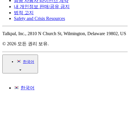
최종 사용자 라이선스 계약
내 개인정보 판매/공유 금지
법적 고지
Safety and Crisis Resources
Talkpal, Inc., 2810 N Church St, Wilmington, Delaware 19802, US
© 2026 모든 권리 보유.
한국어
한국어