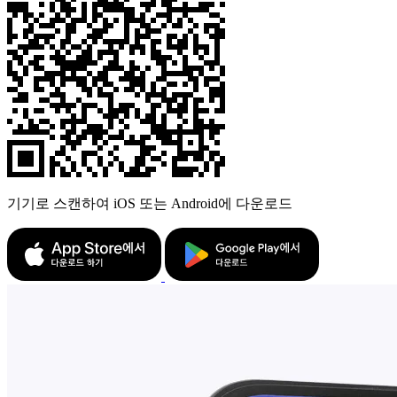
기기로 스캔하여 iOS 또는 Android에 다운로드