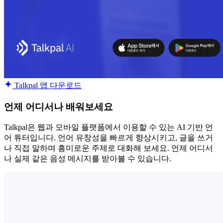
Talkpal 앱 다운로드
언제 어디서나 배워보세요
Talkpal은 웹과 모바일 플랫폼에서 이용할 수 있는 AI 기반 언
어 튜터입니다. 언어 유창성을 빠르게 향상시키고, 글을 쓰거
나 직접 말하며 흥미로운 주제로 대화해 보세요. 언제 어디서
나 실제 같은 음성 메시지를 받아볼 수 있습니다.