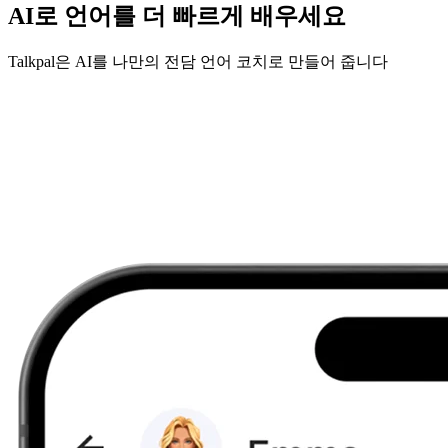
AI로 언어를 더 빠르게 배우세요
Talkpal은 AI를 나만의 전담 언어 코치로 만들어 줍니다