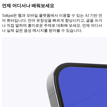
언제 어디서나 배워보세요
Talkpal은 웹과 모바일 플랫폼에서 이용할 수 있는 AI 기반 언
어 튜터입니다. 언어 유창성을 빠르게 향상시키고, 글을 쓰거
나 직접 말하며 흥미로운 주제로 대화해 보세요. 언제 어디서
나 실제 같은 음성 메시지를 받아볼 수 있습니다.