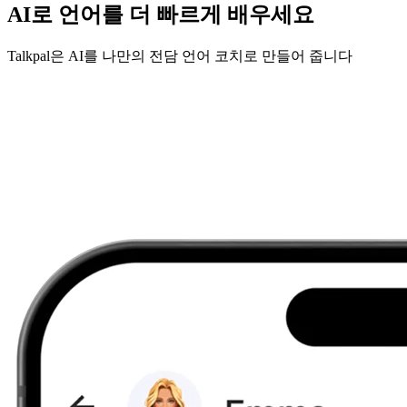
AI로 언어를 더 빠르게 배우세요
Talkpal은 AI를 나만의 전담 언어 코치로 만들어 줍니다