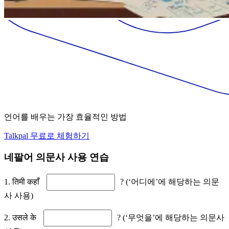
언어를 배우는 가장 효율적인 방법
Talkpal 무료로 체험하기
네팔어 의문사 사용 연습
1. तिमी कहाँ
? (‘어디에’에 해당하는 의문
사 사용)
2. उसले के
? (‘무엇을’에 해당하는 의문사