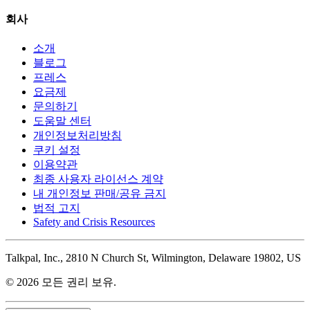
회사
소개
블로그
프레스
요금제
문의하기
도움말 센터
개인정보처리방침
쿠키 설정
이용약관
최종 사용자 라이선스 계약
내 개인정보 판매/공유 금지
법적 고지
Safety and Crisis Resources
Talkpal, Inc., 2810 N Church St, Wilmington, Delaware 19802, US
© 2026 모든 권리 보유.