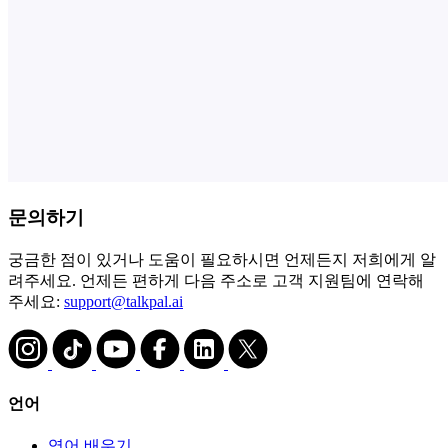
문의하기
궁금한 점이 있거나 도움이 필요하시면 언제든지 저희에게 알
려주세요. 언제든 편하게 다음 주소로 고객 지원팀에 연락해
주세요:
support@talkpal.ai
언어
영어 배우기