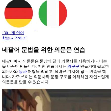
130+ 개 언어
학습 시작하기
네팔어 문법을 위한 의문문 연습
네팔어에서 의문문은 문장의 끝에 의문사를 사용하거나 어순
을 바꾸어 만듭니다. 이번 연습에서는
의문문
만들기에 필요한
의문사와
동사
어형을 익히고, 올바른 위치에 넣는 연습을 합
니다. 자주 쓰이는 의문사와 문장 구조를 이해하면 자연스럽게
의문문을 만들 수 있습니다.