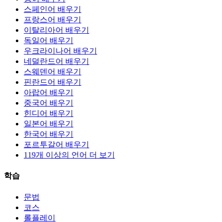
스페인어 배우기
프랑스어 배우기
이탈리아어 배우기
독일어 배우기
우크라이나어 배우기
네덜란드어 배우기
스웨덴어 배우기
핀란드어 배우기
아랍어 배우기
중국어 배우기
힌디어 배우기
일본어 배우기
한국어 배우기
포르투갈어 배우기
119개 이상의 언어 더 보기
학습
문법
코스
롤플레이