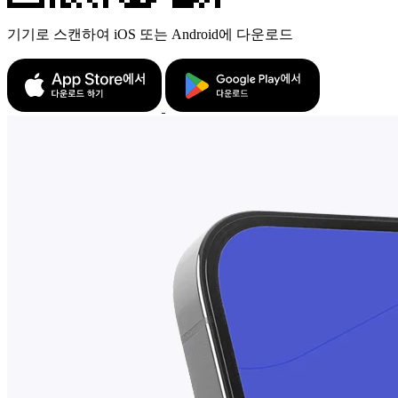
기기로 스캔하여 iOS 또는 Android에 다운로드