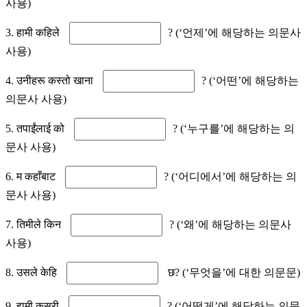
사용)
3. हामी कहिले
? (‘언제’에 해당하는 의문사
사용)
4. उनीहरू कस्तो खाना
? (‘어떤’에 해당하는
의문사 사용)
5. तपाईंलाई को
? (‘누구를’에 해당하는 의
문사 사용)
6. म कहाँबाट
? (‘어디에서’에 해당하는 의
문사 사용)
7. तिमीले किन
? (‘왜’에 해당하는 의문사
사용)
8. उसले केहि
छ? (‘무엇을’에 대한 의문문)
9. हामी कसरी
? (‘어떻게’에 해당하는 의문