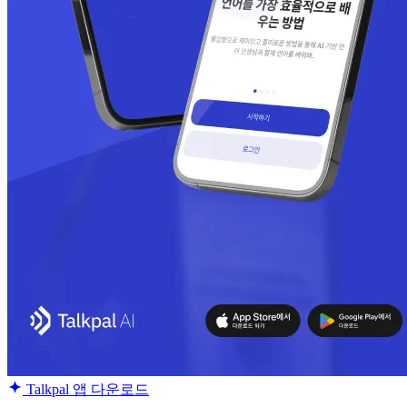
Talkpal 앱 다운로드