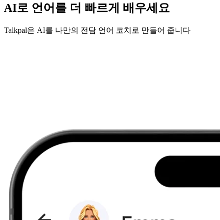
AI로 언어를 더 빠르게 배우세요
Talkpal은 AI를 나만의 전담 언어 코치로 만들어 줍니다