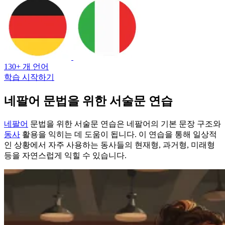
130+ 개 언어
학습 시작하기
네팔어 문법을 위한 서술문 연습
네팔어
문법을 위한 서술문 연습은 네팔어의 기본 문장 구조와
동사
활용을 익히는 데 도움이 됩니다. 이 연습을 통해 일상적
인 상황에서 자주 사용하는 동사들의 현재형, 과거형, 미래형
등을 자연스럽게 익힐 수 있습니다.