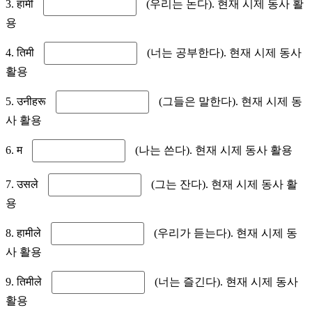
3. हामी
(우리는 논다). 현재 시제 동사 활
용
4. तिमी
(너는 공부한다). 현재 시제 동사
활용
5. उनीहरू
(그들은 말한다). 현재 시제 동
사 활용
6. म
(나는 쓴다). 현재 시제 동사 활용
7. उसले
(그는 잔다). 현재 시제 동사 활
용
8. हामीले
(우리가 듣는다). 현재 시제 동
사 활용
9. तिमीले
(너는 즐긴다). 현재 시제 동사
활용