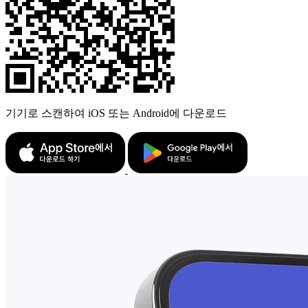
기기로 스캔하여 iOS 또는 Android에 다운로드