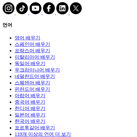
언어
영어 배우기
스페인어 배우기
프랑스어 배우기
이탈리아어 배우기
독일어 배우기
우크라이나어 배우기
네덜란드어 배우기
스웨덴어 배우기
핀란드어 배우기
아랍어 배우기
중국어 배우기
힌디어 배우기
일본어 배우기
한국어 배우기
포르투갈어 배우기
119개 이상의 언어 더 보기