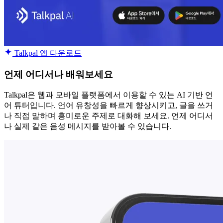
Talkpal 앱 다운로드
언제 어디서나 배워보세요
Talkpal은 웹과 모바일 플랫폼에서 이용할 수 있는 AI 기반 언
어 튜터입니다. 언어 유창성을 빠르게 향상시키고, 글을 쓰거
나 직접 말하며 흥미로운 주제로 대화해 보세요. 언제 어디서
나 실제 같은 음성 메시지를 받아볼 수 있습니다.