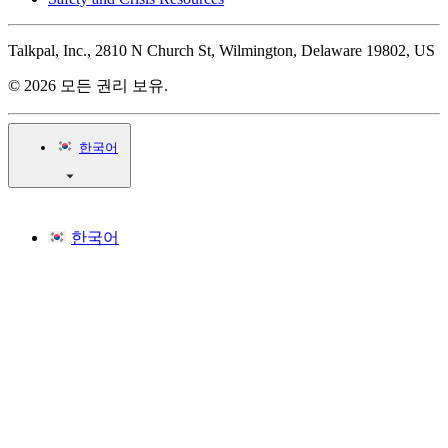
Talkpal, Inc., 2810 N Church St, Wilmington, Delaware 19802, US
© 2026 모든 권리 보유.
한국어
한국어