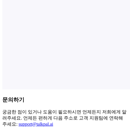
문의하기
궁금한 점이 있거나 도움이 필요하시면 언제든지 저희에게 알
려주세요. 언제든 편하게 다음 주소로 고객 지원팀에 연락해
주세요:
support@talkpal.ai