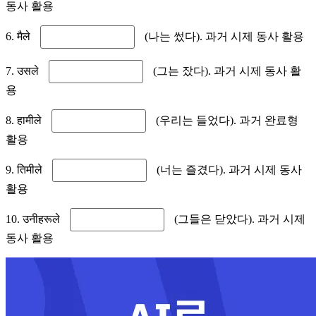
동사 활용
6. मैले
(나는 썼다). 과거 시제 동사 활용
7. उसले
(그는 잤다). 과거 시제 동사 활
용
8. हामीले
(우리는 들었다). 과거 완료형
활용
9. तिमीले
(너는 즐겼다). 과거 시제 동사
활용
10. उनीहरूले
(그들은 닫았다). 과거 시제
동사 활용