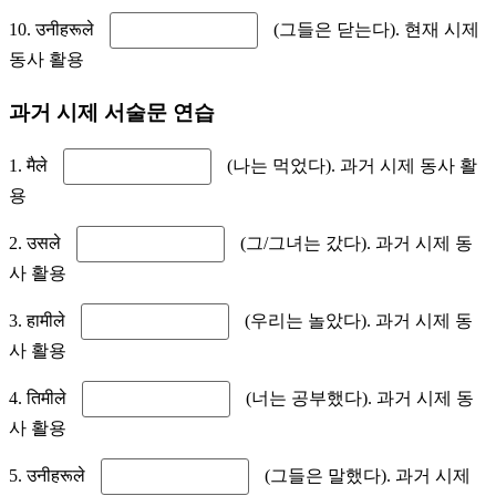
10. उनीहरूले
(그들은 닫는다). 현재 시제
동사 활용
과거 시제 서술문 연습
1. मैले
(나는 먹었다). 과거 시제 동사 활
용
2. उसले
(그/그녀는 갔다). 과거 시제 동
사 활용
3. हामीले
(우리는 놀았다). 과거 시제 동
사 활용
4. तिमीले
(너는 공부했다). 과거 시제 동
사 활용
5. उनीहरूले
(그들은 말했다). 과거 시제