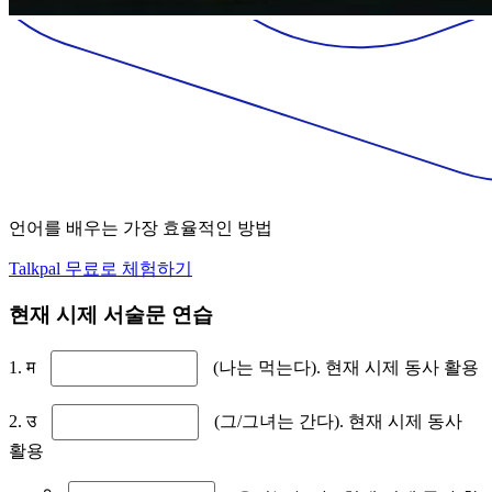
언어를 배우는 가장 효율적인 방법
Talkpal 무료로 체험하기
현재 시제 서술문 연습
1. म
(나는 먹는다). 현재 시제 동사 활용
2. उ
(그/그녀는 간다). 현재 시제 동사
활용