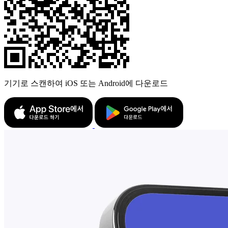
기기로 스캔하여 iOS 또는 Android에 다운로드