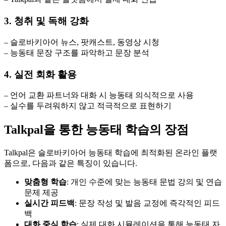
3. 청취 및 독해 강화
– 슬로바키아어 뉴스, 팟캐스트, 동영상 시청
– 능동태 문장 구조를 파악하고 문장 분석
4. 실전 회화 활용
– 언어 교환 파트너와 대화 시 능동태 의식적으로 사용
– 실수를 두려워하지 않고 적극적으로 표현하기
Talkpal을 통한 능동태 학습의 장점
Talkpal은 슬로바키아어 능동태 학습에 최적화된 온라인 플랫
폼으로, 다음과 같은 특징이 있습니다.
맞춤형 학습
: 개인 수준에 맞는 능동태 문법 강의 및 연습
문제 제공
실시간 피드백
: 문장 작성 및 발음 교정에 즉각적인 피드
백
대화 중심 학습
: 실제 대화 시뮬레이션을 통해 능동태 자