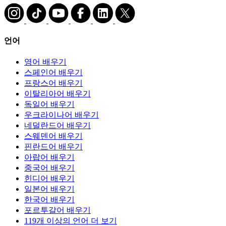
언어
영어 배우기
스페인어 배우기
프랑스어 배우기
이탈리아어 배우기
독일어 배우기
우크라이나어 배우기
네덜란드어 배우기
스웨덴어 배우기
핀란드어 배우기
아랍어 배우기
중국어 배우기
힌디어 배우기
일본어 배우기
한국어 배우기
포르투갈어 배우기
119개 이상의 언어 더 보기