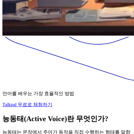
언어를 배우는 가장 효율적인 방법
Talkpal 무료로 체험하기
능동태(Active Voice)란 무엇인가?
능동태는 문장에서 주어가 동작을 직접 수행하는 형태를 말합