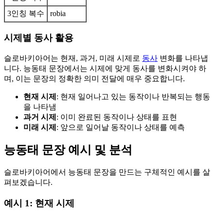
3인칭 복수
robia
시제별 동사 활용
슬로바키아어는 현재, 과거, 미래 시제로
동사
변화를 나타냅
니다. 능동태 문장에서는 시제에 맞게 동사를 변화시켜야 하
며, 이는 문장의 정확한 의미 전달에 매우 중요합니다.
현재 시제
: 현재 일어나고 있는 동작이나 반복되는 행동
을 나타냄
과거 시제
: 이미 완료된 동작이나 상태를 표현
미래 시제
: 앞으로 일어날 동작이나 상태를 예측
능동태 문장 예시 및 분석
슬로바키아어에서 능동태 문장을 만드는 구체적인 예시를 살
펴보겠습니다.
예시 1: 현재 시제