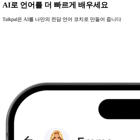
AI로 언어를 더 빠르게 배우세요
Talkpal은 AI를 나만의 전담 언어 코치로 만들어 줍니다