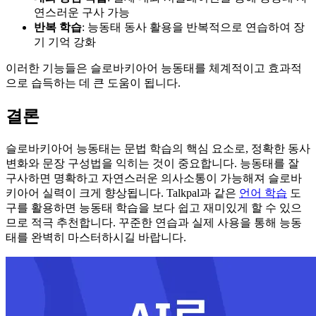
연스러운 구사 가능
반복 학습
: 능동태 동사 활용을 반복적으로 연습하여 장
기 기억 강화
이러한 기능들은 슬로바키아어 능동태를 체계적이고 효과적
으로 습득하는 데 큰 도움이 됩니다.
결론
슬로바키아어 능동태는 문법 학습의 핵심 요소로, 정확한 동사
변화와 문장 구성법을 익히는 것이 중요합니다. 능동태를 잘
구사하면 명확하고 자연스러운 의사소통이 가능해져 슬로바
키아어 실력이 크게 향상됩니다. Talkpal과 같은
언어 학습
도
구를 활용하면 능동태 학습을 보다 쉽고 재미있게 할 수 있으
므로 적극 추천합니다. 꾸준한 연습과 실제 사용을 통해 능동
태를 완벽히 마스터하시길 바랍니다.