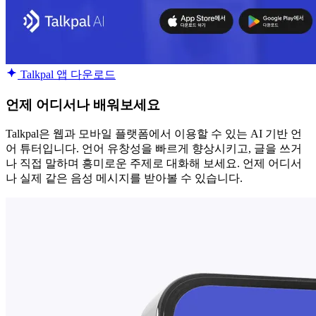
Talkpal 앱 다운로드
언제 어디서나 배워보세요
Talkpal은 웹과 모바일 플랫폼에서 이용할 수 있는 AI 기반 언
어 튜터입니다. 언어 유창성을 빠르게 향상시키고, 글을 쓰거
나 직접 말하며 흥미로운 주제로 대화해 보세요. 언제 어디서
나 실제 같은 음성 메시지를 받아볼 수 있습니다.