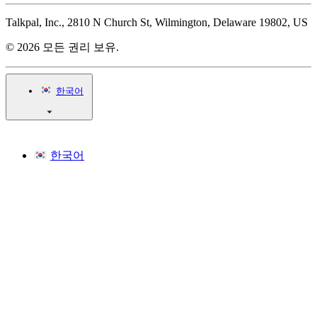
Talkpal, Inc., 2810 N Church St, Wilmington, Delaware 19802, US
© 2026 모든 권리 보유.
한국어
한국어