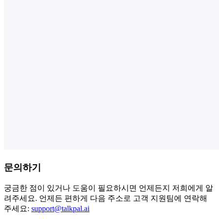
문의하기
궁금한 점이 있거나 도움이 필요하시면 언제든지 저희에게 알
려주세요. 언제든 편하게 다음 주소로 고객 지원팀에 연락해
주세요:
support@talkpal.ai