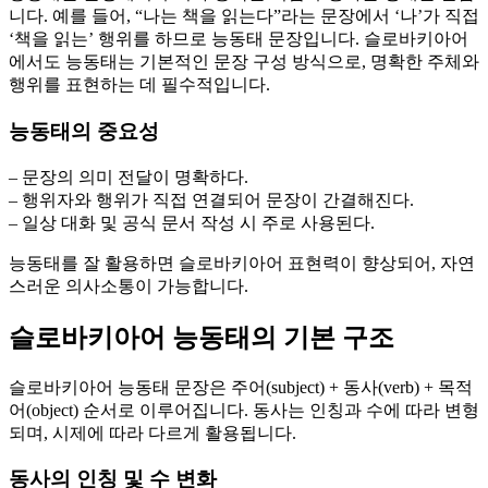
니다. 예를 들어, “나는 책을 읽는다”라는 문장에서 ‘나’가 직접
‘책을 읽는’ 행위를 하므로 능동태 문장입니다. 슬로바키아어
에서도 능동태는 기본적인 문장 구성 방식으로, 명확한 주체와
행위를 표현하는 데 필수적입니다.
능동태의 중요성
– 문장의 의미 전달이 명확하다.
– 행위자와 행위가 직접 연결되어 문장이 간결해진다.
– 일상 대화 및 공식 문서 작성 시 주로 사용된다.
능동태를 잘 활용하면 슬로바키아어 표현력이 향상되어, 자연
스러운 의사소통이 가능합니다.
슬로바키아어 능동태의 기본 구조
슬로바키아어 능동태 문장은 주어(subject) + 동사(verb) + 목적
어(object) 순서로 이루어집니다. 동사는 인칭과 수에 따라 변형
되며, 시제에 따라 다르게 활용됩니다.
동사의 인칭 및 수 변화