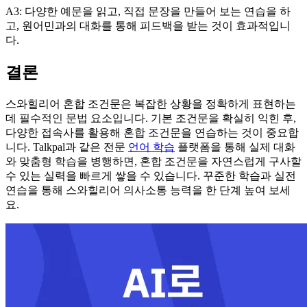
A3: 다양한 예문을 읽고, 직접 문장을 만들어 보는 연습을 하
고, 원어민과의 대화를 통해 피드백을 받는 것이 효과적입니
다.
결론
스와힐리어 혼합 조건문은 복잡한 상황을 정확하게 표현하는
데 필수적인 문법 요소입니다. 기본 조건문을 확실히 익힌 후,
다양한 접속사를 활용해 혼합 조건문을 연습하는 것이 중요합
니다. Talkpal과 같은 전문
언어 학습
플랫폼을 통해 실제 대화
와 맞춤형 학습을 병행하면, 혼합 조건문을 자연스럽게 구사할
수 있는 실력을 빠르게 쌓을 수 있습니다. 꾸준한 학습과 실전
연습을 통해 스와힐리어 의사소통 능력을 한 단계 높여 보세
요.