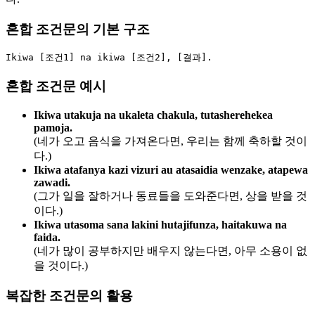
혼합 조건문의 기본 구조
혼합 조건문 예시
Ikiwa utakuja na ukaleta chakula, tutasherehekea
pamoja.
(네가 오고 음식을 가져온다면, 우리는 함께 축하할 것이
다.)
Ikiwa atafanya kazi vizuri au atasaidia wenzake, atapewa
zawadi.
(그가 일을 잘하거나 동료들을 도와준다면, 상을 받을 것
이다.)
Ikiwa utasoma sana lakini hutajifunza, haitakuwa na
faida.
(네가 많이 공부하지만 배우지 않는다면, 아무 소용이 없
을 것이다.)
복잡한 조건문의 활용