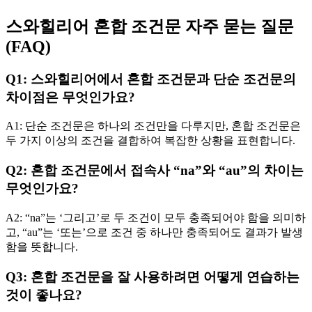
스와힐리어 혼합 조건문 자주 묻는 질문
(FAQ)
Q1: 스와힐리어에서 혼합 조건문과 단순 조건문의
차이점은 무엇인가요?
A1: 단순 조건문은 하나의 조건만을 다루지만, 혼합 조건문은
두 가지 이상의 조건을 결합하여 복잡한 상황을 표현합니다.
Q2: 혼합 조건문에서 접속사 “na”와 “au”의 차이는
무엇인가요?
A2: “na”는 ‘그리고’로 두 조건이 모두 충족되어야 함을 의미하
고, “au”는 ‘또는’으로 조건 중 하나만 충족되어도 결과가 발생
함을 뜻합니다.
Q3: 혼합 조건문을 잘 사용하려면 어떻게 연습하는
것이 좋나요?