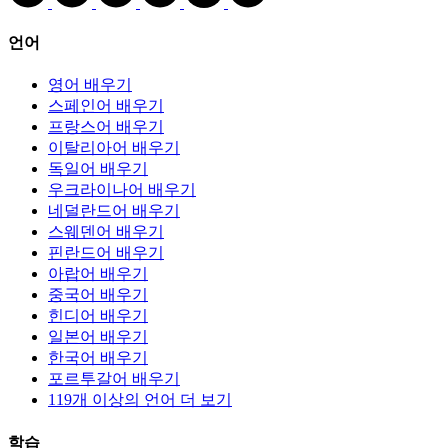
언어
영어 배우기
스페인어 배우기
프랑스어 배우기
이탈리아어 배우기
독일어 배우기
우크라이나어 배우기
네덜란드어 배우기
스웨덴어 배우기
핀란드어 배우기
아랍어 배우기
중국어 배우기
힌디어 배우기
일본어 배우기
한국어 배우기
포르투갈어 배우기
119개 이상의 언어 더 보기
학습