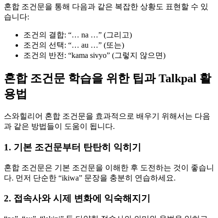
혼합 조건문을 통해 다음과 같은 복잡한 상황도 표현할 수 있
습니다:
조건의 결합: “… na …” (그리고)
조건의 선택: “… au …” (또는)
조건의 반전: “kama sivyo” (그렇지 않으면)
혼합 조건문 학습을 위한 팁과 Talkpal 활
용법
스와힐리어 혼합 조건문을 효과적으로 배우기 위해서는 다음
과 같은 방법들이 도움이 됩니다.
1. 기본 조건문부터 탄탄히 익히기
혼합 조건문은 기본 조건문을 이해한 후 도전하는 것이 좋습니
다. 먼저 단순한 “ikiwa” 문장을 충분히 연습하세요.
2. 접속사와 시제 변화에 익숙해지기