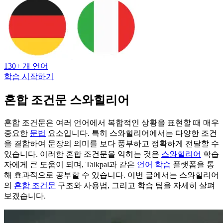
130+ 개 언어
학습 시작하기
혼합 조건문 스와힐리어
혼합 조건문은 여러 언어에서 복합적인 상황을 표현할 때 매우
중요한
문법
요소입니다. 특히 스와힐리어에서는 다양한 조건
을 결합하여 문장의 의미를 보다 풍부하고 정확하게 전달할 수
있습니다. 이러한 혼합 조건문을 익히는 것은
스와힐리어
학습
자에게 큰 도움이 되며, Talkpal과 같은
언어 학습
플랫폼을 통
해 효과적으로 공부할 수 있습니다. 이번 글에서는 스와힐리어
의
혼합 조건문
구조와 사용법, 그리고 학습 팁을 자세히 살펴
보겠습니다.