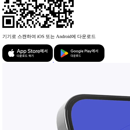
기기로 스캔하여 iOS 또는 Android에 다운로드