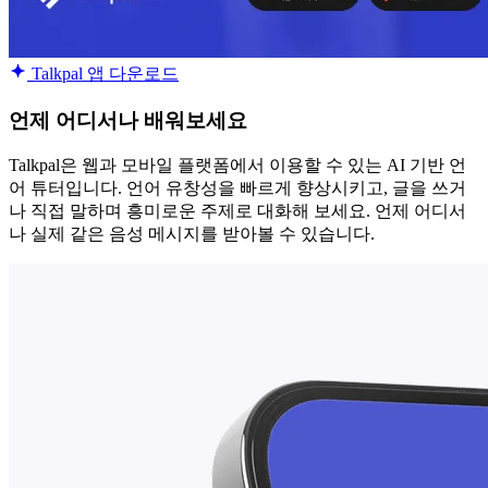
Talkpal 앱 다운로드
언제 어디서나 배워보세요
Talkpal은 웹과 모바일 플랫폼에서 이용할 수 있는 AI 기반 언
어 튜터입니다. 언어 유창성을 빠르게 향상시키고, 글을 쓰거
나 직접 말하며 흥미로운 주제로 대화해 보세요. 언제 어디서
나 실제 같은 음성 메시지를 받아볼 수 있습니다.