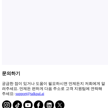
문의하기
궁금한 점이 있거나 도움이 필요하시면 언제든지 저희에게 알
려주세요. 언제든 편하게 다음 주소로 고객 지원팀에 연락해
주세요:
support@talkpal.ai