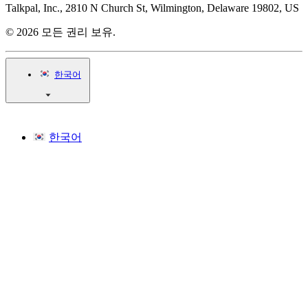
Talkpal, Inc., 2810 N Church St, Wilmington, Delaware 19802, US
© 2026 모든 권리 보유.
한국어
한국어