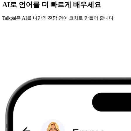
AI로 언어를 더 빠르게 배우세요
Talkpal은 AI를 나만의 전담 언어 코치로 만들어 줍니다