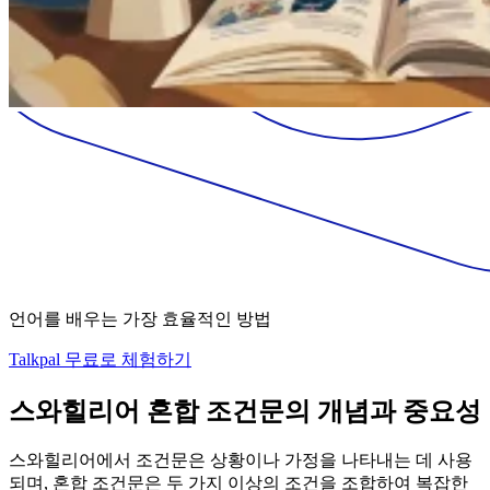
언어를 배우는 가장 효율적인 방법
Talkpal 무료로 체험하기
스와힐리어 혼합 조건문의 개념과 중요성
스와힐리어에서 조건문은 상황이나 가정을 나타내는 데 사용
되며, 혼합 조건문은 두 가지 이상의 조건을 조합하여 복잡한