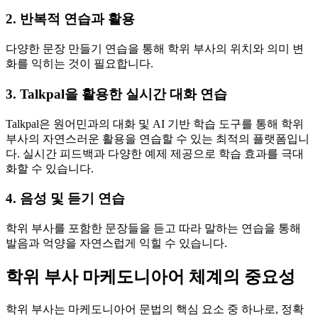
2. 반복적 연습과 활용
다양한 문장 만들기 연습을 통해 학위 부사의 위치와 의미 변
화를 익히는 것이 필요합니다.
3. Talkpal을 활용한 실시간 대화 연습
Talkpal은 원어민과의 대화 및 AI 기반 학습 도구를 통해 학위
부사의 자연스러운 활용을 연습할 수 있는 최적의 플랫폼입니
다. 실시간 피드백과 다양한 예제 제공으로 학습 효과를 극대
화할 수 있습니다.
4. 음성 및 듣기 연습
학위 부사를 포함한 문장들을 듣고 따라 말하는 연습을 통해
발음과 억양을 자연스럽게 익힐 수 있습니다.
학위 부사 마케도니아어 체계의 중요성
학위 부사는 마케도니아어 문법의 핵심 요소 중 하나로, 정확