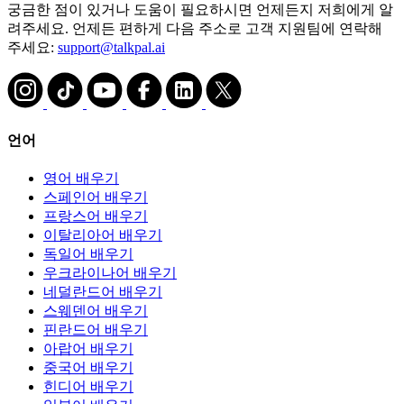
궁금한 점이 있거나 도움이 필요하시면 언제든지 저희에게 알
려주세요. 언제든 편하게 다음 주소로 고객 지원팀에 연락해
주세요:
support@talkpal.ai
언어
영어 배우기
스페인어 배우기
프랑스어 배우기
이탈리아어 배우기
독일어 배우기
우크라이나어 배우기
네덜란드어 배우기
스웨덴어 배우기
핀란드어 배우기
아랍어 배우기
중국어 배우기
힌디어 배우기