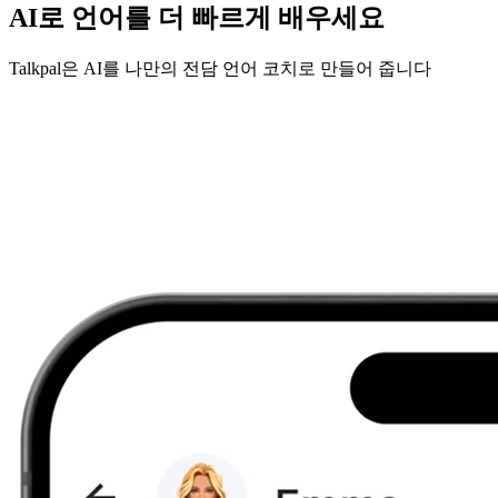
AI로 언어를 더 빠르게 배우세요
Talkpal은 AI를 나만의 전담 언어 코치로 만들어 줍니다