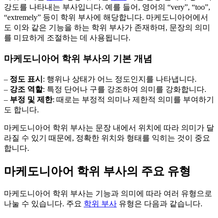
강도를 나타내는 부사입니다. 예를 들어, 영어의 “very”, “too”,
“extremely” 등이 학위 부사에 해당합니다. 마케도니아어에서
도 이와 같은 기능을 하는 학위 부사가 존재하며, 문장의 의미
를 미묘하게 조절하는 데 사용됩니다.
마케도니아어 학위 부사의 기본 개념
–
정도 표시
: 행위나 상태가 어느 정도인지를 나타냅니다.
–
강조 역할
: 특정 단어나 구를 강조하여 의미를 강화합니다.
–
부정 및 제한
: 때로는 부정적 의미나 제한적 의미를 부여하기
도 합니다.
마케도니아어 학위 부사는 문장 내에서 위치에 따라 의미가 달
라질 수 있기 때문에, 정확한 위치와 형태를 익히는 것이 중요
합니다.
마케도니아어 학위 부사의 주요 유형
마케도니아어 학위 부사는 기능과 의미에 따라 여러 유형으로
나눌 수 있습니다. 주요
학위 부사
유형은 다음과 같습니다.