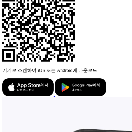
기기로 스캔하여 iOS 또는 Android에 다운로드