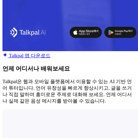
Talkpal 앱 다운로드
언제 어디서나 배워보세요
Talkpal은 웹과 모바일 플랫폼에서 이용할 수 있는 AI 기반 언
어 튜터입니다. 언어 유창성을 빠르게 향상시키고, 글을 쓰거
나 직접 말하며 흥미로운 주제로 대화해 보세요. 언제 어디서
나 실제 같은 음성 메시지를 받아볼 수 있습니다.