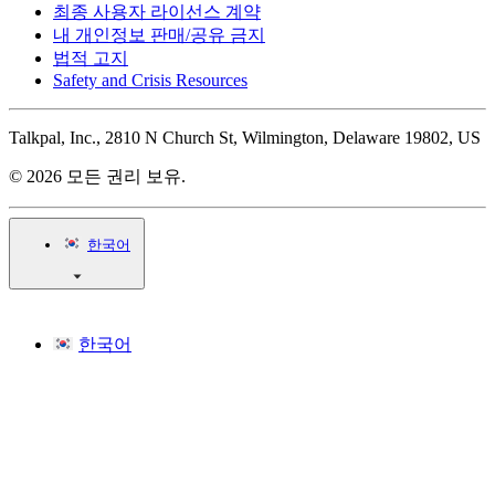
최종 사용자 라이선스 계약
내 개인정보 판매/공유 금지
법적 고지
Safety and Crisis Resources
Talkpal, Inc., 2810 N Church St, Wilmington, Delaware 19802, US
© 2026 모든 권리 보유.
한국어
한국어