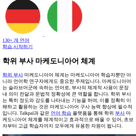
130+ 개 언어
학습 시작하기
학위 부사 마케도니아어 체계
학위 부사
마케도니아어 체계는 마케도니아어 학습자뿐만 아
니라 언어학 연구자에게도 중요한 주제입니다. 마케도니아어
는 슬라브어군에 속하는 언어로, 부사의 체계적 사용이 문장
내 의미 전달과 문법적 정확성에 큰 역할을 합니다. 학위 부사
는 특히 정도와 강도를 나타내는 기능을 하며, 이를 정확히 이
해하고 활용하는 것은 마케도니아어 구사 능력 향상에 필수적
입니다. Talkpal과 같은
언어 학습
플랫폼을 통해 학위
부사
마
케도니아어 체계를 체계적이고 효과적으로 배울 수 있어, 초보
자부터 고급 학습자까지 모두에게 유용한 자원이 됩니다.