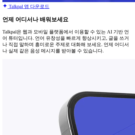
Talkpal 앱 다운로드
언제 어디서나 배워보세요
Talkpal은 웹과 모바일 플랫폼에서 이용할 수 있는 AI 기반 언
어 튜터입니다. 언어 유창성을 빠르게 향상시키고, 글을 쓰거
나 직접 말하며 흥미로운 주제로 대화해 보세요. 언제 어디서
나 실제 같은 음성 메시지를 받아볼 수 있습니다.