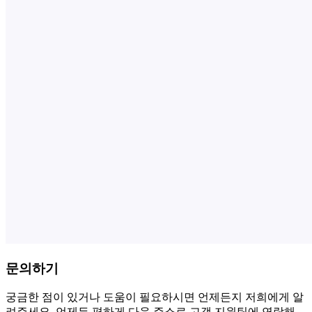
문의하기
궁금한 점이 있거나 도움이 필요하시면 언제든지 저희에게 알
려주세요. 언제든 편하게 다음 주소로 고객 지원팀에 연락해