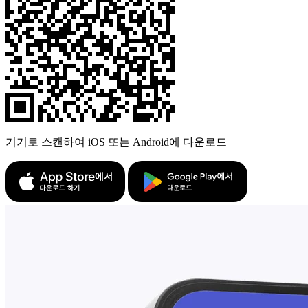
기기로 스캔하여 iOS 또는 Android에 다운로드