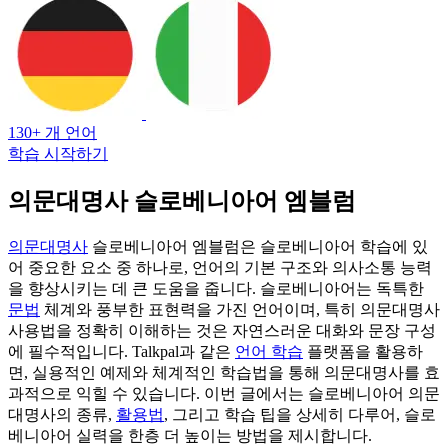
130+ 개 언어
학습 시작하기
의문대명사 슬로베니아어 엠블럼
의문대명사
슬로베니아어 엠블럼은 슬로베니아어 학습에 있
어 중요한 요소 중 하나로, 언어의 기본 구조와 의사소통 능력
을 향상시키는 데 큰 도움을 줍니다. 슬로베니아어는 독특한
문법
체계와 풍부한 표현력을 가진 언어이며, 특히 의문대명사
사용법을 정확히 이해하는 것은 자연스러운 대화와 문장 구성
에 필수적입니다. Talkpal과 같은
언어 학습
플랫폼을 활용하
면, 실용적인 예제와 체계적인 학습법을 통해 의문대명사를 효
과적으로 익힐 수 있습니다. 이번 글에서는 슬로베니아어 의문
대명사의 종류,
활용법
, 그리고 학습 팁을 상세히 다루어, 슬로
베니아어 실력을 한층 더 높이는 방법을 제시합니다.