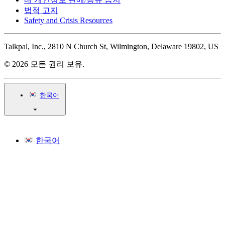
법적 고지
Safety and Crisis Resources
Talkpal, Inc., 2810 N Church St, Wilmington, Delaware 19802, US
© 2026 모든 권리 보유.
한국어
한국어