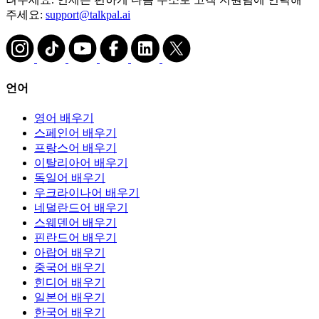
주세요:
support@talkpal.ai
언어
영어 배우기
스페인어 배우기
프랑스어 배우기
이탈리아어 배우기
독일어 배우기
우크라이나어 배우기
네덜란드어 배우기
스웨덴어 배우기
핀란드어 배우기
아랍어 배우기
중국어 배우기
힌디어 배우기
일본어 배우기
한국어 배우기