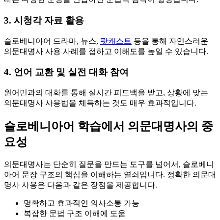
3. 시청각 자료 활용
슬로베니아어 드라마, 뉴스,
팟캐스트
등을 통해 자연스러운
의문대명사 사용 사례를 접하고 이해도를 높일 수 있습니다.
4. 언어 교환 및 실전 대화 참여
원어민과의 대화를 통해 실시간 피드백을 받고, 상황에 맞는
의문대명사 사용법을 체득하는 것도 매우 효과적입니다.
슬로베니아어 학습에서 의문대명사의 중
요성
의문대명사는 단순히 질문을 만드는 도구를 넘어서, 슬로베니
아어 문장 구조의 핵심을 이해하는 열쇠입니다. 정확한 의문대
명사 사용은 다음과 같은 장점을 제공합니다.
명확하고 효과적인 의사소통 가능
복잡한 문법 구조 이해에 도움