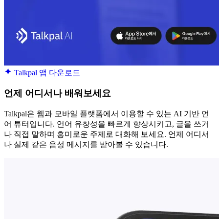
Talkpal 앱 다운로드
언제 어디서나 배워보세요
Talkpal은 웹과 모바일 플랫폼에서 이용할 수 있는 AI 기반 언
어 튜터입니다. 언어 유창성을 빠르게 향상시키고, 글을 쓰거
나 직접 말하며 흥미로운 주제로 대화해 보세요. 언제 어디서
나 실제 같은 음성 메시지를 받아볼 수 있습니다.