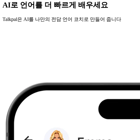
AI로 언어를 더 빠르게 배우세요
Talkpal은 AI를 나만의 전담 언어 코치로 만들어 줍니다