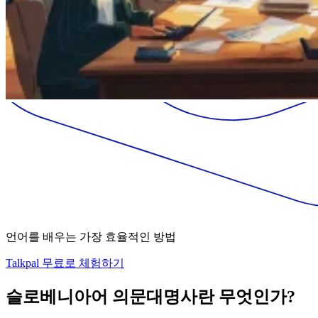
언어를 배우는 가장 효율적인 방법
Talkpal 무료로 체험하기
슬로베니아어 의문대명사란 무엇인가?