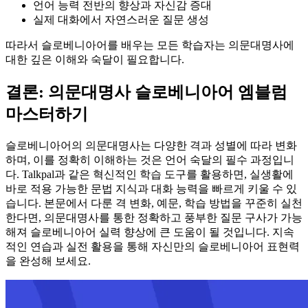
언어 능력 전반의 향상과 자신감 증대
실제 대화에서 자연스러운 질문 생성
따라서 슬로베니아어를 배우는 모든 학습자는 의문대명사에
대한 깊은 이해와 숙달이 필요합니다.
결론: 의문대명사 슬로베니아어 엠블럼
마스터하기
슬로베니아어의 의문대명사는 다양한 격과 성별에 따라 변화
하며, 이를 정확히 이해하는 것은 언어 숙달의 필수 과정입니
다. Talkpal과 같은 혁신적인 학습 도구를 활용하면, 실생활에
바로 적용 가능한 문법 지식과 대화 능력을 빠르게 키울 수 있
습니다. 본문에서 다룬 격 변화, 예문, 학습 방법을 꾸준히 실천
한다면, 의문대명사를 통한 정확하고 풍부한 질문 구사가 가능
해져 슬로베니아어 실력 향상에 큰 도움이 될 것입니다. 지속
적인 연습과 실전 활용을 통해 자신만의 슬로베니아어 표현력
을 완성해 보세요.