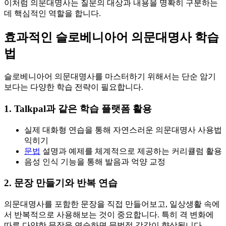
이처럼 의문대명사는 질문의 대상과 내용을 명확히 구분하는
데 핵심적인 역할을 합니다.
효과적인 슬로베니아어 의문대명사 학습
법
슬로베니아어 의문대명사를 마스터하기 위해서는 단순 암기
보다는 다양한 학습 전략이 필요합니다.
1. Talkpal과 같은 학습 플랫폼 활용
실제 대화형 연습을 통해 자연스러운 의문대명사 사용법
익히기
문법
설명과 예제를 체계적으로 제공하는 커리큘럼 활용
음성 인식 기능을 통해 발음과 억양 교정
2. 문장 만들기와 반복 연습
의문대명사를 포함한 문장을 직접 만들어보고, 일상생활 속에
서 반복적으로 사용해보는 것이 중요합니다. 특히 격 변화에
따른 다양한 문장을 연습하면 문법적 감각이 향상됩니다.