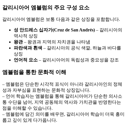
갈리시아어 엠블럼의 주요 구성 요소
갈리시아어 엠블럼은 보통 다음과 같은 상징을 포함합니다.
성 안드레스 십자가(Cruz de San Andrés)
– 갈리시아의
역사적 상징
왕관
– 왕권과 지역의 자치권을 나타냄
파란색과 흰색
– 갈리시아의 공식 색깔, 하늘과 바다를
상징
언어적 요소
– 갈리시아어의 독립성과 중요성을 강조
엠블럼을 통한 문화적 이해
– 엠블럼은 단순한 시각적 표식이 아니라 갈리시아인의 정체
성과 자부심을 표현하는 문화적 상징입니다.
– 언어 학습자는 엠블럼을 통해 갈리시아어가 단순한 의사소
통 수단을 넘어, 지역 공동체의 역사와 가치관을 반영한다는
점을 이해할 수 있습니다.
– 엠블럼에 담긴 의미를 배우면, 갈리시아어 학습이 더욱 흥미
롭고 깊이 있게 다가옵니다.