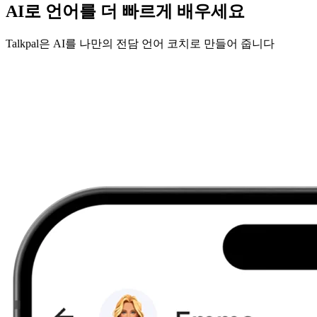
AI로 언어를 더 빠르게 배우세요
Talkpal은 AI를 나만의 전담 언어 코치로 만들어 줍니다