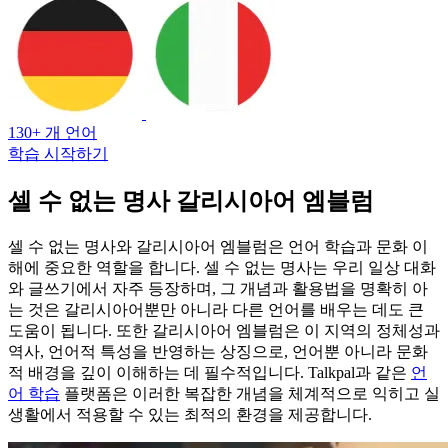
130+ 개 언어
학습 시작하기
셀 수 없는 명사 갈리시아어 엠블럼
셀 수 없는 명사와 갈리시아어 엠블럼은 언어 학습과 문화 이
해에 중요한 역할을 합니다. 셀 수 없는 명사는 우리 일상 대화
와 글쓰기에서 자주 등장하며, 그 개념과 활용법을 명확히 아
는 것은 갈리시아어뿐만 아니라 다른 언어를 배우는 데도 큰
도움이 됩니다. 또한 갈리시아어 엠블럼은 이 지역의 정체성과
역사, 언어적 특성을 반영하는 상징으로, 언어뿐 아니라 문화
적 배경을 깊이 이해하는 데 필수적입니다. Talkpal과 같은
언
어 학습
플랫폼은 이러한 복잡한 개념을 체계적으로 익히고 실
생활에서 적용할 수 있는 최적의 환경을 제공합니다.