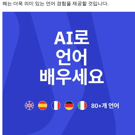
해는 더욱 의미 있는 언어 경험을 제공할 것입니다.