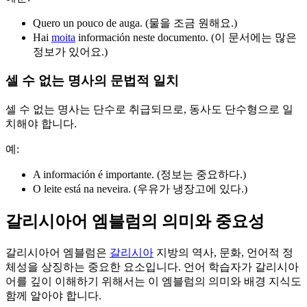
Quero un pouco de auga. (물을 조금 원해요.)
Hai
moita
información neste documento. (이 문서에는 많은
정보가 있어요.)
셀 수 없는 명사의 문법적 일치
셀 수 없는 명사는 단수로 취급되므로, 동사도 단수형으로 일
치해야 합니다.
예:
A información é importante. (정보는 중요하다.)
O leite está na neveira. (우유가 냉장고에 있다.)
갈리시아어 엠블럼의 의미와 중요성
갈리시아어 엠블럼은
갈리시아
지방의 역사, 문화, 언어적 정
체성을 상징하는 중요한 요소입니다. 언어 학습자가 갈리시아
어를 깊이 이해하기 위해서는 이 엠블럼의 의미와 배경 지식도
함께 알아야 합니다.