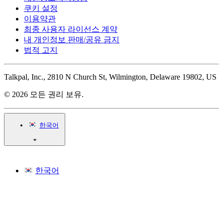
쿠키 설정
이용약관
최종 사용자 라이선스 계약
내 개인정보 판매/공유 금지
법적 고지
Talkpal, Inc., 2810 N Church St, Wilmington, Delaware 19802, US
© 2026 모든 권리 보유.
한국어
한국어