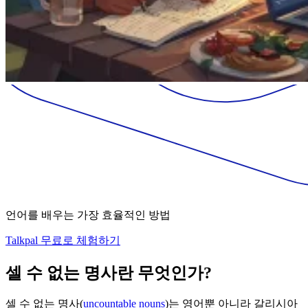
언어를 배우는 가장 효율적인 방법
Talkpal 무료로 체험하기
셀 수 없는 명사란 무엇인가?
셀 수 없는 명사(
uncountable nouns
)는 영어뿐 아니라 갈리시아