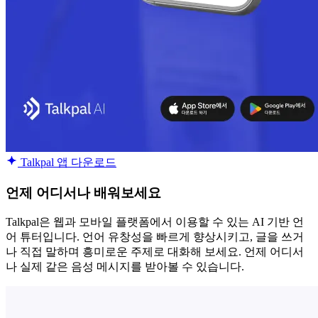
Talkpal 앱 다운로드
언제 어디서나 배워보세요
Talkpal은 웹과 모바일 플랫폼에서 이용할 수 있는 AI 기반 언
어 튜터입니다. 언어 유창성을 빠르게 향상시키고, 글을 쓰거
나 직접 말하며 흥미로운 주제로 대화해 보세요. 언제 어디서
나 실제 같은 음성 메시지를 받아볼 수 있습니다.