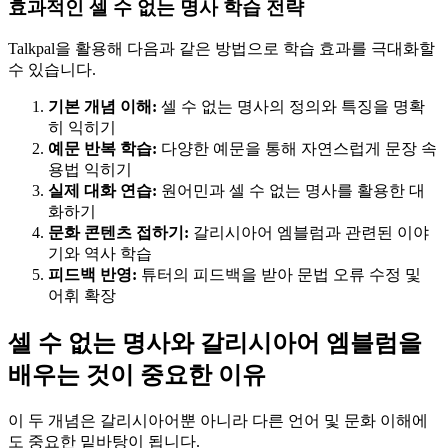
효과적인 셀 수 없는 명사 학습 전략
Talkpal을 활용해 다음과 같은 방법으로 학습 효과를 극대화할
수 있습니다.
기본 개념 이해:
셀 수 없는 명사의 정의와 특징을 명확
히 익히기
예문 반복 학습:
다양한 예문을 통해 자연스럽게 문장 속
용법 익히기
실제 대화 연습:
원어민과 셀 수 없는 명사를 활용한 대
화하기
문화 콘텐츠 접하기:
갈리시아어 엠블럼과 관련된 이야
기와 역사 학습
피드백 반영:
튜터의 피드백을 받아 문법 오류 수정 및
어휘 확장
셀 수 없는 명사와 갈리시아어 엠블럼을
배우는 것이 중요한 이유
이 두 개념은 갈리시아어뿐 아니라 다른 언어 및 문화 이해에
도 중요한 밑바탕이 됩니다.