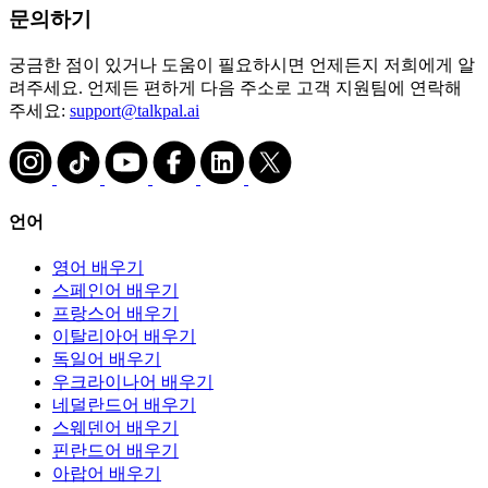
문의하기
궁금한 점이 있거나 도움이 필요하시면 언제든지 저희에게 알
려주세요. 언제든 편하게 다음 주소로 고객 지원팀에 연락해
주세요:
support@talkpal.ai
언어
영어 배우기
스페인어 배우기
프랑스어 배우기
이탈리아어 배우기
독일어 배우기
우크라이나어 배우기
네덜란드어 배우기
스웨덴어 배우기
핀란드어 배우기
아랍어 배우기