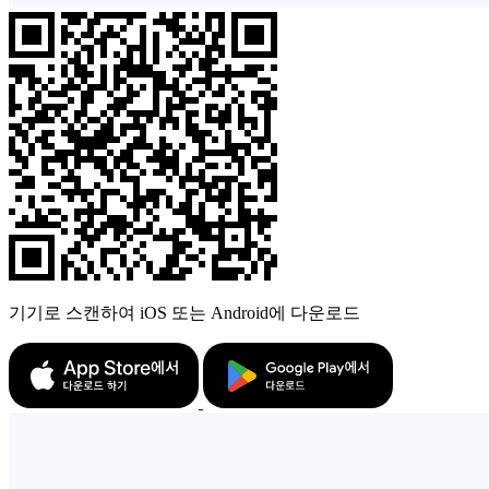
기기로 스캔하여 iOS 또는 Android에 다운로드