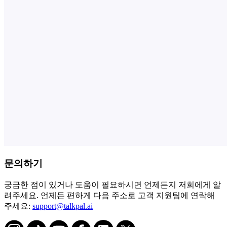
문의하기
궁금한 점이 있거나 도움이 필요하시면 언제든지 저희에게 알
려주세요. 언제든 편하게 다음 주소로 고객 지원팀에 연락해
주세요:
support@talkpal.ai