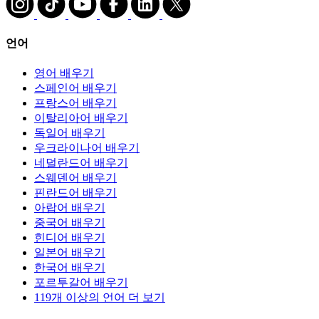
언어
영어 배우기
스페인어 배우기
프랑스어 배우기
이탈리아어 배우기
독일어 배우기
우크라이나어 배우기
네덜란드어 배우기
스웨덴어 배우기
핀란드어 배우기
아랍어 배우기
중국어 배우기
힌디어 배우기
일본어 배우기
한국어 배우기
포르투갈어 배우기
119개 이상의 언어 더 보기