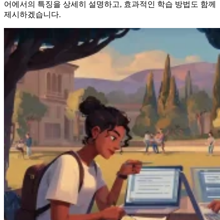
어에서의 특징을 상세히 설명하고, 효과적인 학습 방법도 함께
제시하겠습니다.