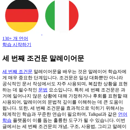
130+ 개 언어
학습 시작하기
세 번째 조건문 말레이어문
세 번째 조건문
말레이어문을 배우는 것은 말레이어 학습자에
게 매우 중요한 단계입니다. 조건문은 일상 대화뿐만 아니라
공식적인 문서 작성에서도 자주 사용되며, 복잡한 상황을 표현
하는 데 필수적인
문법
요소입니다. 특히 세 번째 조건문은 과
거에 일어나지 않은 상황에 대해 가정하거나 후회를 표현할 때
사용되어, 말레이어의 문법적 깊이를 이해하는 데 큰 도움이
됩니다. 또한, 세 번째 조건문을 효과적으로 익히기 위해서는
체계적인 학습과 꾸준한 연습이 필요하며, Talkpal과 같은
언어
학습
플랫폼이 이를 돕는 훌륭한 도구가 될 수 있습니다. 이번
글에서는 세 번째 조건문의 개념, 구조, 사용법, 그리고 말레이