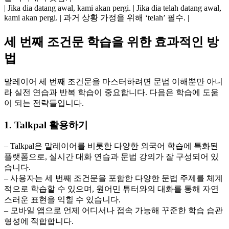
| Jika dia datang awal, kami akan pergi. | Jika dia telah datang awal,
kami akan pergi. | 과거 상황 가정을 위해 ‘telah’ 필수. |
세 번째 조건문 학습을 위한 효과적인 방
법
말레이어 세 번째 조건문을 마스터하려면 문법 이해뿐만 아니
라 실전 연습과 반복 학습이 중요합니다. 다음은 학습에 도움
이 되는 전략들입니다.
1. Talkpal 활용하기
– Talkpal은 말레이어를 비롯한 다양한 외국어 학습에 특화된
플랫폼으로, 실시간 대화 연습과 문법 강의가 잘 구성되어 있
습니다.
– 사용자는 세 번째 조건문을 포함한 다양한 문법 주제를 체계
적으로 학습할 수 있으며, 원어민 튜터와의 대화를 통해 자연
스러운 표현을 익힐 수 있습니다.
– 모바일 앱으로 언제 어디서나 접속 가능해 꾸준한 학습 습관
형성에 적합합니다.