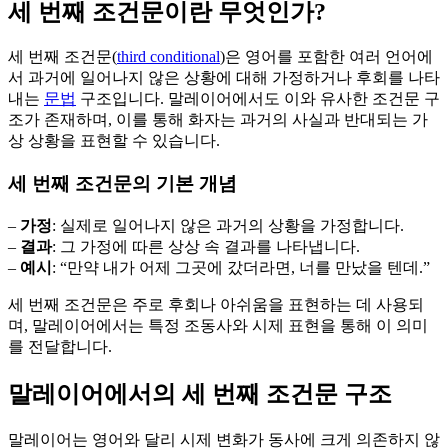
세 번째 조건문이란 무엇인가?
세 번째 조건문(
third conditional
)은 영어를 포함한 여러 언어에
서 과거에 일어나지 않은 상황에 대해 가정하거나 후회를 나타
내는
문법
구조입니다. 말레이어에서도 이와 유사한 조건문 구
조가 존재하며, 이를 통해 화자는 과거의 사실과 반대되는 가
상 상황을 표현할 수 있습니다.
세 번째 조건문의 기본 개념
–
가정
: 실제로 일어나지 않은 과거의 상황을 가정합니다.
–
결과
: 그 가정에 따른 상상 속 결과를 나타냅니다.
–
예시
: “만약 내가 어제 그곳에 갔더라면, 너를 만났을 텐데.”
세 번째 조건문은 주로 후회나 아쉬움을 표현하는 데 사용되
며, 말레이어에서는 특정 조동사와 시제 표현을 통해 이 의미
를 전달합니다.
말레이어에서의 세 번째 조건문 구조
말레이어는 영어와 달리 시제 변화가 동사에 크게 의존하지 않