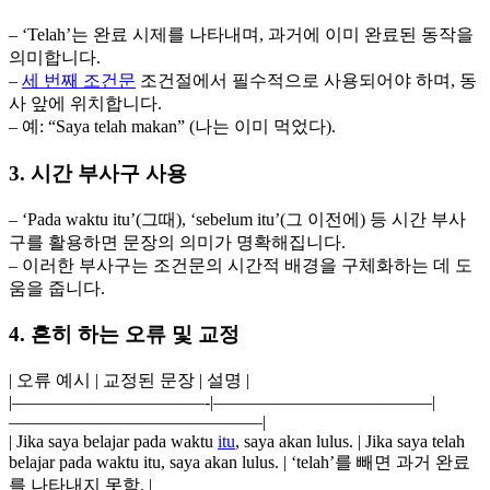
– ‘Telah’는 완료 시제를 나타내며, 과거에 이미 완료된 동작을
의미합니다.
–
세 번째 조건문
조건절에서 필수적으로 사용되어야 하며, 동
사 앞에 위치합니다.
– 예: “Saya telah makan” (나는 이미 먹었다).
3. 시간 부사구 사용
– ‘Pada waktu itu’(그때), ‘sebelum itu’(그 이전에) 등 시간 부사
구를 활용하면 문장의 의미가 명확해집니다.
– 이러한 부사구는 조건문의 시간적 배경을 구체화하는 데 도
움을 줍니다.
4. 흔히 하는 오류 및 교정
| 오류 예시 | 교정된 문장 | 설명 |
|———————————-|————————————–|
——————————————–|
| Jika saya belajar pada waktu
itu
, saya akan lulus. | Jika saya telah
belajar pada waktu itu, saya akan lulus. | ‘telah’를 빼면 과거 완료
를 나타내지 못함. |