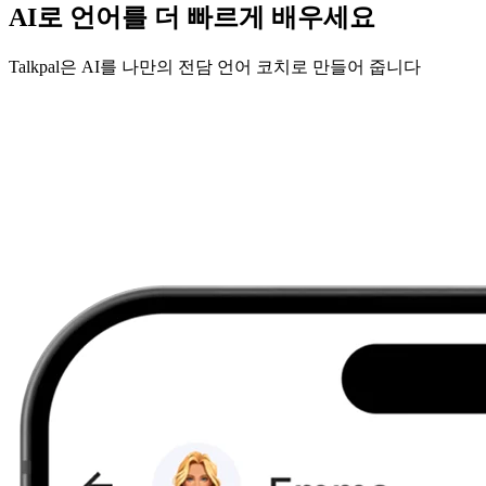
AI로 언어를 더 빠르게 배우세요
Talkpal은 AI를 나만의 전담 언어 코치로 만들어 줍니다