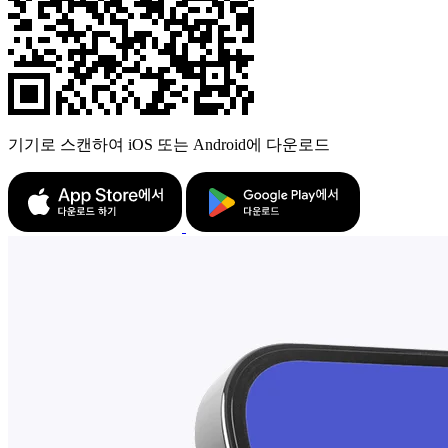
기기로 스캔하여 iOS 또는 Android에 다운로드