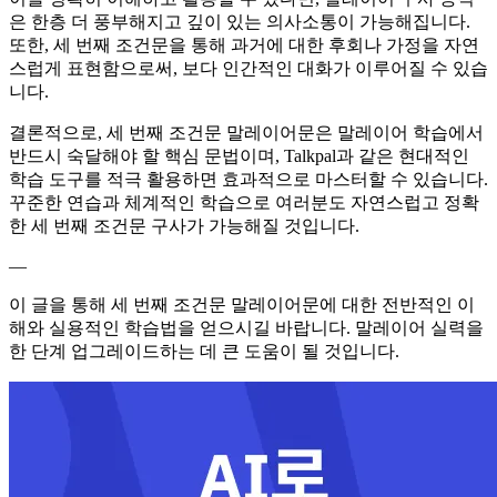
은 한층 더 풍부해지고 깊이 있는 의사소통이 가능해집니다.
또한, 세 번째 조건문을 통해 과거에 대한 후회나 가정을 자연
스럽게 표현함으로써, 보다 인간적인 대화가 이루어질 수 있습
니다.
결론적으로, 세 번째 조건문 말레이어문은 말레이어 학습에서
반드시 숙달해야 할 핵심 문법이며, Talkpal과 같은 현대적인
학습 도구를 적극 활용하면 효과적으로 마스터할 수 있습니다.
꾸준한 연습과 체계적인 학습으로 여러분도 자연스럽고 정확
한 세 번째 조건문 구사가 가능해질 것입니다.
—
이 글을 통해 세 번째 조건문 말레이어문에 대한 전반적인 이
해와 실용적인 학습법을 얻으시길 바랍니다. 말레이어 실력을
한 단계 업그레이드하는 데 큰 도움이 될 것입니다.