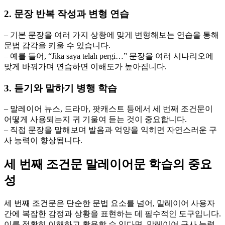
2. 문장 반복 작성과 변형 연습
– 기본 문장을 여러 가지 상황에 맞게 변형해보는 연습을 통해
문법 감각을 키울 수 있습니다.
– 예를 들어, “Jika saya telah pergi…” 문장을 여러 시나리오에
맞게 바꿔가며 연습하면 이해도가 높아집니다.
3. 듣기와 말하기 병행 학습
– 말레이어 뉴스, 드라마, 팟캐스트 등에서 세 번째 조건문이
어떻게 사용되는지 귀 기울여 듣는 것이 중요합니다.
– 직접 문장을 말해보며 발음과 억양을 익히면 자연스러운 구
사 능력이 향상됩니다.
세 번째 조건문 말레이어문 학습의 중요
성
세 번째 조건문은 단순한 문법 요소를 넘어, 말레이어 사용자
간에 복잡한 감정과 상황을 표현하는 데 필수적인 도구입니다.
이를 정확히 이해하고 활용할 수 있다면, 말레이어 구사 능력