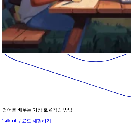
언어를 배우는 가장 효율적인 방법
Talkpal 무료로 체험하기