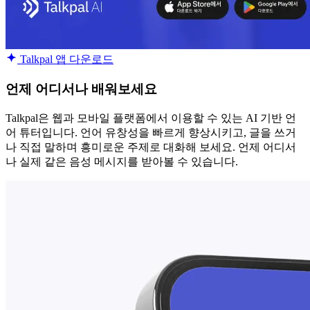
Talkpal 앱 다운로드
언제 어디서나 배워보세요
Talkpal은 웹과 모바일 플랫폼에서 이용할 수 있는 AI 기반 언
어 튜터입니다. 언어 유창성을 빠르게 향상시키고, 글을 쓰거
나 직접 말하며 흥미로운 주제로 대화해 보세요. 언제 어디서
나 실제 같은 음성 메시지를 받아볼 수 있습니다.