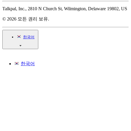
Talkpal, Inc., 2810 N Church St, Wilmington, Delaware 19802, US
© 2026 모든 권리 보유.
한국어
한국어