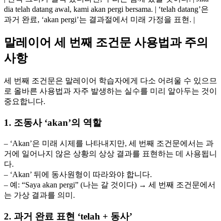
dia telah datang awal, kami akan pergi bersama. | ‘telah datang’은
과거 완료, ‘akan pergi’는 결과절에서 미래 가정을 표현. |
말레이어 세 번째 조건문 사용법과 주의
사항
세 번째 조건문은 말레이어 학습자에게 다소 어려울 수 있으므
로 올바른 사용법과 자주 발생하는 실수를 미리 알아두는 것이
중요합니다.
1. 조동사 ‘akan’의 역할
– ‘Akan’은 미래 시제를 나타내지만, 세 번째 조건문에서는 과
거에 일어나지 않은 상황의 상상 결과를 표현하는 데 사용됩니
다.
– ‘Akan’ 뒤에 동사원형이 따라와야 합니다.
– 예: “Saya akan pergi” (나는 갈 것이다) → 세 번째 조건문에서
는 가상 결과를 의미.
2. 과거 완료 표현 ‘telah + 동사’