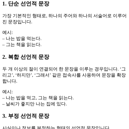
1. 단순 선언적 문장
가장 기본적인 형태로, 하나의 주어와 하나의 서술어로 이루어
진 문장입니다.
예시:
– 나는 밥을 먹는다.
– 그는 책을 읽는다.
2. 복합 선언적 문장
두 개 이상의 절이 연결되어 한 문장을 이루는 경우입니다. ‘그
리고’, ‘하지만’, ‘그래서’ 같은 접속사를 사용하여 문장을 확장
합니다.
예시:
– 나는 밥을 먹고, 그는 책을 읽는다.
– 날씨가 좋지만 나는 집에 있다.
3. 부정 선언적 문장
사실이나 정보를 부정하는 형태의 선언적 문장입니다.