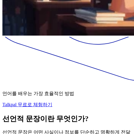
언어를 배우는 가장 효율적인 방법
Talkpal 무료로 체험하기
선언적 문장이란 무엇인가?
선언적 문장은 어떤 사실이나 정보를 단순하고 명확하게 전달