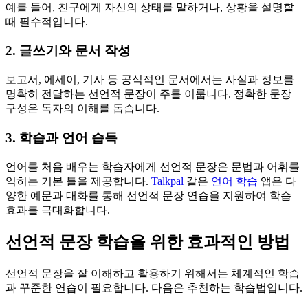
예를 들어, 친구에게 자신의 상태를 말하거나, 상황을 설명할
때 필수적입니다.
2. 글쓰기와 문서 작성
보고서, 에세이, 기사 등 공식적인 문서에서는 사실과 정보를
명확히 전달하는 선언적 문장이 주를 이룹니다. 정확한 문장
구성은 독자의 이해를 돕습니다.
3. 학습과 언어 습득
언어를 처음 배우는 학습자에게 선언적 문장은 문법과 어휘를
익히는 기본 틀을 제공합니다.
Talkpal
같은
언어 학습
앱은 다
양한 예문과 대화를 통해 선언적 문장 연습을 지원하여 학습
효과를 극대화합니다.
선언적 문장 학습을 위한 효과적인 방법
선언적 문장을 잘 이해하고 활용하기 위해서는 체계적인 학습
과 꾸준한 연습이 필요합니다. 다음은 추천하는 학습법입니다.