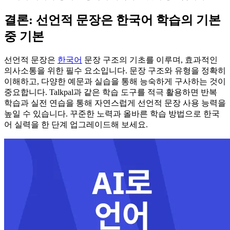
결론: 선언적 문장은 한국어 학습의 기본
중 기본
선언적 문장은
한국어
문장 구조의 기초를 이루며, 효과적인
의사소통을 위한 필수 요소입니다. 문장 구조와 유형을 정확히
이해하고, 다양한 예문과 실습을 통해 능숙하게 구사하는 것이
중요합니다. Talkpal과 같은 학습 도구를 적극 활용하면 반복
학습과 실전 연습을 통해 자연스럽게 선언적 문장 사용 능력을
높일 수 있습니다. 꾸준한 노력과 올바른 학습 방법으로 한국
어 실력을 한 단계 업그레이드해 보세요.