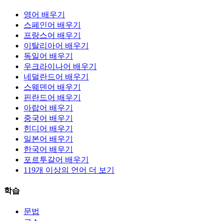
영어 배우기
스페인어 배우기
프랑스어 배우기
이탈리아어 배우기
독일어 배우기
우크라이나어 배우기
네덜란드어 배우기
스웨덴어 배우기
핀란드어 배우기
아랍어 배우기
중국어 배우기
힌디어 배우기
일본어 배우기
한국어 배우기
포르투갈어 배우기
119개 이상의 언어 더 보기
학습
문법