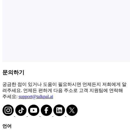
문의하기
궁금한 점이 있거나 도움이 필요하시면 언제든지 저희에게 알
려주세요. 언제든 편하게 다음 주소로 고객 지원팀에 연락해
주세요:
support@talkpal.ai
언어