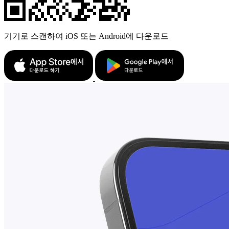
기기로 스캔하여 iOS 또는 Android에 다운로드