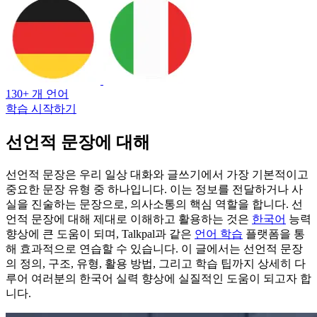
130+ 개 언어
학습 시작하기
선언적 문장에 대해
선언적 문장은 우리 일상 대화와 글쓰기에서 가장 기본적이고
중요한 문장 유형 중 하나입니다. 이는 정보를 전달하거나 사
실을 진술하는 문장으로, 의사소통의 핵심 역할을 합니다. 선
언적 문장에 대해 제대로 이해하고 활용하는 것은
한국어
능력
향상에 큰 도움이 되며, Talkpal과 같은
언어 학습
플랫폼을 통
해 효과적으로 연습할 수 있습니다. 이 글에서는 선언적 문장
의 정의, 구조, 유형, 활용 방법, 그리고 학습 팁까지 상세히 다
루어 여러분의 한국어 실력 향상에 실질적인 도움이 되고자 합
니다.