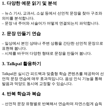
1. 다양한 예문 읽기 및 분석
– 뉴스 기사, 교과서, 소설 등에서 선언적 문장을 찾아 구조와
의미를 분석합니다.
– 문장 내 주어와 서술어가 어떻게 연결되는지 파악합니다.
2. 문장 만들기 연습
– 일상에서 본인 상태나 주변 상황을 간단한 선언적 문장으로
표현해 봅니다.
– 시제를 바꾸어 다양한 형태로 문장을 만들어 봅니다.
3. Talkpal 활용하기
Talkpal은 실시간 피드백과 맞춤형 학습 콘텐츠를 제공하여 선
언적 문장 연습에 매우 효과적입니다. 음성 인식 기능을 통해
발음과 억양도 동시에 교정할 수 있습니다.
4. 반복 학습과 복습
– 선언적 문장 유형별로 반복해서 연습하며 자연스럽게 습득