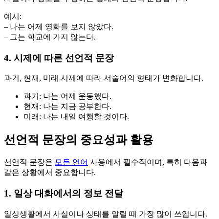
예시:
– 나는 어제 영화를 보지 않았다.
– 그는 학교에 가지 않는다.
4. 시제에 따른 선언적 문장
과거, 현재, 미래 시제에 따라 서술어의 형태가 변화합니다.
과거: 나는 어제 운동했다.
현재: 나는 지금 공부한다.
미래: 나는 내일 여행할 것이다.
선언적 문장의 중요성과 활용
선언적 문장은
모든 언어
사용에서 필수적이며, 특히 다음과
같은 상황에서 중요합니다.
1. 일상 대화에서의 정보 전달
일상생활에서 사실이나 상태를 알릴 때 가장 많이 쓰입니다.