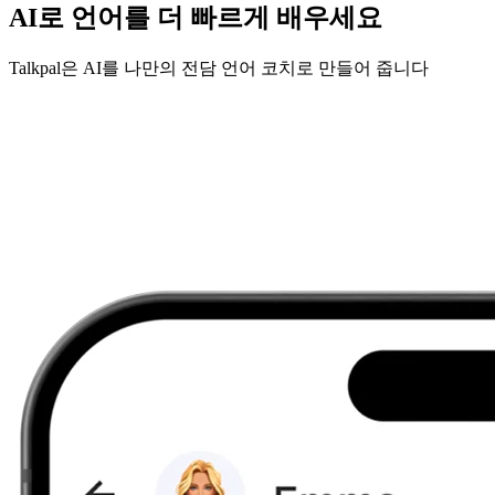
AI로 언어를 더 빠르게 배우세요
Talkpal은 AI를 나만의 전담 언어 코치로 만들어 줍니다