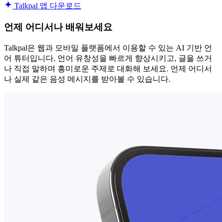
Talkpal 앱 다운로드
언제 어디서나 배워보세요
Talkpal은 웹과 모바일 플랫폼에서 이용할 수 있는 AI 기반 언
어 튜터입니다. 언어 유창성을 빠르게 향상시키고, 글을 쓰거
나 직접 말하며 흥미로운 주제로 대화해 보세요. 언제 어디서
나 실제 같은 음성 메시지를 받아볼 수 있습니다.