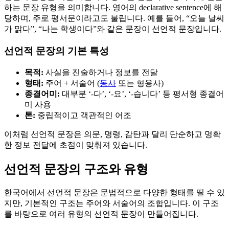
하는 문장 유형을 의미합니다. 영어의 declarative sentence에 해
당하며, 주로 평서문이라고도 불립니다. 예를 들어, “오늘 날씨
가 맑다”, “나는 학생이다”와 같은 문장이 선언적 문장입니다.
선언적 문장의 기본 특성
목적:
사실을 진술하거나 정보를 전달
형태:
주어 + 서술어 (
동사
또는 형용사)
종결어미:
대부분 ‘-다’, ‘-요’, ‘-습니다’ 등 평서형 종결어
미 사용
톤:
중립적이고 객관적인 어조
이처럼 선언적 문장은 의문, 명령, 감탄과 달리 단순하고 명확
한 정보 전달에 초점이 맞춰져 있습니다.
선언적 문장의 구조와 유형
한국어에서 선언적 문장은 문법적으로 다양한 형태를 띨 수 있
지만, 기본적인 구조는 주어와 서술어의 조합입니다. 이 구조
를 바탕으로 여러 유형의 선언적 문장이 만들어집니다.