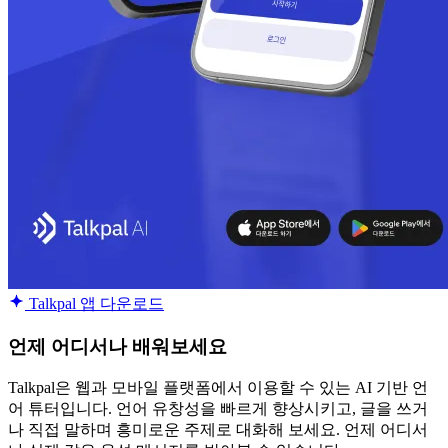
Talkpal 앱 다운로드
언제 어디서나 배워보세요
Talkpal은 웹과 모바일 플랫폼에서 이용할 수 있는 AI 기반 언
어 튜터입니다. 언어 유창성을 빠르게 향상시키고, 글을 쓰거
나 직접 말하며 흥미로운 주제로 대화해 보세요. 언제 어디서