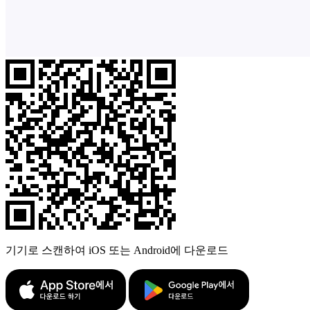
기기로 스캔하여 iOS 또는 Android에 다운로드