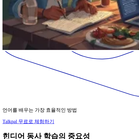
언어를 배우는 가장 효율적인 방법
Talkpal 무료로 체험하기
힌디어 동사 학습의 중요성