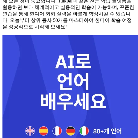
해 보는 것이 중요합니다. Talkpal과 같은 전문 학습 플랫폼을
활용하면 보다 체계적이고 실용적인 학습이 가능하며, 꾸준한
연습을 통해 힌디어 회화 실력을 빠르게 향상시킬 수 있습니
다. 오늘부터 상위 동사 50개를 마스터하여 힌디어 학습 여정
을 성공적으로 시작해 보세요!