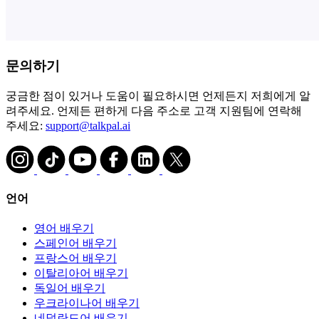
문의하기
궁금한 점이 있거나 도움이 필요하시면 언제든지 저희에게 알
려주세요. 언제든 편하게 다음 주소로 고객 지원팀에 연락해
주세요:
support@talkpal.ai
언어
영어 배우기
스페인어 배우기
프랑스어 배우기
이탈리아어 배우기
독일어 배우기
우크라이나어 배우기
네덜란드어 배우기