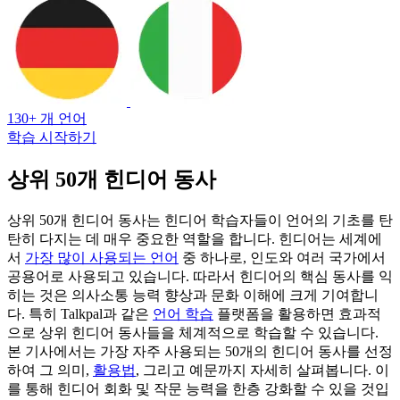
130+ 개 언어
학습 시작하기
상위 50개 힌디어 동사
상위 50개 힌디어 동사는 힌디어 학습자들이 언어의 기초를 탄
탄히 다지는 데 매우 중요한 역할을 합니다. 힌디어는 세계에
서
가장 많이 사용되는 언어
중 하나로, 인도와 여러 국가에서
공용어로 사용되고 있습니다. 따라서 힌디어의 핵심 동사를 익
히는 것은 의사소통 능력 향상과 문화 이해에 크게 기여합니
다. 특히 Talkpal과 같은
언어 학습
플랫폼을 활용하면 효과적
으로 상위 힌디어 동사들을 체계적으로 학습할 수 있습니다.
본 기사에서는 가장 자주 사용되는 50개의 힌디어 동사를 선정
하여 그 의미,
활용법
, 그리고 예문까지 자세히 살펴봅니다. 이
를 통해 힌디어 회화 및 작문 능력을 한층 강화할 수 있을 것입