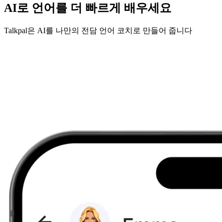
AI로 언어를 더 빠르게 배우세요
Talkpal은 AI를 나만의 전담 언어 코치로 만들어 줍니다