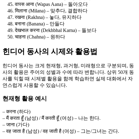
वापस आना (Wapas Aana) – 돌아오다
मिलाना (Milana) – 맞추다, 결합하다
रखना (Rakhna) – 놓다, 유지하다
बनाना (Banana) – 만들다
देखभाल करना (Dekhbhal Karna) – 돌보다
चाहना (Chahna) – 원하다
힌디어 동사의 시제와 활용법
힌디어 동사는 크게 현재형, 과거형, 미래형으로 구분되며, 동
사의 활용은 주어의 성별과 수에 따라 변합니다. 상위 50개 동
사를 익힐 때 시제별 활용을 함께 학습하면 실제 대화에서 자
연스럽게 사용할 수 있습니다.
현재형 활용 예시
– करना (하다)
– मैं करता हूँ (남성) / मैं करती हूँ (여성) – 나는 한다.
– जाना (가다)
– वह जाता है (남성) / वह जाती है (여성) – 그는/그녀는 간다.