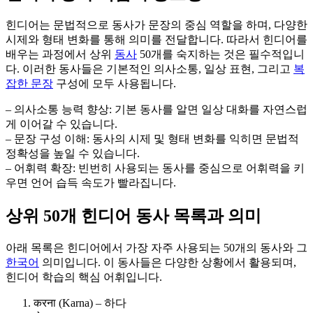
힌디어는 문법적으로 동사가 문장의 중심 역할을 하며, 다양한
시제와 형태 변화를 통해 의미를 전달합니다. 따라서 힌디어를
배우는 과정에서 상위
동사
50개를 숙지하는 것은 필수적입니
다. 이러한 동사들은 기본적인 의사소통, 일상 표현, 그리고
복
잡한 문장
구성에 모두 사용됩니다.
– 의사소통 능력 향상: 기본 동사를 알면 일상 대화를 자연스럽
게 이어갈 수 있습니다.
– 문장 구성 이해: 동사의 시제 및 형태 변화를 익히면 문법적
정확성을 높일 수 있습니다.
– 어휘력 확장: 빈번히 사용되는 동사를 중심으로 어휘력을 키
우면 언어 습득 속도가 빨라집니다.
상위 50개 힌디어 동사 목록과 의미
아래 목록은 힌디어에서 가장 자주 사용되는 50개의 동사와 그
한국어
의미입니다. 이 동사들은 다양한 상황에서 활용되며,
힌디어 학습의 핵심 어휘입니다.
करना (Karna) – 하다