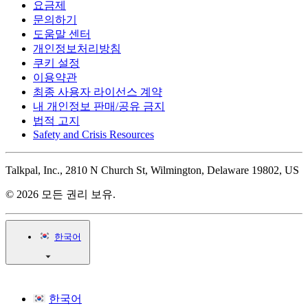
요금제
문의하기
도움말 센터
개인정보처리방침
쿠키 설정
이용약관
최종 사용자 라이선스 계약
내 개인정보 판매/공유 금지
법적 고지
Safety and Crisis Resources
Talkpal, Inc., 2810 N Church St, Wilmington, Delaware 19802, US
© 2026 모든 권리 보유.
한국어
한국어