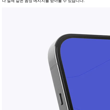
나 실제 같은 음성 메시지를 받아볼 수 있습니다.