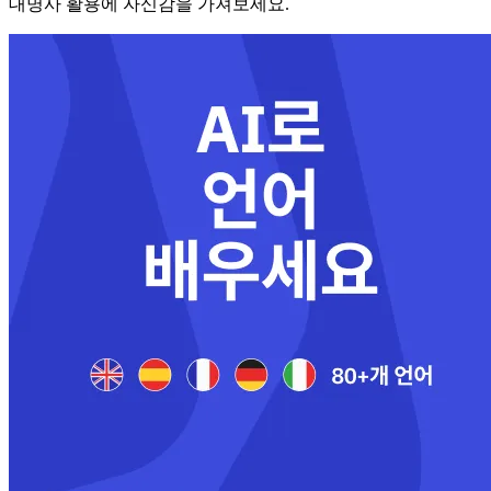
대명사 활용에 자신감을 가져보세요.