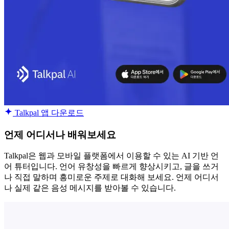
Talkpal 앱 다운로드
언제 어디서나 배워보세요
Talkpal은 웹과 모바일 플랫폼에서 이용할 수 있는 AI 기반 언
어 튜터입니다. 언어 유창성을 빠르게 향상시키고, 글을 쓰거
나 직접 말하며 흥미로운 주제로 대화해 보세요. 언제 어디서
나 실제 같은 음성 메시지를 받아볼 수 있습니다.