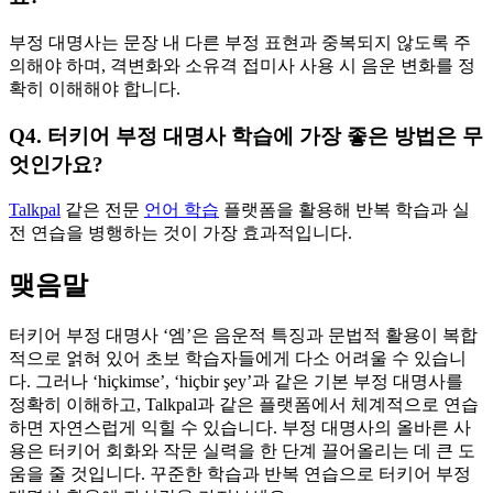
부정 대명사는 문장 내 다른 부정 표현과 중복되지 않도록 주
의해야 하며, 격변화와 소유격 접미사 사용 시 음운 변화를 정
확히 이해해야 합니다.
Q4. 터키어 부정 대명사 학습에 가장 좋은 방법은 무
엇인가요?
Talkpal
같은 전문
언어 학습
플랫폼을 활용해 반복 학습과 실
전 연습을 병행하는 것이 가장 효과적입니다.
맺음말
터키어 부정 대명사 ‘엠’은 음운적 특징과 문법적 활용이 복합
적으로 얽혀 있어 초보 학습자들에게 다소 어려울 수 있습니
다. 그러나 ‘hiçkimse’, ‘hiçbir şey’과 같은 기본 부정 대명사를
정확히 이해하고, Talkpal과 같은 플랫폼에서 체계적으로 연습
하면 자연스럽게 익힐 수 있습니다. 부정 대명사의 올바른 사
용은 터키어 회화와 작문 실력을 한 단계 끌어올리는 데 큰 도
움을 줄 것입니다. 꾸준한 학습과 반복 연습으로 터키어 부정