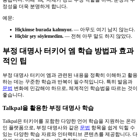
정성을 더욱 분명하게 합니다.
예문:
Hiçkimse burada kalmıyor.
— 아무도 여기 남지 않는다.
Hiçbir şey söylemedim.
— 전혀 아무 말도 하지 않았다.
부정 대명사 터키어 엠 학습 방법과 효과
적인 팁
부정 대명사 터키어 엠과 관련된 내용을 정확히 이해하고 활용
하는 데는 꾸준한 학습과 반복이 필수적입니다. 특히 발음과
문법
변화에 민감해야 하므로, 체계적인 학습법을 따르는 것이
좋습니다.
Talkpal을 활용한 부정 대명사 학습
Talkpal은 터키어를 포함한 다양한 언어 학습을 지원하는 온라
인 플랫폼으로, 부정 대명사와 같은
문법
항목을 쉽게 익힐 수
있는 다양한 학습 자료와 인터랙티브 콘텐츠를 제공합니다. 다