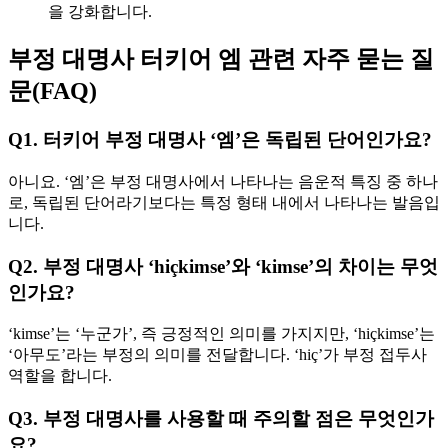
을 강화합니다.
부정 대명사 터키어 엠 관련 자주 묻는 질
문(FAQ)
Q1. 터키어 부정 대명사 ‘엠’은 독립된 단어인가요?
아니요. ‘엠’은 부정 대명사에서 나타나는 음운적 특징 중 하나
로, 독립된 단어라기보다는 특정 형태 내에서 나타나는 발음입
니다.
Q2. 부정 대명사 ‘hiçkimse’와 ‘kimse’의 차이는 무엇
인가요?
‘kimse’는 ‘누군가’, 즉 긍정적인 의미를 가지지만, ‘hiçkimse’는
‘아무도’라는 부정의 의미를 전달합니다. ‘hiç’가 부정 접두사
역할을 합니다.
Q3. 부정 대명사를 사용할 때 주의할 점은 무엇인가
요?