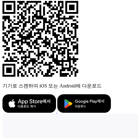
기기로 스캔하여 iOS 또는 Android에 다운로드