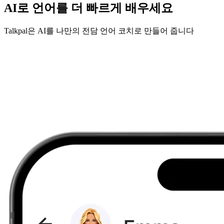
AI로 언어를 더 빠르게 배우세요
Talkpal은 AI를 나만의 전담 언어 코치로 만들어 줍니다