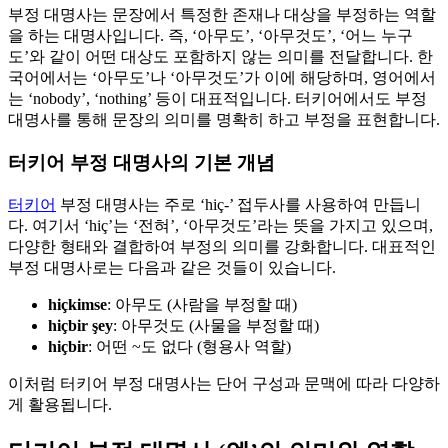
부정 대명사는 문장에서 특정한 존재나 대상을 부정하는 역할
을 하는 대명사입니다. 즉, ‘아무도’, ‘아무것도’, ‘어느 누구
도’와 같이 어떤 대상도 포함하지 않는 의미를 전달합니다. 한
국어에서는 ‘아무도’나 ‘아무것도’가 이에 해당하며, 영어에서
는 ‘nobody’, ‘nothing’ 등이 대표적입니다. 터키어에서도 부정
대명사를 통해 문장의 의미를 명확히 하고 부정을 표현합니다.
터키어 부정 대명사의 기본 개념
터키어
부정 대명사는 주로 ‘hiç-’ 접두사를 사용하여 만듭니
다. 여기서 ‘hiç’는 ‘전혀’, ‘아무것도’라는 뜻을 가지고 있으며,
다양한 형태와 결합하여 부정의 의미를 강화합니다. 대표적인
부정 대명사로는 다음과 같은 것들이 있습니다.
hiçkimse
: 아무도 (사람을 부정할 때)
hiçbir şey
: 아무것도 (사물을 부정할 때)
hiçbir
: 어떤 ~도 없다 (형용사 역할)
이처럼 터키어 부정 대명사는 단어 구성과 문맥에 따라 다양하
게 활용됩니다.