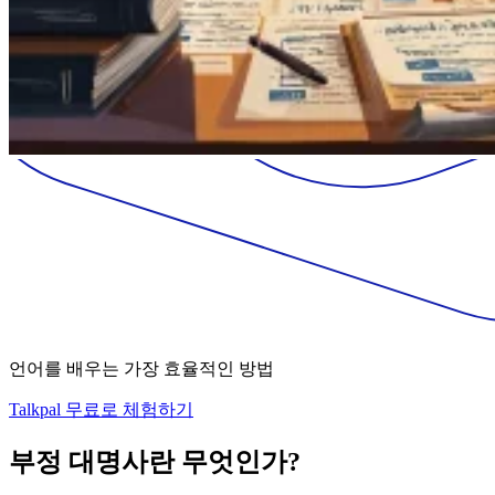
언어를 배우는 가장 효율적인 방법
Talkpal 무료로 체험하기
부정 대명사란 무엇인가?