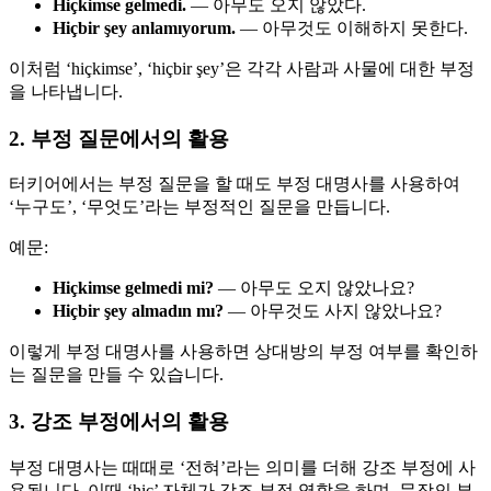
Hiçkimse gelmedi.
— 아무도 오지 않았다.
Hiçbir şey anlamıyorum.
— 아무것도 이해하지 못한다.
이처럼 ‘hiçkimse’, ‘hiçbir şey’은 각각 사람과 사물에 대한 부정
을 나타냅니다.
2. 부정 질문에서의 활용
터키어에서는 부정 질문을 할 때도 부정 대명사를 사용하여
‘누구도’, ‘무엇도’라는 부정적인 질문을 만듭니다.
예문:
Hiçkimse gelmedi mi?
— 아무도 오지 않았나요?
Hiçbir şey almadın mı?
— 아무것도 사지 않았나요?
이렇게 부정 대명사를 사용하면 상대방의 부정 여부를 확인하
는 질문을 만들 수 있습니다.
3. 강조 부정에서의 활용
부정 대명사는 때때로 ‘전혀’라는 의미를 더해 강조 부정에 사
용됩니다. 이때 ‘hiç’ 자체가 강조 부정 역할을 하며, 문장의 부