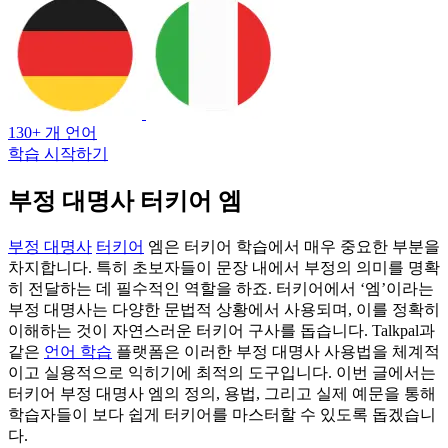
130+ 개 언어
학습 시작하기
부정 대명사 터키어 엠
부정 대명사
터키어
엠은 터키어 학습에서 매우 중요한 부분을
차지합니다. 특히 초보자들이 문장 내에서 부정의 의미를 명확
히 전달하는 데 필수적인 역할을 하죠. 터키어에서 ‘엠’이라는
부정 대명사는 다양한 문법적 상황에서 사용되며, 이를 정확히
이해하는 것이 자연스러운 터키어 구사를 돕습니다. Talkpal과
같은
언어 학습
플랫폼은 이러한 부정 대명사 사용법을 체계적
이고 실용적으로 익히기에 최적의 도구입니다. 이번 글에서는
터키어 부정 대명사 엠의 정의, 용법, 그리고 실제 예문을 통해
학습자들이 보다 쉽게 터키어를 마스터할 수 있도록 돕겠습니
다.