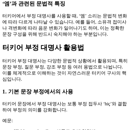
‘엠’과 관련된 문법적 특징
터키어에서 부정 대명사를 사용할 때, ‘엠’ 소리는 문법적 변화
에 따라 다르게 나타날 수 있습니다. 예를 들어, 소유격 접미사
나 격변화에 따라 음운 변화가 일어나기도 하며, 이는 정확한
문장 구성을 위해 반드시 숙지해야 하는 부분입니다.
터키어 부정 대명사 활용법
터키어 부정 대명사는 다양한 문법적 상황에서 활용되며, 특히
문장 부정, 질문 부정, 강조 부정 등 여러 용법으로 나뉩니다.
이를 체계적으로 이해하는 것이 자연스러운 터키어 구사의 핵
심입니다.
1. 기본 문장 부정에서의 사용
터키어 문장에서 부정 대명사는 보통 부정 접두사 ‘hiç’와 결합
하여 부정의 의미를 강화합니다.
예문: