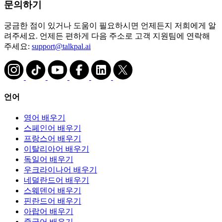
문의하기
궁금한 점이 있거나 도움이 필요하시면 언제든지 저희에게 알
려주세요. 언제든 편하게 다음 주소로 고객 지원팀에 연락해
주세요:
support@talkpal.ai
언어
영어 배우기
스페인어 배우기
프랑스어 배우기
이탈리아어 배우기
독일어 배우기
우크라이나어 배우기
네덜란드어 배우기
스웨덴어 배우기
핀란드어 배우기
아랍어 배우기
중국어 배우기