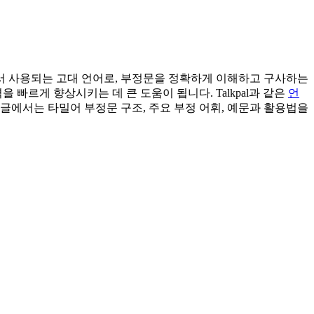
서 사용되는 고대 언어로, 부정문을 정확하게 이해하고 구사하는
빠르게 향상시키는 데 큰 도움이 됩니다. Talkpal과 같은
언
글에서는 타밀어 부정문 구조, 주요 부정 어휘, 예문과 활용법을