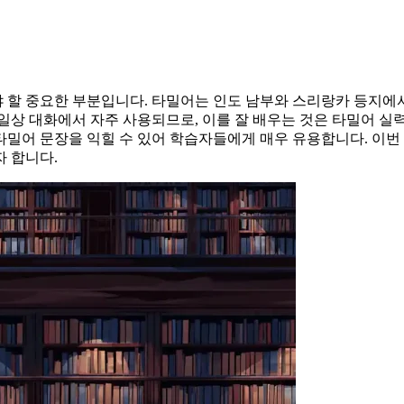
 할 중요한 부분입니다. 타밀어는 인도 남부와 스리랑카 등지에
상 대화에서 자주 사용되므로, 이를 잘 배우는 것은 타밀어 실력을 
어 문장을 익힐 수 있어 학습자들에게 매우 유용합니다. 이번 
 합니다.