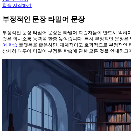
학습 시작하기
부정적인 문장 타밀어 문장
부정적인 문장 타밀어 문장은 타밀어 학습자들이 반드시 익혀야
것은 의사소통 능력을 한층 높여줍니다. 특히 부정적인 문장은 일
어 학습
플랫폼을 활용하면, 체계적이고 효과적으로 부정적인 타밀
상세히 다루어 타밀어 부정문 학습에 관한 모든 것을 안내하고자