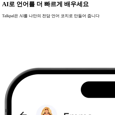
AI로 언어를 더 빠르게 배우세요
Talkpal은 AI를 나만의 전담 언어 코치로 만들어 줍니다